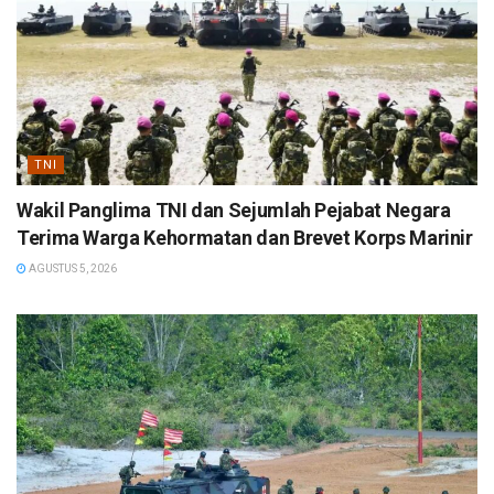
TNI
Wakil Panglima TNI dan Sejumlah Pejabat Negara
Terima Warga Kehormatan dan Brevet Korps Marinir
AGUSTUS 5, 2026