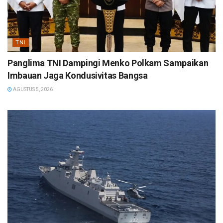
TNI
Panglima TNI Dampingi Menko Polkam Sampaikan
Imbauan Jaga Kondusivitas Bangsa
AGUSTUS 5, 2026