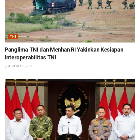
TNI
Panglima TNI dan Menhan RI Yakinkan Kesiapan
Interoperabilitas TNI
AGUSTUS 5, 2026