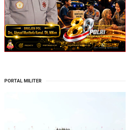
PORTAL MILITER