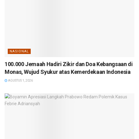
NASIONAL
100.000 Jemaah Hadiri Zikir dan Doa Kebangsaan di
Monas, Wujud Syukur atas Kemerdekaan Indonesia
AGUSTUS 1, 2026