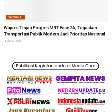
NASIONAL
Wapres Tinjau Progres MRT Fase 2A, Tegaskan
Transportasi Publik Modern Jadi Prioritas Nasional
MEI 12, 2026