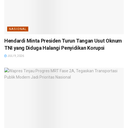
NASIONAL
Hendardi Minta Presiden Turun Tangan Usut Oknum
TNI yang Diduga Halangi Penyidikan Korupsi
JULI 9, 2026