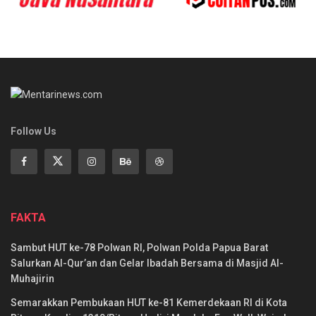
Follow Us
FAKTA
Sambut HUT ke-78 Polwan RI, Polwan Polda Papua Barat
Salurkan Al-Qur’an dan Gelar Ibadah Bersama di Masjid Al-
Muhajirin
Semarakkan Pembukaan HUT ke-81 Kemerdekaan RI di Kota