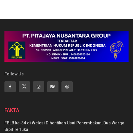
Follow Us
FAKTA
FBLB ke-34 di Welesi Dihentikan Usai Penembakan, Dua Warga
Sipil Terluka