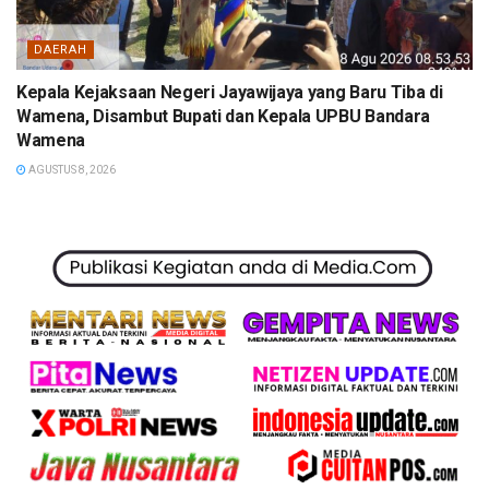
DAERAH
Kepala Kejaksaan Negeri Jayawijaya yang Baru Tiba di
Wamena, Disambut Bupati dan Kepala UPBU Bandara
Wamena
AGUSTUS 8, 2026