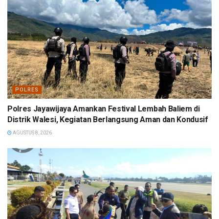
POLRES
Polres Jayawijaya Amankan Festival Lembah Baliem di
Distrik Walesi, Kegiatan Berlangsung Aman dan Kondusif
AGUSTUS 8, 2026