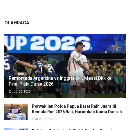
OLAHRAGA
Remontada Argentina vs Inggris 2-1, Messi Dkk ke
Final Piala Dunia 2026
JULI 20, 2026
Perwakilan Polda Papua Barat Raih Juara di
Kemala Run 2026 Bali, Harumkan Nama Daerah
APRIL 19, 2026