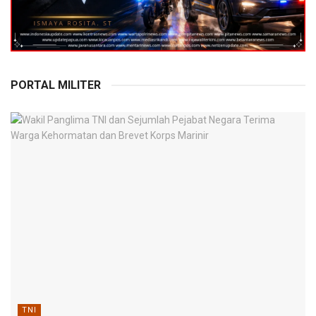
PORTAL MILITER
TNI