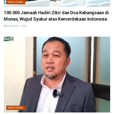
NASIONAL
100.000 Jemaah Hadiri Zikir dan Doa Kebangsaan di
Monas, Wujud Syukur atas Kemerdekaan Indonesia
AGUSTUS 1, 2026
NASIONAL