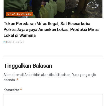
UNCATEGORIZED
Tekan Peredaran Miras Ilegal, Sat Resnarkoba
Polres Jayawijaya Amankan Lokasi Produksi Miras
Lokal di Wamena
MARET 10, 2026
Tinggalkan Balasan
Alamat email Anda tidak akan dipublikasikan.
Ruas yang wajib
*
ditandai
*
Komentar