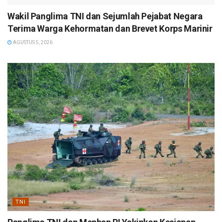
Wakil Panglima TNI dan Sejumlah Pejabat Negara
Terima Warga Kehormatan dan Brevet Korps Marinir
AGUSTUS 5, 2026
TNI