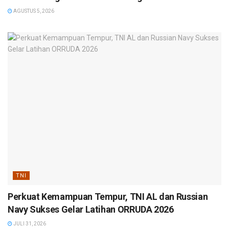
AGUSTUS 5, 2026
TNI
Perkuat Kemampuan Tempur, TNI AL dan Russian
Navy Sukses Gelar Latihan ORRUDA 2026
JULI 31, 2026