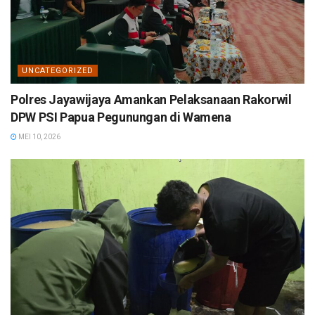
UNCATEGORIZED
Polres Jayawijaya Amankan Pelaksanaan Rakorwil
DPW PSI Papua Pegunungan di Wamena
MEI 10, 2026