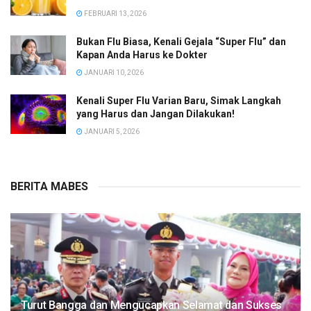
FEBRUARI 13, 2026
Bukan Flu Biasa, Kenali Gejala “Super Flu” dan
Kapan Anda Harus ke Dokter
JANUARI 10, 2026
Kenali Super Flu Varian Baru, Simak Langkah
yang Harus dan Jangan Dilakukan!
JANUARI 5, 2026
BERITA MABES
Turut Bangga dan Mengucapkan Selamat dan Sukses