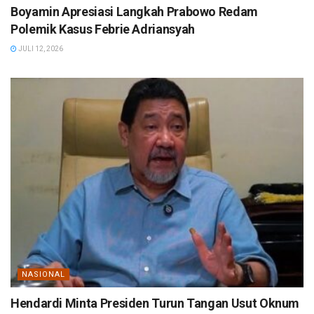
Boyamin Apresiasi Langkah Prabowo Redam
Polemik Kasus Febrie Adriansyah
JULI 12, 2026
NASIONAL
Hendardi Minta Presiden Turun Tangan Usut Oknum