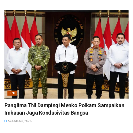
TNI
Panglima TNI Dampingi Menko Polkam Sampaikan
Imbauan Jaga Kondusivitas Bangsa
AGUSTUS 5, 2026