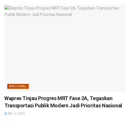
NASIONAL
Wapres Tinjau Progres MRT Fase 2A, Tegaskan
Transportasi Publik Modern Jadi Prioritas Nasional
MEI 12, 2026