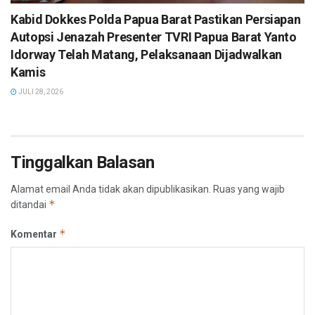
Kabid Dokkes Polda Papua Barat Pastikan Persiapan
Autopsi Jenazah Presenter TVRI Papua Barat Yanto
Idorway Telah Matang, Pelaksanaan Dijadwalkan
Kamis
JULI 28, 2026
Tinggalkan Balasan
Alamat email Anda tidak akan dipublikasikan.
Ruas yang wajib
*
ditandai
*
Komentar