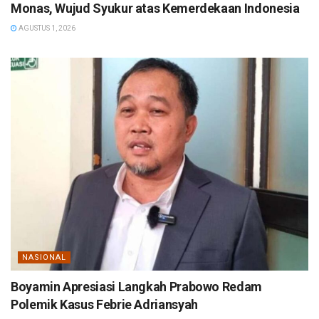
Monas, Wujud Syukur atas Kemerdekaan Indonesia
AGUSTUS 1, 2026
NASIONAL
Boyamin Apresiasi Langkah Prabowo Redam
Polemik Kasus Febrie Adriansyah