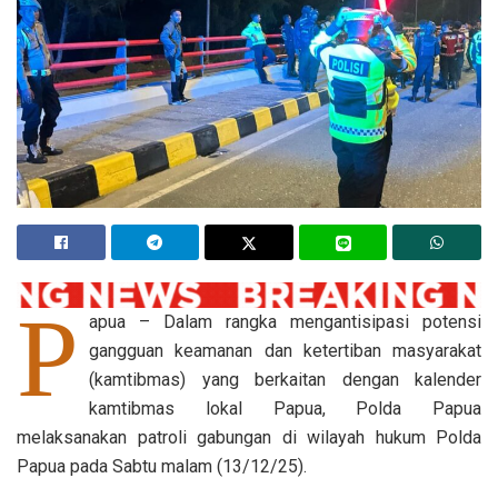
P
apua – Dalam rangka mengantisipasi potensi
gangguan keamanan dan ketertiban masyarakat
(kamtibmas) yang berkaitan dengan kalender
kamtibmas lokal Papua, Polda Papua
melaksanakan patroli gabungan di wilayah hukum Polda
Papua pada Sabtu malam (13/12/25).