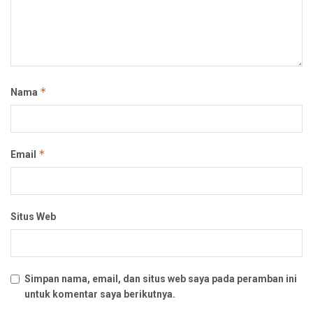
*
Nama
*
Email
Situs Web
Simpan nama, email, dan situs web saya pada peramban ini
untuk komentar saya berikutnya.