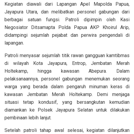
Kegiatan diawali dari Lapangan Apel Mapolda Papua,
Jayapura Utara, dan melibatkan personel gabungan dari
berbagai satuan fungsi. Patroli dipimpin oleh Kasi
Negosiator Ditsamapta Polda Papua AKP Khoirul Arip,
didampingi sejumlah pejabat dan perwira pengendali di
lapangan.
Patroli menyasar sejumlah titik rawan gangguan kamtibmas
di wilayah Kota Jayapura, Entrop, Jembatan Merah
Holtekamp, hingga kawasan Abepura. Dalam
pelaksanaannya, personel gabungan menemukan seorang
warga yang berada dalam pengaruh minuman keras di
kawasan Jembatan Merah Holtekamp. Demi menjaga
situasi tetap kondusif, yang bersangkutan kemudian
diamankan ke Polsek Jayapura Selatan untuk dilakukan
pembinaan lebih lanjut.
Setelah patroli tahap awal selesai, kegiatan dilanjutkan