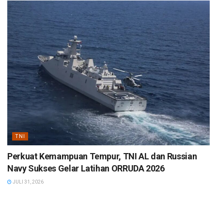
TNI
Perkuat Kemampuan Tempur, TNI AL dan Russian
Navy Sukses Gelar Latihan ORRUDA 2026
JULI 31, 2026