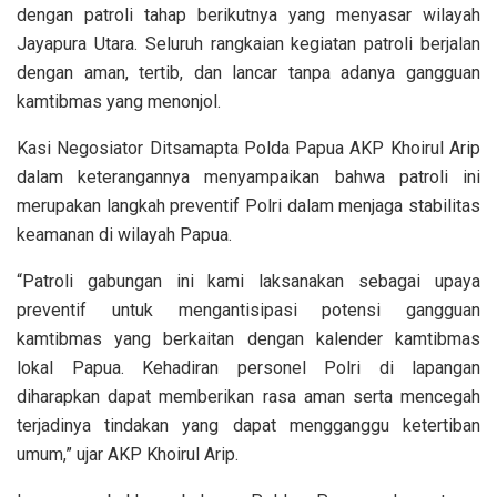
dengan patroli tahap berikutnya yang menyasar wilayah
Jayapura Utara. Seluruh rangkaian kegiatan patroli berjalan
dengan aman, tertib, dan lancar tanpa adanya gangguan
kamtibmas yang menonjol.
Kasi Negosiator Ditsamapta Polda Papua AKP Khoirul Arip
dalam keterangannya menyampaikan bahwa patroli ini
merupakan langkah preventif Polri dalam menjaga stabilitas
keamanan di wilayah Papua.
“Patroli gabungan ini kami laksanakan sebagai upaya
preventif untuk mengantisipasi potensi gangguan
kamtibmas yang berkaitan dengan kalender kamtibmas
lokal Papua. Kehadiran personel Polri di lapangan
diharapkan dapat memberikan rasa aman serta mencegah
terjadinya tindakan yang dapat mengganggu ketertiban
umum,” ujar AKP Khoirul Arip.