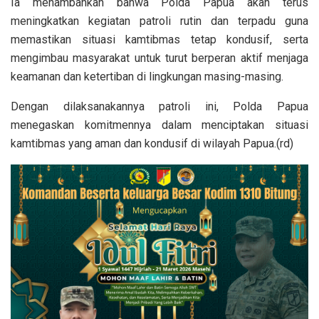
Ia menambahkan bahwa Polda Papua akan terus
meningkatkan kegiatan patroli rutin dan terpadu guna
memastikan situasi kamtibmas tetap kondusif, serta
mengimbau masyarakat untuk turut berperan aktif menjaga
keamanan dan ketertiban di lingkungan masing-masing.
Dengan dilaksanakannya patroli ini, Polda Papua
menegaskan komitmennya dalam menciptakan situasi
kamtibmas yang aman dan kondusif di wilayah Papua.(rd)