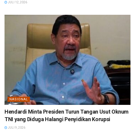
JULI 12, 2026
NASIONAL
Hendardi Minta Presiden Turun Tangan Usut Oknum
TNI yang Diduga Halangi Penyidikan Korupsi
JULI 9, 2026