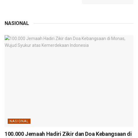
NASIONAL
NASIONAL
100.000 Jemaah Hadiri Zikir dan Doa Kebangsaan di