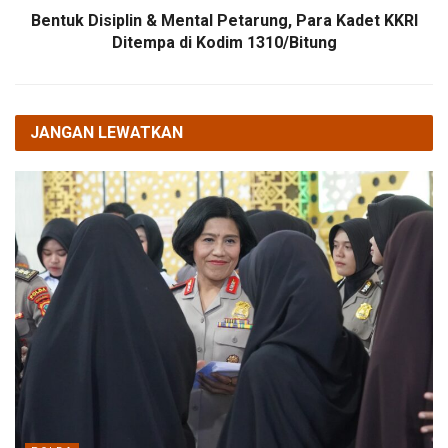
Bentuk Disiplin & Mental Petarung, Para Kadet KKRI
Ditempa di Kodim 1310/Bitung
JANGAN LEWATKAN