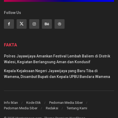
Follow Us
FAKTA
Polres Jayawijaya Amankan Festival Lembah Baliem di Distrik
Walesi, Kegiatan Berlangsung Aman dan Kondusif
Kepala Kejaksaan Negeri Jayawijaya yang Baru Tiba di
Wamena, Disambut Bupati dan Kepala UPBU Bandara Wamena
Info Iklan
Kode Etik
Pedoman Media Siber
Pedoman Media Siber
Redaksi
Tentang Kami