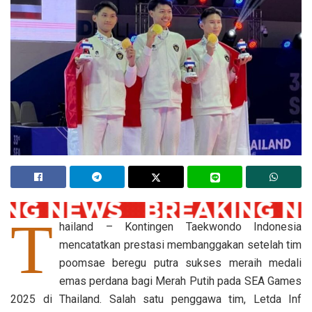
T
hailand – Kontingen Taekwondo Indonesia
mencatatkan prestasi membanggakan setelah tim
poomsae beregu putra sukses meraih medali
emas perdana bagi Merah Putih pada SEA Games
2025 di Thailand. Salah satu penggawa tim, Letda Inf