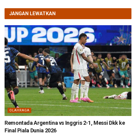
JANGAN LEWATKAN
OLAHRAGA
Remontada Argentina vs Inggris 2-1, Messi Dkk ke
Final Piala Dunia 2026