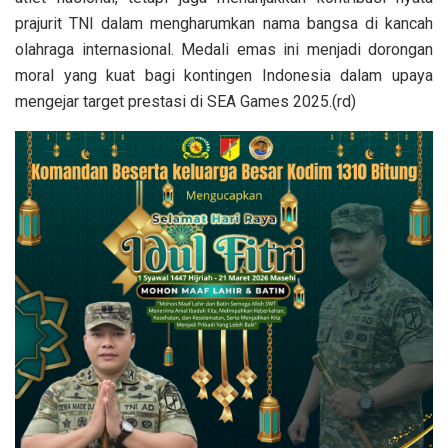
prajurit TNI dalam mengharumkan nama bangsa di kancah
olahraga internasional. Medali emas ini menjadi dorongan
moral yang kuat bagi kontingen Indonesia dalam upaya
mengejar target prestasi di SEA Games 2025.(rd)