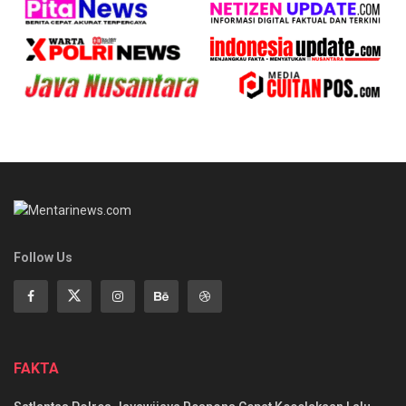
Follow Us
FAKTA