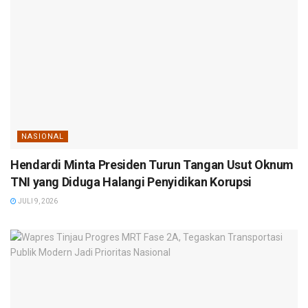
NASIONAL
Hendardi Minta Presiden Turun Tangan Usut Oknum
TNI yang Diduga Halangi Penyidikan Korupsi
JULI 9, 2026