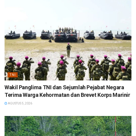
TNI
Wakil Panglima TNI dan Sejumlah Pejabat Negara
Terima Warga Kehormatan dan Brevet Korps Marinir
AGUSTUS 5, 2026