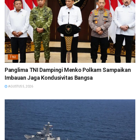
TNI
Panglima TNI Dampingi Menko Polkam Sampaikan
Imbauan Jaga Kondusivitas Bangsa
AGUSTUS 5, 2026