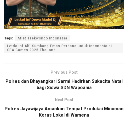
Tags:
Atlet Taekwondo Indonesia
Letda Inf Alfi Sumbang Emas Perdana untuk Indonesia di
SEA Games 2025 Thailand
Previous Post
Polres dan Bhayangkari Sarmi Hadirkan Sukacita Natal
bagi Siswa SDN Wapoania
Next Post
Polres Jayawijaya Amankan Tempat Produksi Minuman
Keras Lokal di Wamena