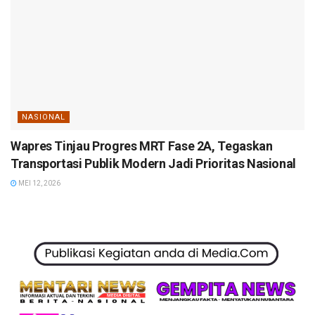
NASIONAL
Wapres Tinjau Progres MRT Fase 2A, Tegaskan
Transportasi Publik Modern Jadi Prioritas Nasional
MEI 12, 2026