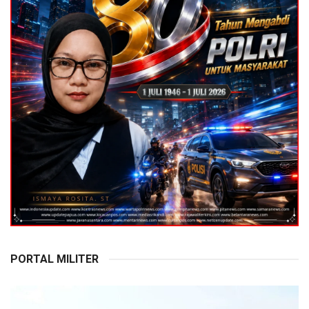
PORTAL MILITER