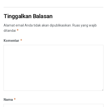
Tinggalkan Balasan
Alamat email Anda tidak akan dipublikasikan.
Ruas yang wajib
*
ditandai
*
Komentar
*
Nama