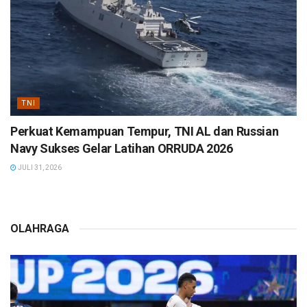
TNI
Perkuat Kemampuan Tempur, TNI AL dan Russian
Navy Sukses Gelar Latihan ORRUDA 2026
JULI 31, 2026
OLAHRAGA