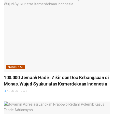
NASIONAL
100.000 Jemaah Hadiri Zikir dan Doa Kebangsaan di
Monas, Wujud Syukur atas Kemerdekaan Indonesia
AGUSTUS 1, 2026