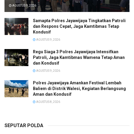
AGUSTUS 9, 2026
Samapta Polres Jayawijaya Tingkatkan Patroli
dan Respons Cepat, Jaga Kamtibmas Tetap
Kondusif
AGUSTUS 9, 2026
Regu Siaga 3 Polres Jayawijaya Intensifkan
Patroli, Jaga Kamtibmas Wamena Tetap Aman
dan Kondusif
AGUSTUS 9, 2026
Polres Jayawijaya Amankan Festival Lembah
Baliem di Distrik Walesi, Kegiatan Berlangsung
Aman dan Kondusif
AGUSTUS 8, 2026
SEPUTAR POLDA