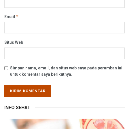
*
Email
Situs Web
Simpan nama, email, dan situs web saya pada peramban ini
untuk komentar saya berikutnya.
INFO SEHAT