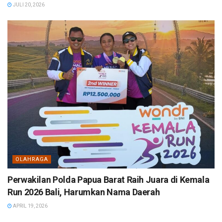
JULI 20, 2026
OLAHRAGA
Perwakilan Polda Papua Barat Raih Juara di Kemala
Run 2026 Bali, Harumkan Nama Daerah
APRIL 19, 2026