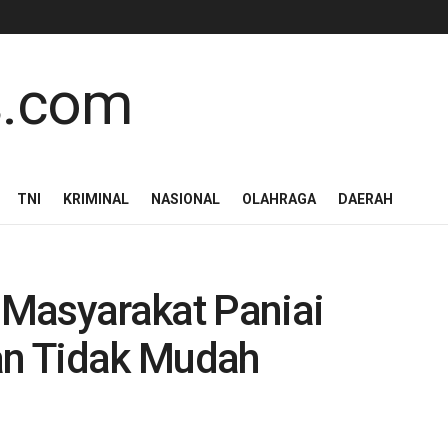
TNI
KRIMINAL
NASIONAL
OLAHRAGA
DAERAH
Masyarakat Paniai
n Tidak Mudah