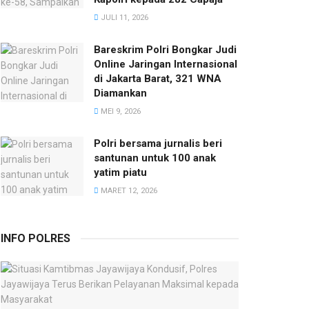
JULI 11, 2026
Bareskrim Polri Bongkar Judi
Online Jaringan Internasional
di Jakarta Barat, 321 WNA
Diamankan
MEI 9, 2026
Polri bersama jurnalis beri
santunan untuk 100 anak
yatim piatu
MARET 12, 2026
INFO POLRES