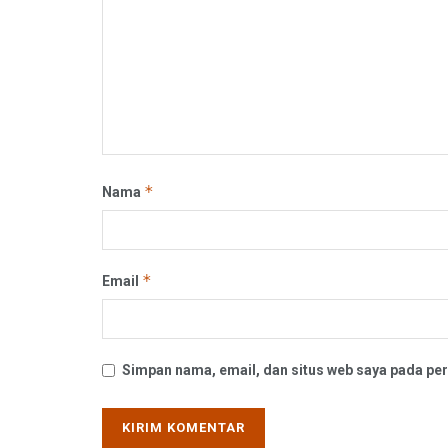
*
Nama
*
Email
Simpan nama, email, dan situs web saya pada per