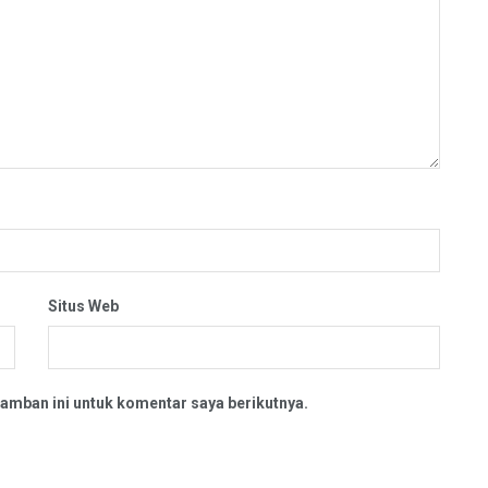
Situs Web
amban ini untuk komentar saya berikutnya.