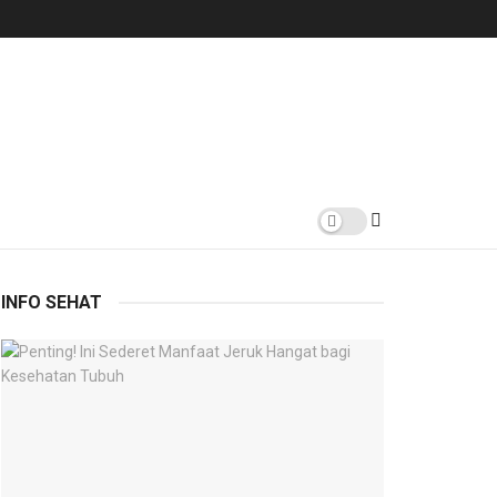
INFO SEHAT