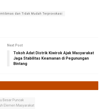
amtibmas dan Tidak Mudah Terprovokasi
Next Post
Tokoh Adat Distrik Kiwirok Ajak Masyarakat
Jaga Stabilitas Keamanan di Pegunungan
Bintang