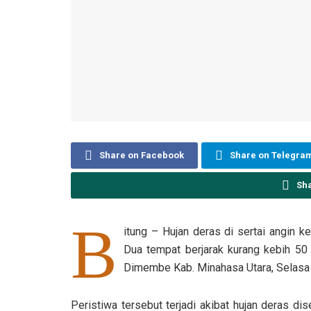
Share on Facebook
Share on Telegra
Sh
B
itung – Hujan deras di sertai angin 
Dua tempat berjarak kurang kebih 50
Dimembe Kab. Minahasa Utara, Selasa
Peristiwa tersebut terjadi akibat hujan deras d