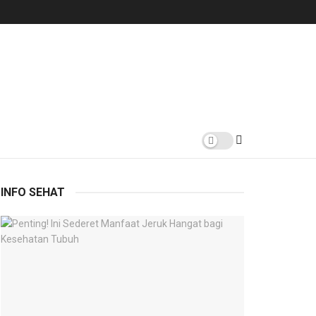
INFO SEHAT