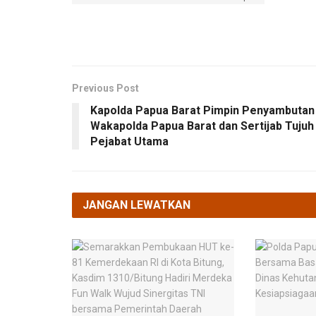
Previous Post
Kapolda Papua Barat Pimpin Penyambutan
Wakapolda Papua Barat dan Sertijab Tujuh
Pejabat Utama
JANGAN LEWATKAN