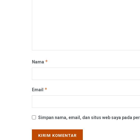
*
Nama
*
Email
Simpan nama, email, dan situs web saya pada per