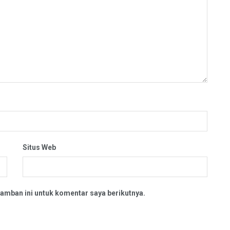
Situs Web
amban ini untuk komentar saya berikutnya.