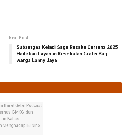
Next Post
Subsatgas Keladi Sagu Rasaka Cartenz 2025
Hadirkan Layanan Kesehatan Gratis Bagi
warga Lanny Jaya