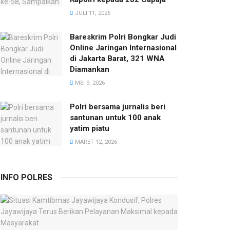
JULI 11, 2026
Bareskrim Polri Bongkar Judi
Online Jaringan Internasional
di Jakarta Barat, 321 WNA
Diamankan
MEI 9, 2026
Polri bersama jurnalis beri
santunan untuk 100 anak
yatim piatu
MARET 12, 2026
INFO POLRES