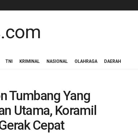
TNI
KRIMINAL
NASIONAL
OLAHRAGA
DAERAH
on Tumbang Yang
an Utama, Koramil
Gerak Cepat