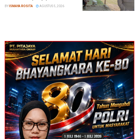
BY
ISMAYA ROSITA
AGUSTUS 5, 2026