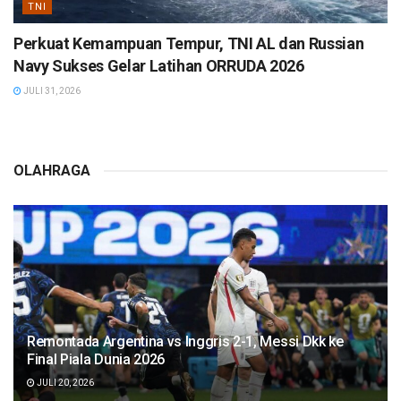
TNI
Perkuat Kemampuan Tempur, TNI AL dan Russian
Navy Sukses Gelar Latihan ORRUDA 2026
JULI 31, 2026
OLAHRAGA
Remontada Argentina vs Inggris 2-1, Messi Dkk ke
Final Piala Dunia 2026
JULI 20, 2026