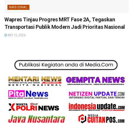
NASIONAL
Wapres Tinjau Progres MRT Fase 2A, Tegaskan
Transportasi Publik Modern Jadi Prioritas Nasional
MEI 12, 2026