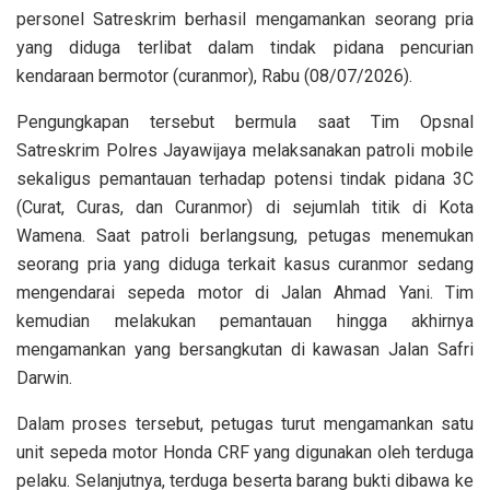
personel Satreskrim berhasil mengamankan seorang pria
yang diduga terlibat dalam tindak pidana pencurian
kendaraan bermotor (curanmor), Rabu (08/07/2026).
Pengungkapan tersebut bermula saat Tim Opsnal
Satreskrim Polres Jayawijaya melaksanakan patroli mobile
sekaligus pemantauan terhadap potensi tindak pidana 3C
(Curat, Curas, dan Curanmor) di sejumlah titik di Kota
Wamena. Saat patroli berlangsung, petugas menemukan
seorang pria yang diduga terkait kasus curanmor sedang
mengendarai sepeda motor di Jalan Ahmad Yani. Tim
kemudian melakukan pemantauan hingga akhirnya
mengamankan yang bersangkutan di kawasan Jalan Safri
Darwin.
Dalam proses tersebut, petugas turut mengamankan satu
unit sepeda motor Honda CRF yang digunakan oleh terduga
pelaku. Selanjutnya, terduga beserta barang bukti dibawa ke