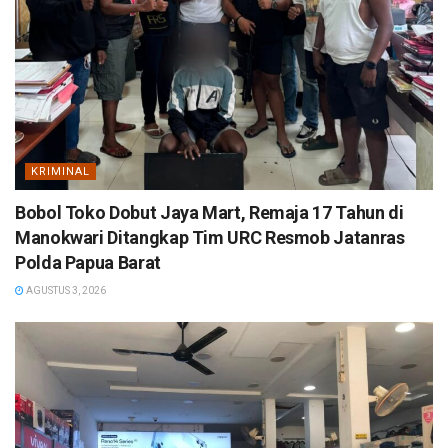
KRIMINAL
Bobol Toko Dobut Jaya Mart, Remaja 17 Tahun di
Manokwari Ditangkap Tim URC Resmob Jatanras
Polda Papua Barat
AGUSTUS 3, 2026