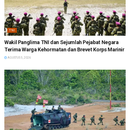
TNI
Wakil Panglima TNI dan Sejumlah Pejabat Negara
Terima Warga Kehormatan dan Brevet Korps Marinir
AGUSTUS 5, 2026