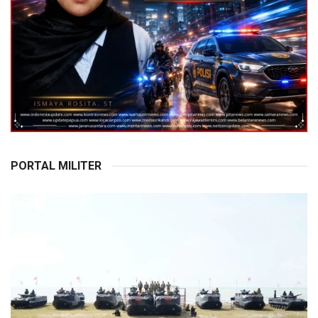
PORTAL MILITER