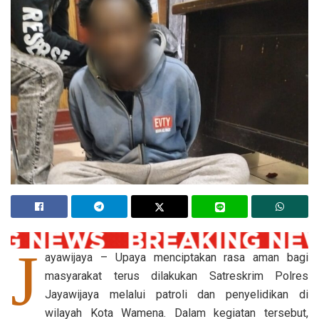
J
ayawijaya – Upaya menciptakan rasa aman bagi
masyarakat terus dilakukan Satreskrim Polres
Jayawijaya melalui patroli dan penyelidikan di
wilayah Kota Wamena. Dalam kegiatan tersebut,