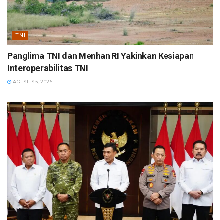
TNI
Panglima TNI dan Menhan RI Yakinkan Kesiapan
Interoperabilitas TNI
AGUSTUS 5, 2026