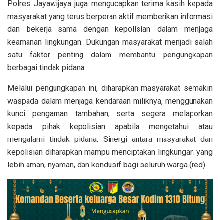
Polres Jayawijaya juga mengucapkan terima kasih kepada
masyarakat yang terus berperan aktif memberikan informasi
dan bekerja sama dengan kepolisian dalam menjaga
keamanan lingkungan. Dukungan masyarakat menjadi salah
satu faktor penting dalam membantu pengungkapan
berbagai tindak pidana.
Melalui pengungkapan ini, diharapkan masyarakat semakin
waspada dalam menjaga kendaraan miliknya, menggunakan
kunci pengaman tambahan, serta segera melaporkan
kepada pihak kepolisian apabila mengetahui atau
mengalami tindak pidana. Sinergi antara masyarakat dan
kepolisian diharapkan mampu menciptakan lingkungan yang
lebih aman, nyaman, dan kondusif bagi seluruh warga.(red)