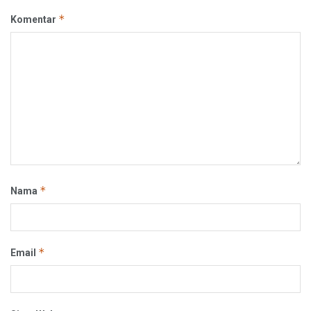
*
Komentar
*
Nama
*
Email