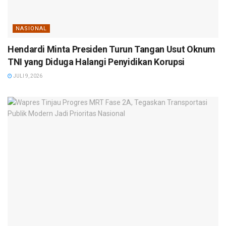
NASIONAL
Hendardi Minta Presiden Turun Tangan Usut Oknum
TNI yang Diduga Halangi Penyidikan Korupsi
JULI 9, 2026