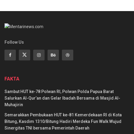
Follow Us
FAKTA
Sambut HUT ke-78 Polwan RI, Polwan Polda Papua Barat
Salurkan Al-Qur’an dan Gelar Ibadah Bersama di Masjid Al-
Muhajirin
Semarakkan Pembukaan HUT ke-81 Kemerdekaan RI di Kota
Bitung, Kasdim 1310/Bitung Hadiri Merdeka Fun Walk Wujud
Sinergitas TNI bersama Pemerintah Daerah