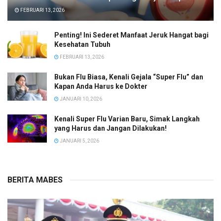
FEBRUARI 13, 2026
Penting! Ini Sederet Manfaat Jeruk Hangat bagi
Kesehatan Tubuh
FEBRUARI 13, 2026
Bukan Flu Biasa, Kenali Gejala “Super Flu” dan
Kapan Anda Harus ke Dokter
JANUARI 10, 2026
Kenali Super Flu Varian Baru, Simak Langkah
yang Harus dan Jangan Dilakukan!
JANUARI 5, 2026
BERITA MABES