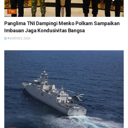
TNI
Panglima TNI Dampingi Menko Polkam Sampaikan
Imbauan Jaga Kondusivitas Bangsa
AGUSTUS 5, 2026