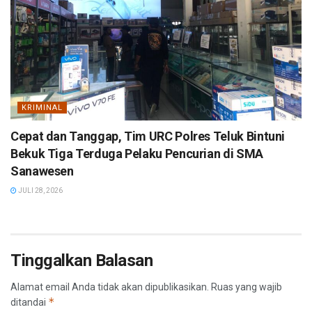
KRIMINAL
Cepat dan Tanggap, Tim URC Polres Teluk Bintuni
Bekuk Tiga Terduga Pelaku Pencurian di SMA
Sanawesen
JULI 28, 2026
Tinggalkan Balasan
Alamat email Anda tidak akan dipublikasikan.
Ruas yang wajib
*
ditandai