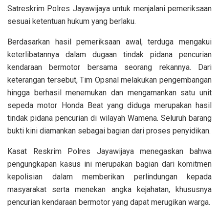
Satreskrim Polres Jayawijaya untuk menjalani pemeriksaan
sesuai ketentuan hukum yang berlaku.
Berdasarkan hasil pemeriksaan awal, terduga mengakui
keterlibatannya dalam dugaan tindak pidana pencurian
kendaraan bermotor bersama seorang rekannya. Dari
keterangan tersebut, Tim Opsnal melakukan pengembangan
hingga berhasil menemukan dan mengamankan satu unit
sepeda motor Honda Beat yang diduga merupakan hasil
tindak pidana pencurian di wilayah Wamena. Seluruh barang
bukti kini diamankan sebagai bagian dari proses penyidikan.
Kasat Reskrim Polres Jayawijaya menegaskan bahwa
pengungkapan kasus ini merupakan bagian dari komitmen
kepolisian dalam memberikan perlindungan kepada
masyarakat serta menekan angka kejahatan, khususnya
pencurian kendaraan bermotor yang dapat merugikan warga.