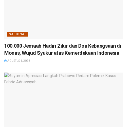
NASIONAL
100.000 Jemaah Hadiri Zikir dan Doa Kebangsaan di
Monas, Wujud Syukur atas Kemerdekaan Indonesia
AGUSTUS 1, 2026