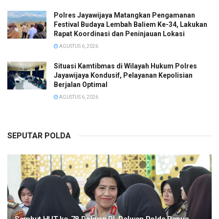
Polres Jayawijaya Matangkan Pengamanan
Festival Budaya Lembah Baliem Ke-34, Lakukan
Rapat Koordinasi dan Peninjauan Lokasi
AGUSTUS 6, 2026
Situasi Kamtibmas di Wilayah Hukum Polres
Jayawijaya Kondusif, Pelayanan Kepolisian
Berjalan Optimal
AGUSTUS 6, 2026
SEPUTAR POLDA