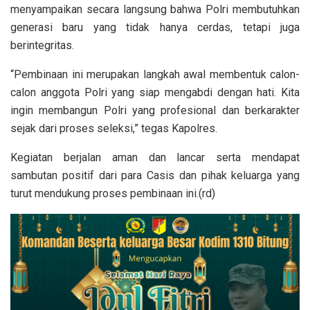
menyampaikan secara langsung bahwa Polri membutuhkan
generasi baru yang tidak hanya cerdas, tetapi juga
berintegritas.
“Pembinaan ini merupakan langkah awal membentuk calon-
calon anggota Polri yang siap mengabdi dengan hati. Kita
ingin membangun Polri yang profesional dan berkarakter
sejak dari proses seleksi,” tegas Kapolres.
Kegiatan berjalan aman dan lancar serta mendapat
sambutan positif dari para Casis dan pihak keluarga yang
turut mendukung proses pembinaan ini.(rd)