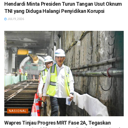
Hendardi Minta Presiden Turun Tangan Usut Oknum
TNI yang Diduga Halangi Penyidikan Korupsi
JULI 9, 2026
NASIONAL
Wapres Tinjau Progres MRT Fase 2A, Tegaskan