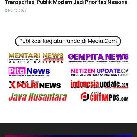
Transportasi Publik Modern Jadi Prioritas Nasional
MEI 12, 2026