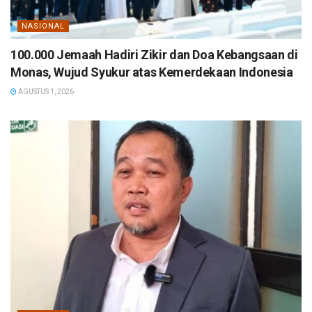
NASIONAL
100.000 Jemaah Hadiri Zikir dan Doa Kebangsaan di
Monas, Wujud Syukur atas Kemerdekaan Indonesia
AGUSTUS 1, 2026