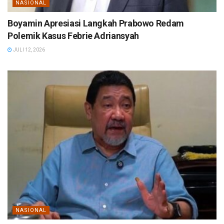
NASIONAL
Boyamin Apresiasi Langkah Prabowo Redam
Polemik Kasus Febrie Adriansyah
JULI 12, 2026
NASIONAL