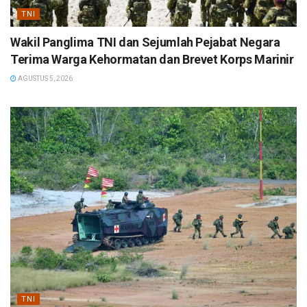
TNI
Wakil Panglima TNI dan Sejumlah Pejabat Negara
Terima Warga Kehormatan dan Brevet Korps Marinir
AGUSTUS 5, 2026
TNI