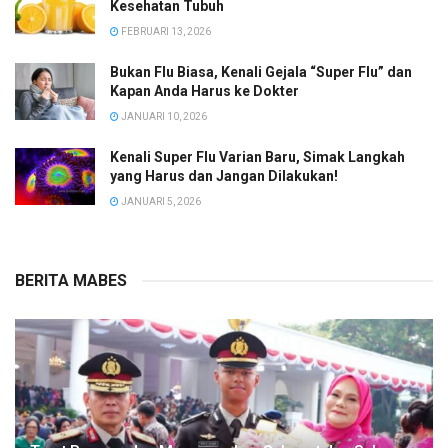
Kesehatan Tubuh
FEBRUARI 13, 2026
Bukan Flu Biasa, Kenali Gejala “Super Flu” dan
Kapan Anda Harus ke Dokter
JANUARI 10, 2026
Kenali Super Flu Varian Baru, Simak Langkah
yang Harus dan Jangan Dilakukan!
JANUARI 5, 2026
BERITA MABES