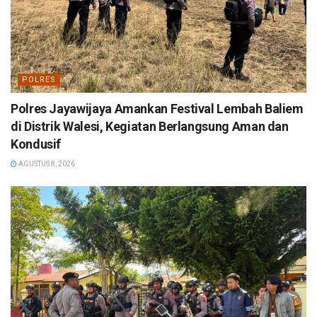
POLRES
Polres Jayawijaya Amankan Festival Lembah Baliem
di Distrik Walesi, Kegiatan Berlangsung Aman dan
Kondusif
AGUSTUS 8, 2026