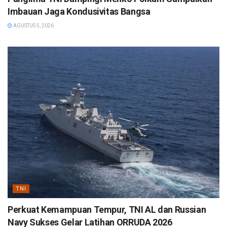
Imbauan Jaga Kondusivitas Bangsa
AGUSTUS 5, 2026
TNI
Perkuat Kemampuan Tempur, TNI AL dan Russian
Navy Sukses Gelar Latihan ORRUDA 2026