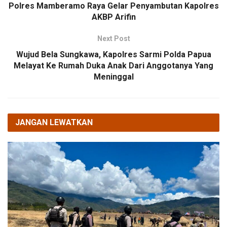
Polres Mamberamo Raya Gelar Penyambutan Kapolres
AKBP Arifin
Next Post
Wujud Bela Sungkawa, Kapolres Sarmi Polda Papua
Melayat Ke Rumah Duka Anak Dari Anggotanya Yang
Meninggal
JANGAN LEWATKAN