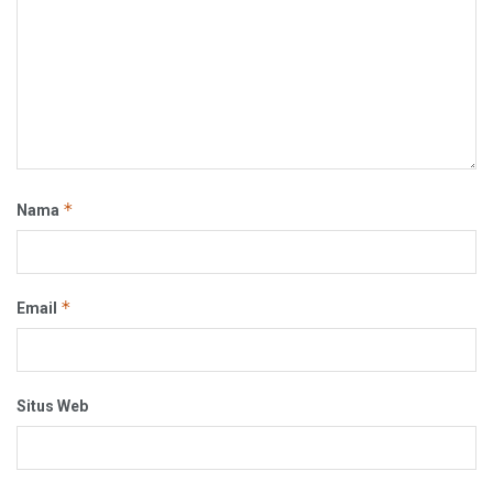
*
Nama
*
Email
Situs Web