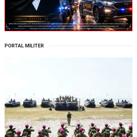
PORTAL MILITER