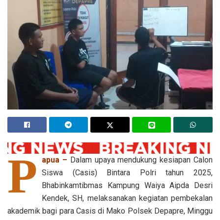
P
apua –
Dalam upaya mendukung kesiapan Calon
Siswa (Casis) Bintara Polri tahun 2025,
Bhabinkamtibmas Kampung Waiya Aipda Desri
Kendek, SH, melaksanakan kegiatan pembekalan
akademik bagi para Casis di Mako Polsek Depapre, Minggu