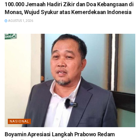
100.000 Jemaah Hadiri Zikir dan Doa Kebangsaan di
Monas, Wujud Syukur atas Kemerdekaan Indonesia
AGUSTUS 1, 2026
NASIONAL
Boyamin Apresiasi Langkah Prabowo Redam