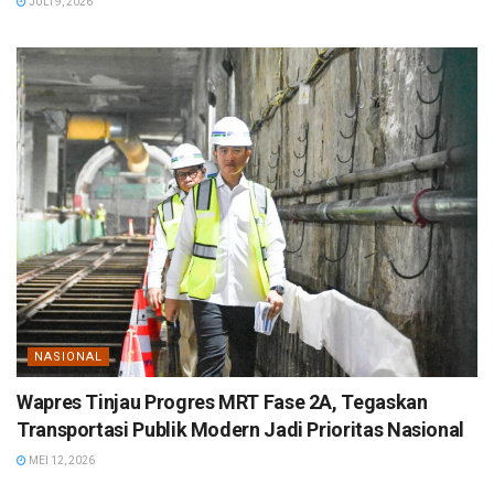
JULI 9, 2026
NASIONAL
Wapres Tinjau Progres MRT Fase 2A, Tegaskan
Transportasi Publik Modern Jadi Prioritas Nasional
MEI 12, 2026