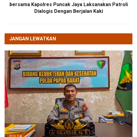
bersama Kapolres Puncak Jaya Laksanakan Patroli
Dialogis Dengan Berjalan Kaki
JANGAN LEWATKAN
POLDA