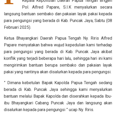
Kepala Kepolisian Daerah Papua Tengah Brigjen
Pol. Alfred Papare, S.I.K menyalurkan secara
langsung bantuan sembako dan pakaian layak pakai kepada
para pengungsi yang berada di Kab. Puncak Jaya, Sabtu (08
Februari 2025).
Ketua Bhayangkari Daerah Papua Tengah Ny. Riris Alfred
Papare menyatakan bahwa wujud kepedulian kami terhadap
para pengungsi yang berada di Kab. Puncak Jaya akibat
konflik yang terjadi beberapa hari lalu, sehingga hari ini kami
mengirimkan bantuan berupa sembako dan pakaian layak
pakai yang nantinya akan disalurkan kepada para pengungsi.
” Dimana kebetulan Bapak Kapolda Papua Tengah sedang
berada di Kab. Puncak Jaya sehingga kami menyalurkan
bantuan melalui Bapak Kapolda dan diserahkan kepada Ibu-
ibu Bhayangkari Cabang Puncak Jaya dan langsung akan
disalurkan kepada para pengungsi ” ucap Ny. Riris.