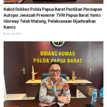
Kabid Dokkes Polda Papua Barat Pastikan Persiapan
Autopsi Jenazah Presenter TVRI Papua Barat Yanto
Idorway Telah Matang, Pelaksanaan Dijadwalkan
Kamis
JULI 28, 2026