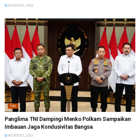
AGUSTUS 5, 2026
TNI
Panglima TNI Dampingi Menko Polkam Sampaikan
Imbauan Jaga Kondusivitas Bangsa
AGUSTUS 5, 2026