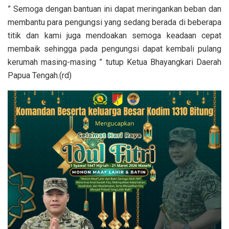
” Semoga dengan bantuan ini dapat meringankan beban dan
membantu para pengungsi yang sedang berada di beberapa
titik dan kami juga mendoakan semoga keadaan cepat
membaik sehingga pada pengungsi dapat kembali pulang
kerumah masing-masing ” tutup Ketua Bhayangkari Daerah
Papua Tengah.(rd)