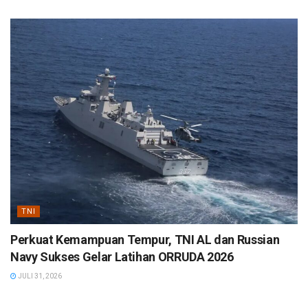
TNI
Perkuat Kemampuan Tempur, TNI AL dan Russian
Navy Sukses Gelar Latihan ORRUDA 2026
JULI 31, 2026