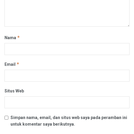
*
Nama
*
Email
Situs Web
Simpan nama, email, dan situs web saya pada peramban ini
untuk komentar saya berikutnya.