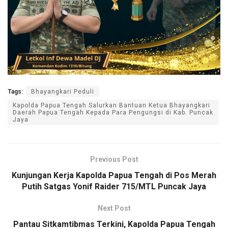
Tags:
Bhayangkari Peduli
Kapolda Papua Tengah Salurkan Bantuan Ketua Bhayangkari
Daerah Papua Tengah Kepada Para Pengungsi di Kab. Puncak
Jaya
Previous Post
Kunjungan Kerja Kapolda Papua Tengah di Pos Merah
Putih Satgas Yonif Raider 715/MTL Puncak Jaya
Next Post
Pantau Sitkamtibmas Terkini, Kapolda Papua Tengah