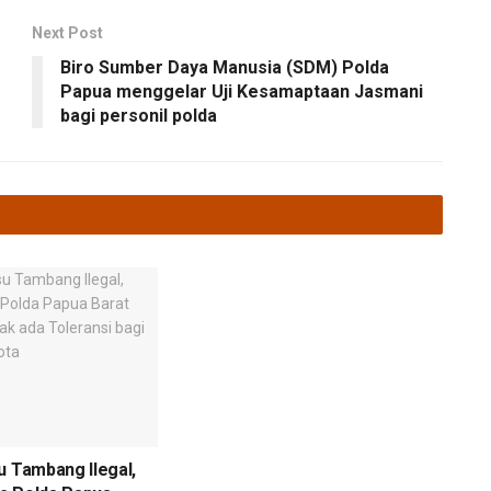
Next Post
Biro Sumber Daya Manusia (SDM) Polda
Papua menggelar Uji Kesamaptaan Jasmani
bagi personil polda
u Tambang Ilegal,