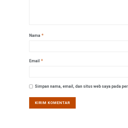
*
Nama
*
Email
Simpan nama, email, dan situs web saya pada per