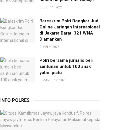
JULI 11, 2026
Bareskrim Polri Bongkar Judi
Online Jaringan Internasional
di Jakarta Barat, 321 WNA
Diamankan
MEI 9, 2026
Polri bersama jurnalis beri
santunan untuk 100 anak
yatim piatu
MARET 12, 2026
INFO POLRES