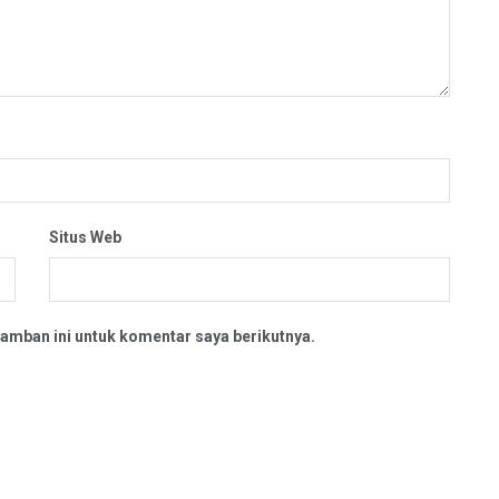
Situs Web
amban ini untuk komentar saya berikutnya.