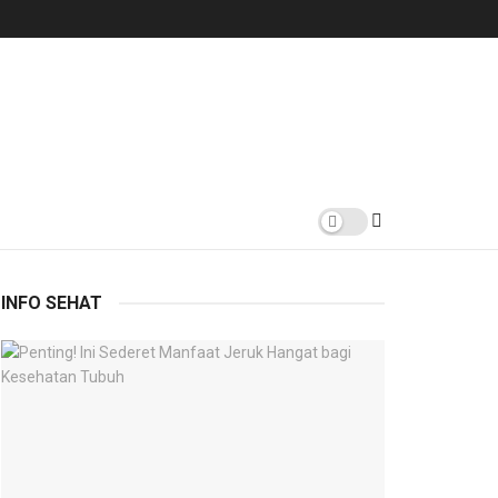
INFO SEHAT