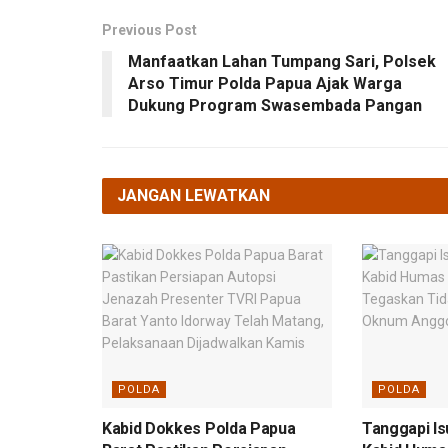
Previous Post
Manfaatkan Lahan Tumpang Sari, Polsek
Arso Timur Polda Papua Ajak Warga
Dukung Program Swasembada Pangan
JANGAN LEWATKAN
POLDA
POLDA
Kabid Dokkes Polda Papua
Tanggapi Is