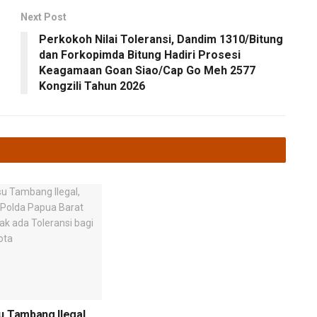
Next Post
Perkokoh Nilai Toleransi, Dandim 1310/Bitung
dan Forkopimda Bitung Hadiri Prosesi
Keagamaan Goan Siao/Cap Go Meh 2577
Kongzili Tahun 2026
u Tambang Ilegal,