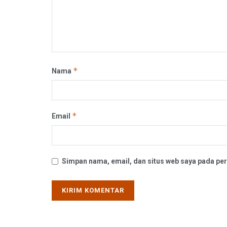
*
Nama
*
Email
Simpan nama, email, dan situs web saya pada per