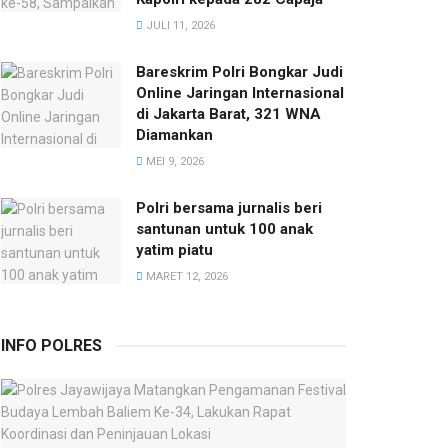
JULI 11, 2026
Bareskrim Polri Bongkar Judi
Online Jaringan Internasional
di Jakarta Barat, 321 WNA
Diamankan
MEI 9, 2026
Polri bersama jurnalis beri
santunan untuk 100 anak
yatim piatu
MARET 12, 2026
INFO POLRES