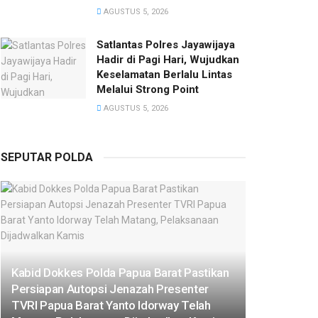
AGUSTUS 5, 2026
Satlantas Polres Jayawijaya
Hadir di Pagi Hari, Wujudkan
Keselamatan Berlalu Lintas
Melalui Strong Point
AGUSTUS 5, 2026
SEPUTAR POLDA
Kabid Dokkes Polda Papua Barat Pastikan
Persiapan Autopsi Jenazah Presenter
TVRI Papua Barat Yanto Idorway Telah