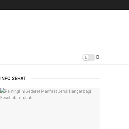
INFO SEHAT