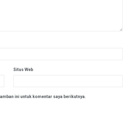
Situs Web
amban ini untuk komentar saya berikutnya.