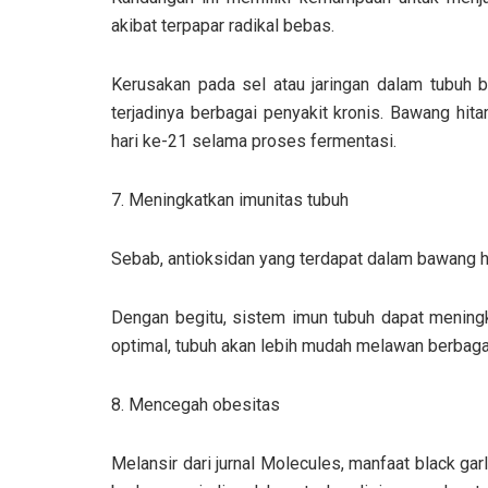
akibat terpapar radikal bebas.
Kerusakan pada sel atau jaringan dalam tubuh 
terjadinya berbagai penyakit kronis. Bawang hi
hari ke-21 selama proses fermentasi.
7. Meningkatkan imunitas tubuh
Sebab, antioksidan yang terdapat dalam bawang 
Dengan begitu, sistem imun tubuh dapat meningka
optimal, tubuh akan lebih mudah melawan berbag
8. Mencegah obesitas
Melansir dari jurnal Molecules, manfaat black ga