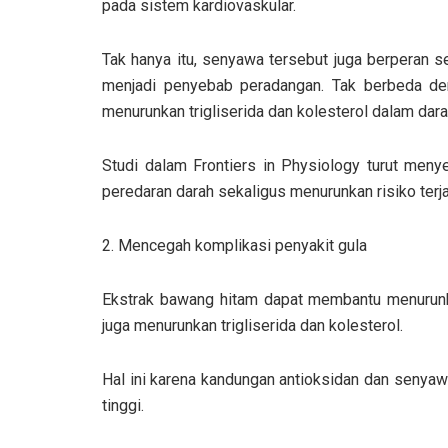
pada sistem kardiovaskular.
Tak hanya itu, senyawa tersebut juga berperan
menjadi penyebab peradangan. Tak berbeda de
menurunkan trigliserida dan kolesterol dalam dara
Studi dalam Frontiers in Physiology turut me
peredaran darah sekaligus menurunkan risiko terj
2. Mencegah komplikasi penyakit gula
Ekstrak bawang hitam dapat membantu menurunkan
juga menurunkan trigliserida dan kolesterol.
Hal ini karena kandungan antioksidan dan senyaw
tinggi.