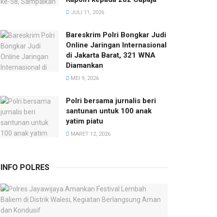
JULI 11, 2026
Bareskrim Polri Bongkar Judi
Online Jaringan Internasional
di Jakarta Barat, 321 WNA
Diamankan
MEI 9, 2026
Polri bersama jurnalis beri
santunan untuk 100 anak
yatim piatu
MARET 12, 2026
INFO POLRES