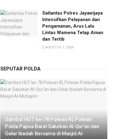
Satlantas Polres Jayawijaya
Intensifkan Pelayanan dan
Pengamanan, Arus Lalu
Lintas Wamena Tetap Aman
dan Tertib
AGUSTUS 7, 2026
SEPUTAR POLDA
Sambut HUT ke-78 Polwan RI, Polwan
Polda Papua Barat Salurkan Al-Qur’an dan
Gelar Ibadah Bersama di Masjid Al-