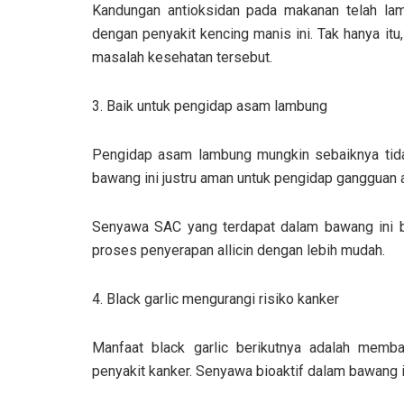
Kandungan antioksidan pada makanan telah lam
dengan penyakit kencing manis ini. Tak hanya it
masalah kesehatan tersebut.
3. Baik untuk pengidap asam lambung
Pengidap asam lambung mungkin sebaiknya tida
bawang ini justru aman untuk pengidap gangguan
Senyawa SAC yang terdapat dalam bawang ini be
proses penyerapan allicin dengan lebih mudah.
4. Black garlic mengurangi risiko kanker
Manfaat black garlic berikutnya adalah memba
penyakit kanker. Senyawa bioaktif dalam bawang 