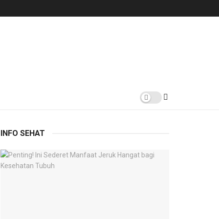
INFO SEHAT