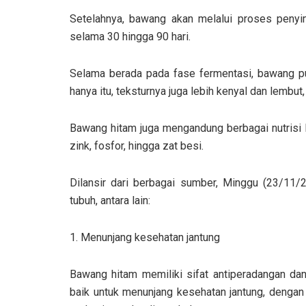
Setelahnya, bawang akan melalui proses penyi
selama 30 hingga 90 hari.
Selama berada pada fase fermentasi, bawang pu
hanya itu, teksturnya juga lebih kenyal dan lembut
Bawang hitam juga mengandung berbagai nutrisi la
zink, fosfor, hingga zat besi.
Dilansir dari berbagai sumber, Minggu (23/11/2
tubuh, antara lain:
1. Menunjang kesehatan jantung
Bawang hitam memiliki sifat antiperadangan dan 
baik untuk menunjang kesehatan jantung, dengan