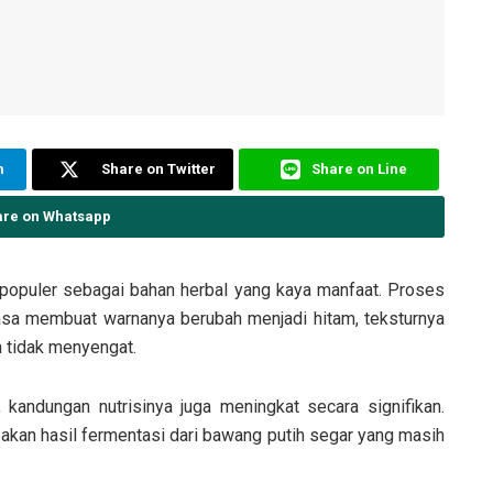
m
Share on Twitter
Share on Line
are on Whatsapp
 populer sebagai bahan herbal yang kaya manfaat. Proses
asa membuat warnanya berubah menjadi hitam, teksturnya
n tidak menyengat.
kandungan nutrisinya juga meningkat secara signifikan.
akan hasil fermentasi dari bawang putih segar yang masih