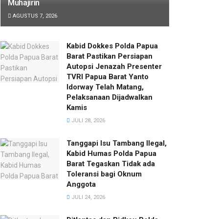
Muhajirin
AGUSTUS 7, 2026
Kabid Dokkes Polda Papua
Barat Pastikan Persiapan
Autopsi Jenazah Presenter
TVRI Papua Barat Yanto
Idorway Telah Matang,
Pelaksanaan Dijadwalkan
Kamis
JULI 28, 2026
Tanggapi Isu Tambang Ilegal,
Kabid Humas Polda Papua
Barat Tegaskan Tidak ada
Toleransi bagi Oknum
Anggota
JULI 24, 2026