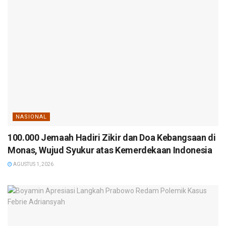
NASIONAL
100.000 Jemaah Hadiri Zikir dan Doa Kebangsaan di
Monas, Wujud Syukur atas Kemerdekaan Indonesia
AGUSTUS 1, 2026