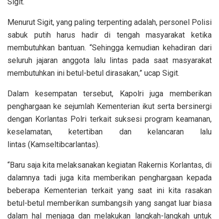
Sigit.
Menurut Sigit, yang paling terpenting adalah, personel Polisi
sabuk putih harus hadir di tengah masyarakat ketika
membutuhkan bantuan. “Sehingga kemudian kehadiran dari
seluruh jajaran anggota lalu lintas pada saat masyarakat
membutuhkan ini betul-betul dirasakan,” ucap Sigit.
Dalam kesempatan tersebut, Kapolri juga memberikan
penghargaan ke sejumlah Kementerian ikut serta bersinergi
dengan Korlantas Polri terkait suksesi program keamanan,
keselamatan, ketertiban dan kelancaran lalu
lintas (Kamseltibcarlantas).
“Baru saja kita melaksanakan kegiatan Rakernis Korlantas, di
dalamnya tadi juga kita memberikan penghargaan kepada
beberapa Kementerian terkait yang saat ini kita rasakan
betul-betul memberikan sumbangsih yang sangat luar biasa
dalam hal menjaga dan melakukan langkah-langkah untuk