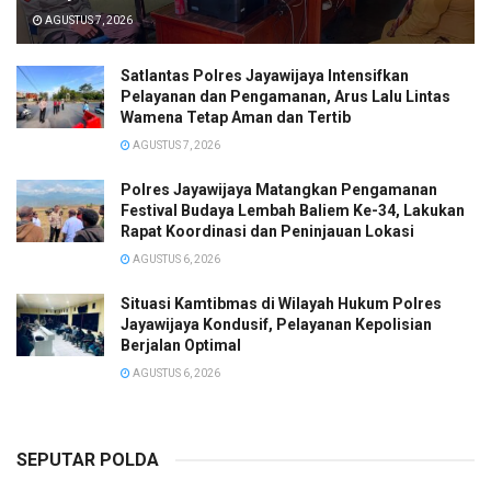
AGUSTUS 7, 2026
Satlantas Polres Jayawijaya Intensifkan
Pelayanan dan Pengamanan, Arus Lalu Lintas
Wamena Tetap Aman dan Tertib
AGUSTUS 7, 2026
Polres Jayawijaya Matangkan Pengamanan
Festival Budaya Lembah Baliem Ke-34, Lakukan
Rapat Koordinasi dan Peninjauan Lokasi
AGUSTUS 6, 2026
Situasi Kamtibmas di Wilayah Hukum Polres
Jayawijaya Kondusif, Pelayanan Kepolisian
Berjalan Optimal
AGUSTUS 6, 2026
SEPUTAR POLDA