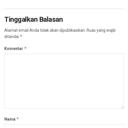
Tinggalkan Balasan
Alamat email Anda tidak akan dipublikasikan.
Ruas yang wajib
*
ditandai
*
Komentar
*
Nama