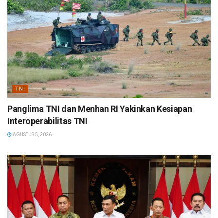
TNI
Panglima TNI dan Menhan RI Yakinkan Kesiapan
Interoperabilitas TNI
AGUSTUS 5, 2026