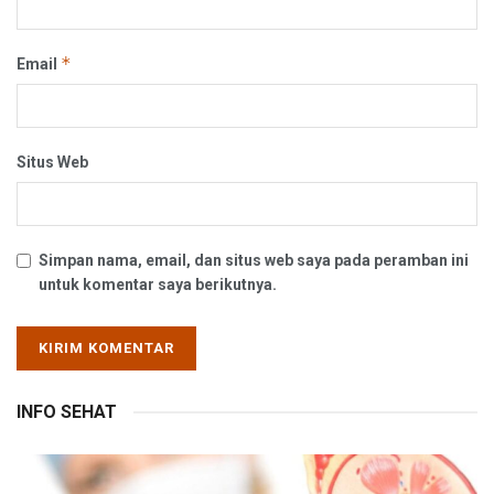
*
Email
Situs Web
Simpan nama, email, dan situs web saya pada peramban ini
untuk komentar saya berikutnya.
INFO SEHAT