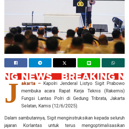
J
akarta –
Kapolri Jenderal Listyo Sigit Prabowo
membuka acara Rapat Kerja Teknis (Rakernis)
Fungsi Lantas Polri di Gedung Tribrata, Jakarta
Selatan, Kamis (12/6/2025).
Dalam sambutannya, Sigit menginstruksikan kepada seluruh
jajaran Korlantas untuk terus mengoptimalisasikan