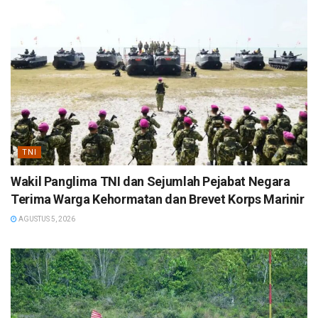
TNI
Wakil Panglima TNI dan Sejumlah Pejabat Negara
Terima Warga Kehormatan dan Brevet Korps Marinir
AGUSTUS 5, 2026