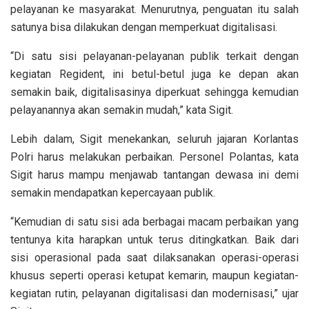
pelayanan ke masyarakat. Menurutnya, penguatan itu salah
satunya bisa dilakukan dengan memperkuat digitalisasi.
“Di satu sisi pelayanan-pelayanan publik terkait dengan
kegiatan Regident, ini betul-betul juga ke depan akan
semakin baik, digitalisasinya diperkuat sehingga kemudian
pelayanannya akan semakin mudah,” kata Sigit.
Lebih dalam, Sigit menekankan, seluruh jajaran Korlantas
Polri harus melakukan perbaikan. Personel Polantas, kata
Sigit harus mampu menjawab tantangan dewasa ini demi
semakin mendapatkan kepercayaan publik.
“Kemudian di satu sisi ada berbagai macam perbaikan yang
tentunya kita harapkan untuk terus ditingkatkan. Baik dari
sisi operasional pada saat dilaksanakan operasi-operasi
khusus seperti operasi ketupat kemarin, maupun kegiatan-
kegiatan rutin, pelayanan digitalisasi dan modernisasi,” ujar