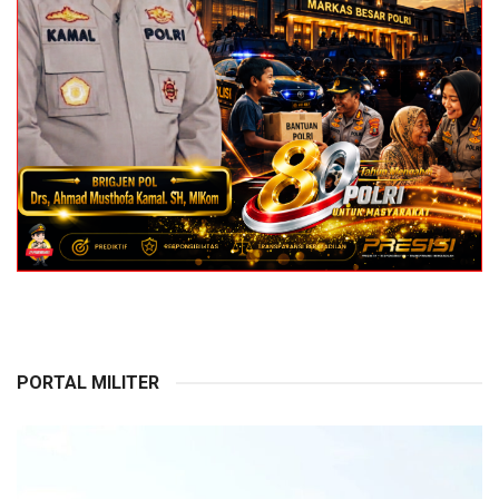
PORTAL MILITER