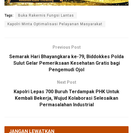
Tags:
Buka Rakernis Fungsi Lantas
Kapolri Minta Optimalisasi Pelayanan Masyarakat
Previous Post
Semarak Hari Bhayangkara ke-79, Biddokkes Polda
Sulut Gelar Pemeriksaan Kesehatan Gratis bagi
Pengemudi Ojol
Next Post
Kapolri Lepas 700 Buruh Terdampak PHK Untuk
Kembali Bekerja, Wujud Kolaborasi Selesaikan
Permasalahan Industrial
JANGAN LEWATKAN