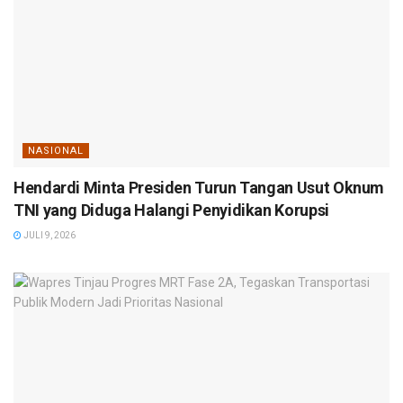
NASIONAL
Hendardi Minta Presiden Turun Tangan Usut Oknum
TNI yang Diduga Halangi Penyidikan Korupsi
JULI 9, 2026