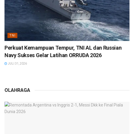
TNI
Perkuat Kemampuan Tempur, TNI AL dan Russian
Navy Sukses Gelar Latihan ORRUDA 2026
JULI 31, 2026
OLAHRAGA