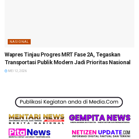
NASIONAL
Wapres Tinjau Progres MRT Fase 2A, Tegaskan
Transportasi Publik Modern Jadi Prioritas Nasional
MEI 12, 2026