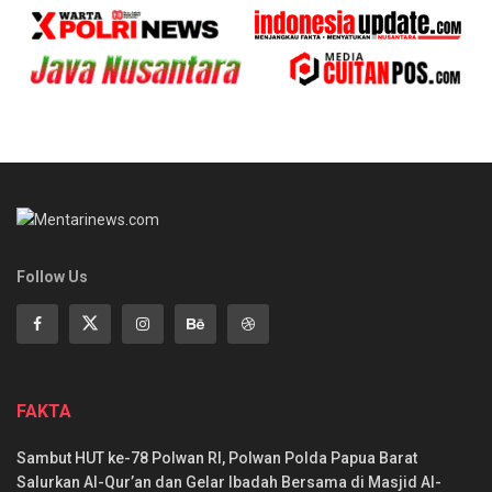
Follow Us
FAKTA
Sambut HUT ke-78 Polwan RI, Polwan Polda Papua Barat
Salurkan Al-Qur’an dan Gelar Ibadah Bersama di Masjid Al-