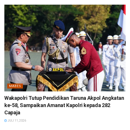
MABES
Wakapolri Tutup Pendidikan Taruna Akpol Angkatan
ke-58, Sampaikan Amanat Kapolri kepada 282
Capaja
JULI 11, 2026