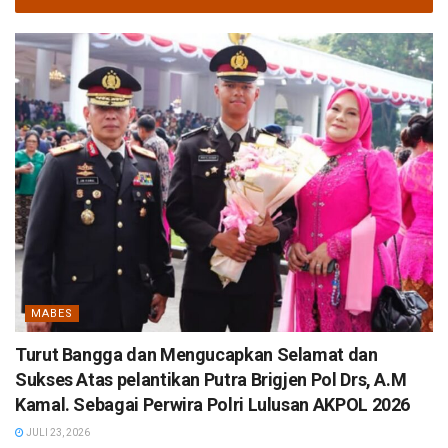
MABES
Turut Bangga dan Mengucapkan Selamat dan
Sukses Atas pelantikan Putra Brigjen Pol Drs, A.M
Kamal. Sebagai Perwira Polri Lulusan AKPOL 2026
JULI 23, 2026