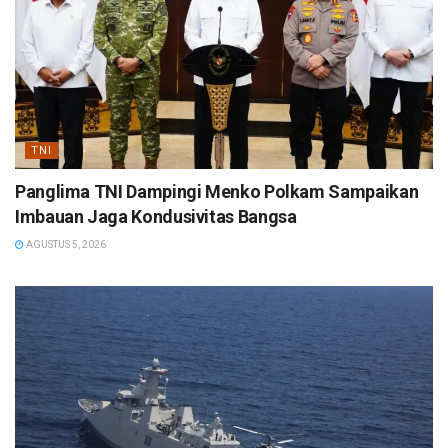
TNI
Panglima TNI Dampingi Menko Polkam Sampaikan
Imbauan Jaga Kondusivitas Bangsa
AGUSTUS 5, 2026