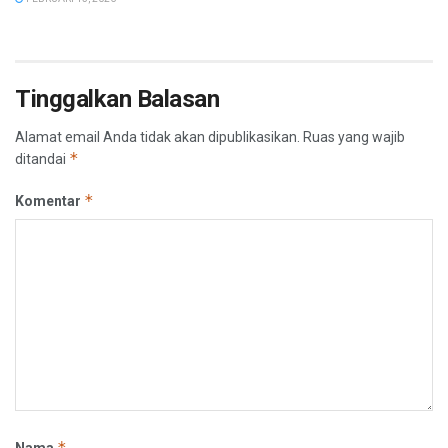
Tinggalkan Balasan
Alamat email Anda tidak akan dipublikasikan.
Ruas yang wajib
*
ditandai
*
Komentar
*