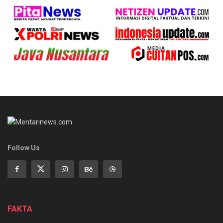
Follow Us
FAKTA