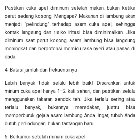
Pastikan cuka apel diminum setelah makan, bukan ketika
perut sedang kosong. Mengapa? Makanan di lambung akan
menjadi “pelindung” terhadap asam cuka apel, sehingga
kontak langsung dan risiko iritasi bisa diminimalkan. Jika
diminum saat perut kosong, asam lambung bisa langsung
meningkat dan berpotensi memicu rasa nyeri atau panas di
dada.
4. Batasi jumlah dan frekuensinya
Lebih banyak tidak selalu lebih baik! Disarankan untuk
minum cuka apel hanya 1–2 kali sehari, dan pastikan selalu
menggunakan takaran sendok teh. Jika terlalu sering atau
terlalu banyak, bukannya meredakan, justru bisa
memperburuk gejala asam lambung Anda. Ingat, tubuh Anda
butuh perlindungan, bukan tantangan baru.
5. Berkumur setelah minum cuka apel