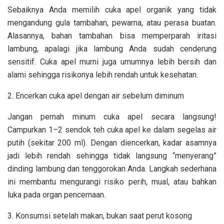
Sebaiknya Anda memilih cuka apel organik yang tidak
mengandung gula tambahan, pewarna, atau perasa buatan.
Alasannya, bahan tambahan bisa memperparah iritasi
lambung, apalagi jika lambung Anda sudah cenderung
sensitif. Cuka apel murni juga umumnya lebih bersih dan
alami sehingga risikonya lebih rendah untuk kesehatan.
2. Encerkan cuka apel dengan air sebelum diminum
Jangan pernah minum cuka apel secara langsung!
Campurkan 1–2 sendok teh cuka apel ke dalam segelas air
putih (sekitar 200 ml). Dengan diencerkan, kadar asamnya
jadi lebih rendah sehingga tidak langsung “menyerang”
dinding lambung dan tenggorokan Anda. Langkah sederhana
ini membantu mengurangi risiko perih, mual, atau bahkan
luka pada organ pencernaan.
3. Konsumsi setelah makan, bukan saat perut kosong