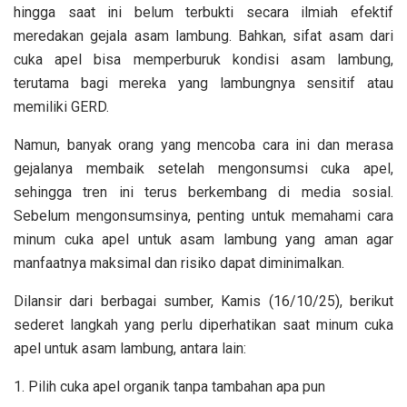
hingga saat ini belum terbukti secara ilmiah efektif
meredakan gejala asam lambung. Bahkan, sifat asam dari
cuka apel bisa memperburuk kondisi asam lambung,
terutama bagi mereka yang lambungnya sensitif atau
memiliki GERD.
Namun, banyak orang yang mencoba cara ini dan merasa
gejalanya membaik setelah mengonsumsi cuka apel,
sehingga tren ini terus berkembang di media sosial.
Sebelum mengonsumsinya, penting untuk memahami cara
minum cuka apel untuk asam lambung yang aman agar
manfaatnya maksimal dan risiko dapat diminimalkan.
Dilansir dari berbagai sumber, Kamis (16/10/25), berikut
sederet langkah yang perlu diperhatikan saat minum cuka
apel untuk asam lambung, antara lain:
1. Pilih cuka apel organik tanpa tambahan apa pun