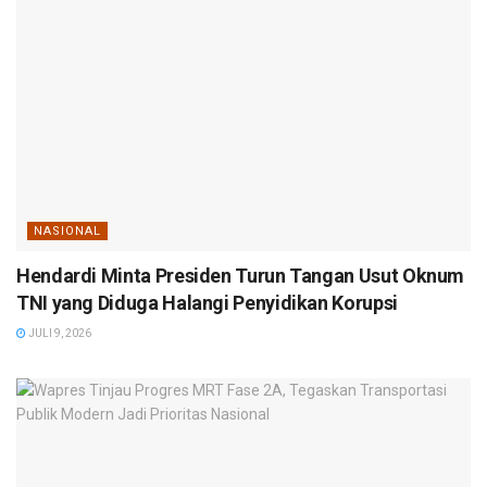
NASIONAL
Hendardi Minta Presiden Turun Tangan Usut Oknum
TNI yang Diduga Halangi Penyidikan Korupsi
JULI 9, 2026