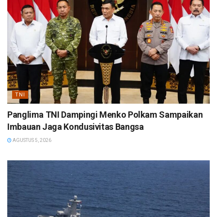
TNI
Panglima TNI Dampingi Menko Polkam Sampaikan
Imbauan Jaga Kondusivitas Bangsa
AGUSTUS 5, 2026