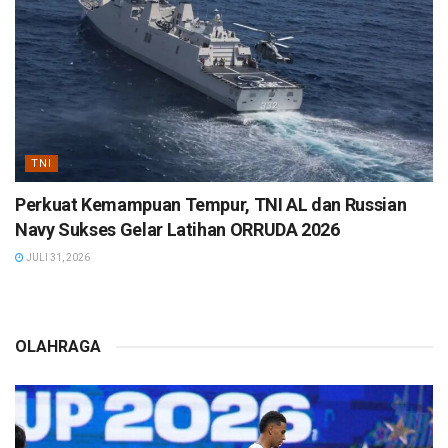
TNI
Perkuat Kemampuan Tempur, TNI AL dan Russian
Navy Sukses Gelar Latihan ORRUDA 2026
JULI 31, 2026
OLAHRAGA