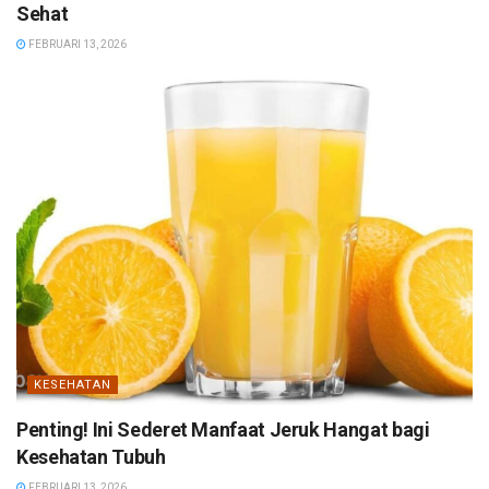
Sehat
FEBRUARI 13, 2026
KESEHATAN
Penting! Ini Sederet Manfaat Jeruk Hangat bagi
Kesehatan Tubuh
FEBRUARI 13, 2026