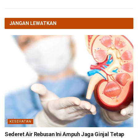
JANGAN LEWATKAN
KESEHATAN
Sederet Air Rebusan Ini Ampuh Jaga Ginjal Tetap