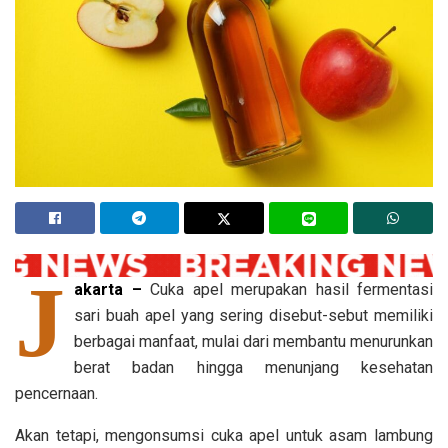
J
akarta –
Cuka apel merupakan hasil fermentasi
sari buah apel yang sering disebut-sebut memiliki
berbagai manfaat, mulai dari membantu menurunkan
berat badan hingga menunjang kesehatan
pencernaan.
Akan tetapi, mengonsumsi cuka apel untuk asam lambung