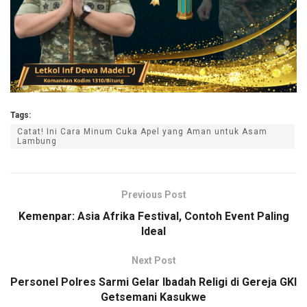
Tags:
Catat! Ini Cara Minum Cuka Apel yang Aman untuk Asam
Lambung
Previous Post
Kemenpar: Asia Afrika Festival, Contoh Event Paling
Ideal
Next Post
Personel Polres Sarmi Gelar Ibadah Religi di Gereja GKI
Getsemani Kasukwe