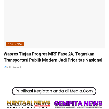
NASIONAL
Wapres Tinjau Progres MRT Fase 2A, Tegaskan
Transportasi Publik Modern Jadi Prioritas Nasional
MEI 12, 2026