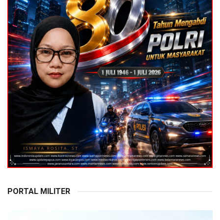
PORTAL MILITER