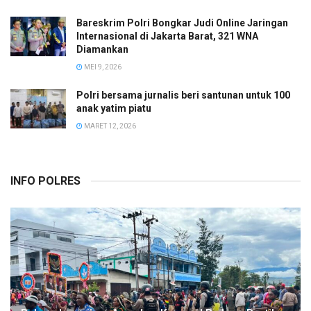
Bareskrim Polri Bongkar Judi Online Jaringan
Internasional di Jakarta Barat, 321 WNA
Diamankan
MEI 9, 2026
Polri bersama jurnalis beri santunan untuk 100
anak yatim piatu
MARET 12, 2026
INFO POLRES