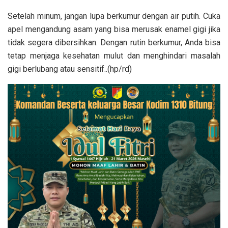
Setelah minum, jangan lupa berkumur dengan air putih. Cuka
apel mengandung asam yang bisa merusak enamel gigi jika
tidak segera dibersihkan. Dengan rutin berkumur, Anda bisa
tetap menjaga kesehatan mulut dan menghindari masalah
gigi berlubang atau sensitif..(hp/rd)