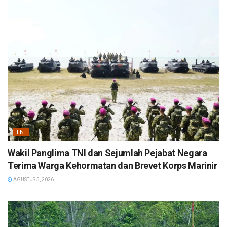
TNI
Wakil Panglima TNI dan Sejumlah Pejabat Negara
Terima Warga Kehormatan dan Brevet Korps Marinir
AGUSTUS 5, 2026