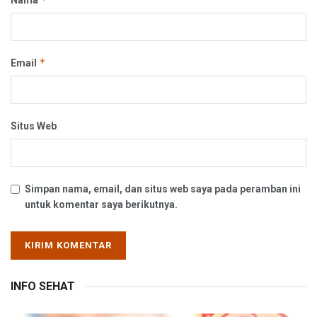
Nama
*
Email
Situs Web
Simpan nama, email, dan situs web saya pada peramban ini
untuk komentar saya berikutnya.
INFO SEHAT