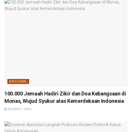
NASIONAL
100.000 Jemaah Hadiri Zikir dan Doa Kebangsaan di
Monas, Wujud Syukur atas Kemerdekaan Indonesia
AGUSTUS 1, 2026