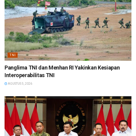
TNI
Panglima TNI dan Menhan RI Yakinkan Kesiapan
Interoperabilitas TNI
AGUSTUS 5, 2026