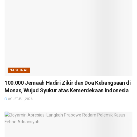
NASIONAL
100.000 Jemaah Hadiri Zikir dan Doa Kebangsaan di
Monas, Wujud Syukur atas Kemerdekaan Indonesia
AGUSTUS 1, 2026