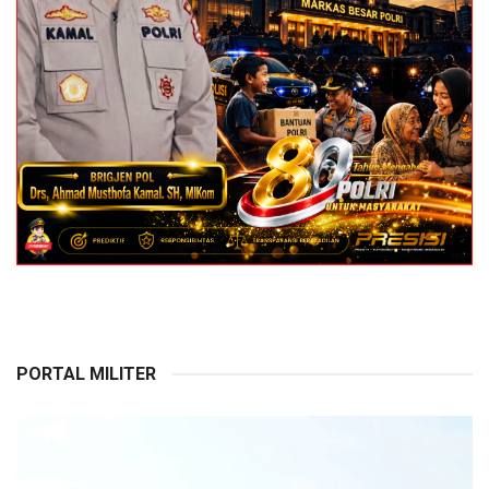
PORTAL MILITER