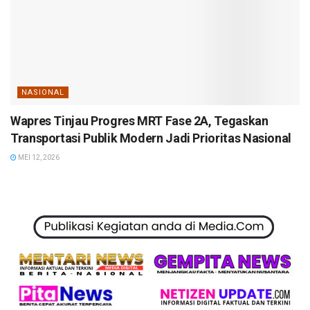
NASIONAL
Wapres Tinjau Progres MRT Fase 2A, Tegaskan
Transportasi Publik Modern Jadi Prioritas Nasional
MEI 12, 2026