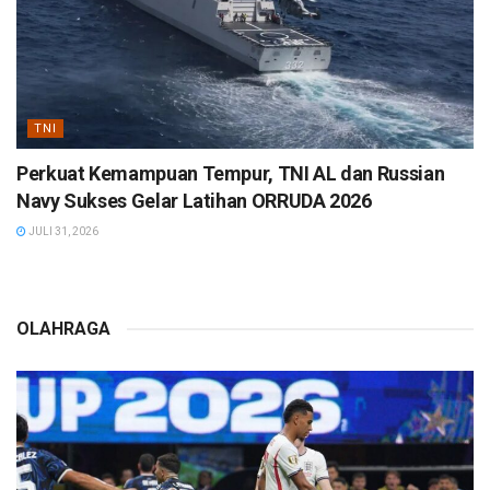
TNI
Perkuat Kemampuan Tempur, TNI AL dan Russian
Navy Sukses Gelar Latihan ORRUDA 2026
JULI 31, 2026
OLAHRAGA