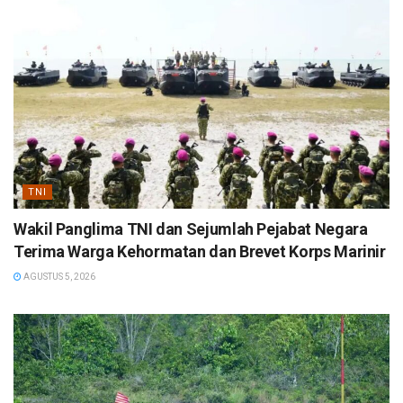
TNI
Wakil Panglima TNI dan Sejumlah Pejabat Negara
Terima Warga Kehormatan dan Brevet Korps Marinir
AGUSTUS 5, 2026