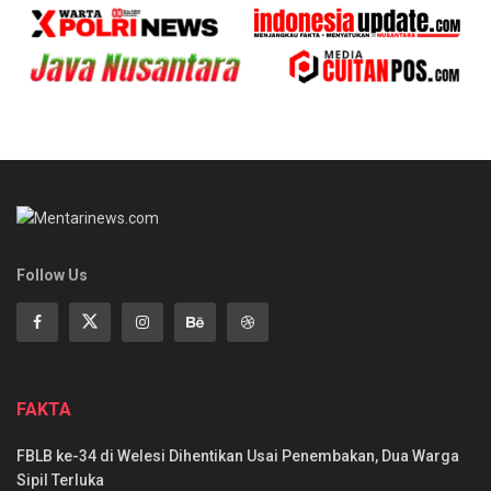
Follow Us
FAKTA
FBLB ke-34 di Welesi Dihentikan Usai Penembakan, Dua Warga
Sipil Terluka