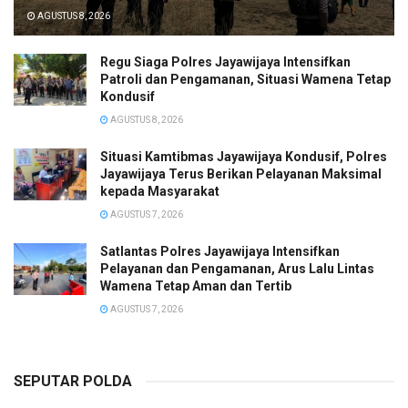
AGUSTUS 8, 2026
Regu Siaga Polres Jayawijaya Intensifkan
Patroli dan Pengamanan, Situasi Wamena Tetap
Kondusif
AGUSTUS 8, 2026
Situasi Kamtibmas Jayawijaya Kondusif, Polres
Jayawijaya Terus Berikan Pelayanan Maksimal
kepada Masyarakat
AGUSTUS 7, 2026
Satlantas Polres Jayawijaya Intensifkan
Pelayanan dan Pengamanan, Arus Lalu Lintas
Wamena Tetap Aman dan Tertib
AGUSTUS 7, 2026
SEPUTAR POLDA