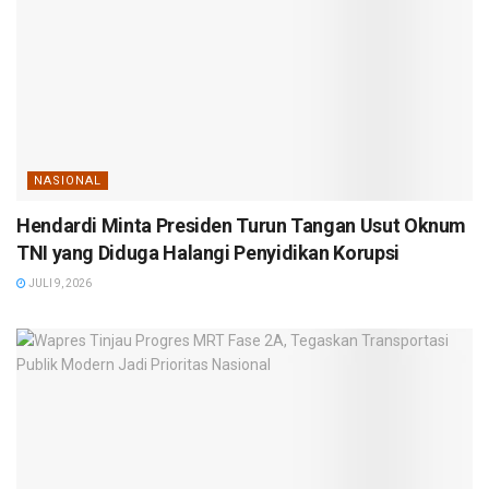
NASIONAL
Hendardi Minta Presiden Turun Tangan Usut Oknum
TNI yang Diduga Halangi Penyidikan Korupsi
JULI 9, 2026