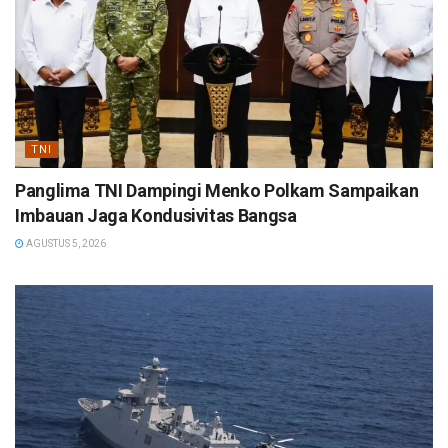
TNI
Panglima TNI Dampingi Menko Polkam Sampaikan
Imbauan Jaga Kondusivitas Bangsa
AGUSTUS 5, 2026