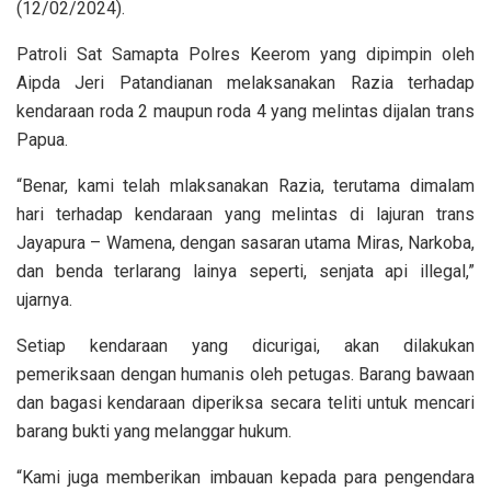
(12/02/2024).
Patroli Sat Samapta Polres Keerom yang dipimpin oleh
Aipda Jeri Patandianan melaksanakan Razia terhadap
kendaraan roda 2 maupun roda 4 yang melintas dijalan trans
Papua.
“Benar, kami telah mlaksanakan Razia, terutama dimalam
hari terhadap kendaraan yang melintas di lajuran trans
Jayapura – Wamena, dengan sasaran utama Miras, Narkoba,
dan benda terlarang lainya seperti, senjata api illegal,”
ujarnya.
Setiap kendaraan yang dicurigai, akan dilakukan
pemeriksaan dengan humanis oleh petugas. Barang bawaan
dan bagasi kendaraan diperiksa secara teliti untuk mencari
barang bukti yang melanggar hukum.
“Kami juga memberikan imbauan kepada para pengendara