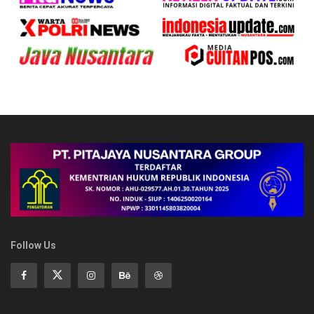
Follow Us