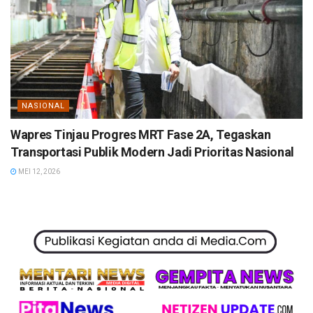
NASIONAL
Wapres Tinjau Progres MRT Fase 2A, Tegaskan
Transportasi Publik Modern Jadi Prioritas Nasional
MEI 12, 2026