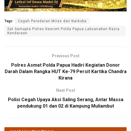
Tags:
Cegah Peredaran Miras dan Narkoba
Sat Samapta Polres Keerom Polda Papua Laksanakan Razia
Kendaraan
Previous Post
Polres Asmat Polda Papua Hadiri Kegiatan Donor
Darah Dalam Rangka HUT Ke-79 Persit Kartika Chandra
Kirana
Next Post
Polisi Cegah Upaya Aksi Saling Serang, Antar Massa
pendukung 01 dan 02 di Kampung Muliambut