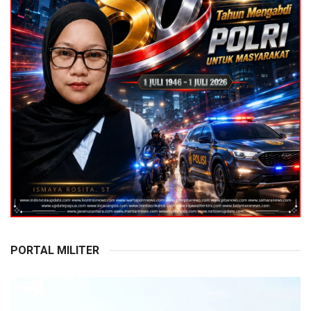
PORTAL MILITER