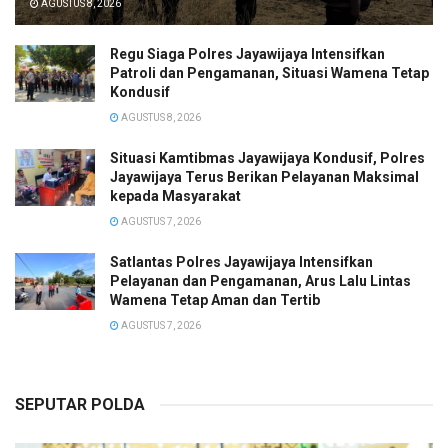
AGUSTUS 8, 2026
Regu Siaga Polres Jayawijaya Intensifkan
Patroli dan Pengamanan, Situasi Wamena Tetap
Kondusif
AGUSTUS 8, 2026
Situasi Kamtibmas Jayawijaya Kondusif, Polres
Jayawijaya Terus Berikan Pelayanan Maksimal
kepada Masyarakat
AGUSTUS 7, 2026
Satlantas Polres Jayawijaya Intensifkan
Pelayanan dan Pengamanan, Arus Lalu Lintas
Wamena Tetap Aman dan Tertib
AGUSTUS 7, 2026
SEPUTAR POLDA