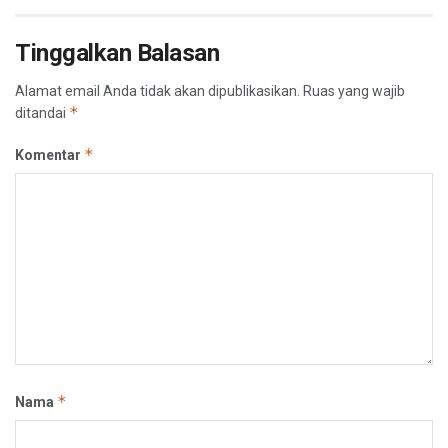
Tinggalkan Balasan
Alamat email Anda tidak akan dipublikasikan.
Ruas yang wajib
*
ditandai
*
Komentar
*
Nama