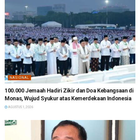
NASIONAL
100.000 Jemaah Hadiri Zikir dan Doa Kebangsaan di
Monas, Wujud Syukur atas Kemerdekaan Indonesia
AGUSTUS 1, 2026