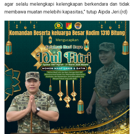
agar selalu melengkapi kelengkapan berkendara dan tidak
membawa muatan melebihi kapasitas,” tutup Aipda Jeri.(rd)