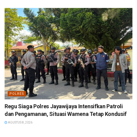
POLRES
Regu Siaga Polres Jayawijaya Intensifkan Patroli
dan Pengamanan, Situasi Wamena Tetap Kondusif
AGUSTUS 8, 2026