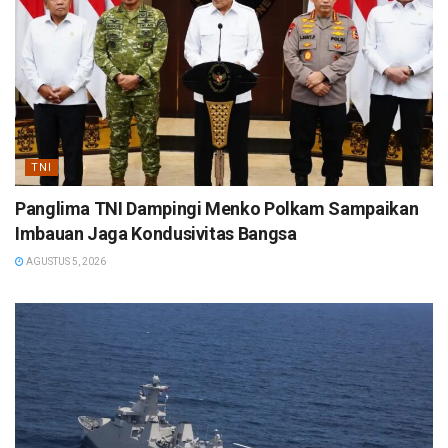
TNI
Panglima TNI Dampingi Menko Polkam Sampaikan
Imbauan Jaga Kondusivitas Bangsa
AGUSTUS 5, 2026