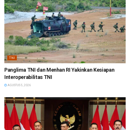
TNI
Panglima TNI dan Menhan RI Yakinkan Kesiapan
Interoperabilitas TNI
AGUSTUS 5, 2026