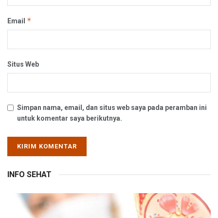
*
Email
Situs Web
Simpan nama, email, dan situs web saya pada peramban ini
untuk komentar saya berikutnya.
INFO SEHAT