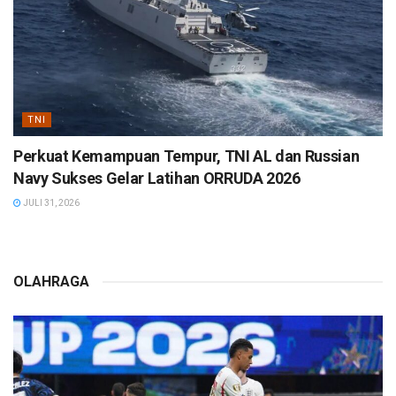
TNI
Perkuat Kemampuan Tempur, TNI AL dan Russian
Navy Sukses Gelar Latihan ORRUDA 2026
JULI 31, 2026
OLAHRAGA