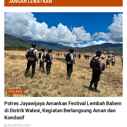
JANGAN LEWATKAN
POLRES
Polres Jayawijaya Amankan Festival Lembah Baliem
di Distrik Walesi, Kegiatan Berlangsung Aman dan
Kondusif
AGUSTUS 8, 2026