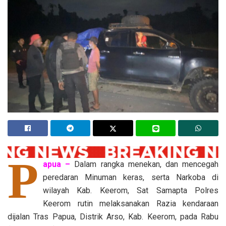
P
apua –
Dalam rangka menekan, dan mencegah
peredaran Minuman keras, serta Narkoba di
wilayah Kab. Keerom, Sat Samapta Polres
Keerom rutin melaksanakan Razia kendaraan
dijalan Tras Papua, Distrik Arso, Kab. Keerom, pada Rabu