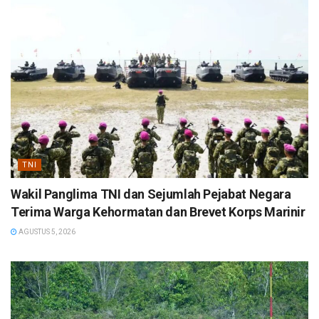
TNI
Wakil Panglima TNI dan Sejumlah Pejabat Negara
Terima Warga Kehormatan dan Brevet Korps Marinir
AGUSTUS 5, 2026