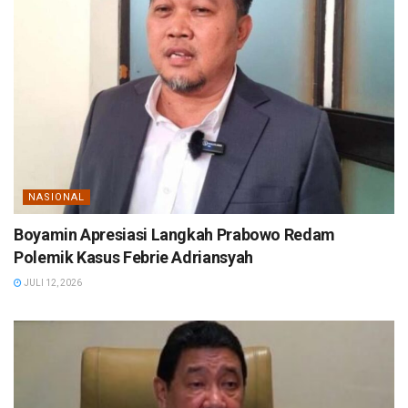
NASIONAL
Boyamin Apresiasi Langkah Prabowo Redam
Polemik Kasus Febrie Adriansyah
JULI 12, 2026