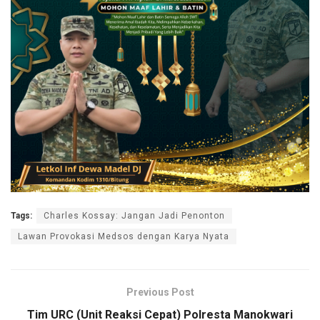
Tags:
Charles Kossay: Jangan Jadi Penonton
Lawan Provokasi Medsos dengan Karya Nyata
Previous Post
Tim URC (Unit Reaksi Cepat) Polresta Manokwari