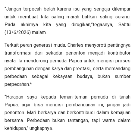
“Jangan terpecah belah karena isu yang sengaja dilempar
untuk membuat kita saling marah bahkan saling serang.
Pada akhirnya kita yang dirugikan,”tegasnya, Sabtu
(13/6/2026) malam.
Terkait peran generasi muda, Charles menyoroti pentingnya
transformasi dari sekadar penonton menjadi kontributor
nyata. Ia mendorong pemuda Papua untuk mengisi proses
pembangunan dengan karya dan prestasi, serta memandang
perbedaan sebagai kekayaan budaya, bukan sumber
perpecahan.*
“Harapan saya kepada teman-teman pemuda di tanah
Papua, agar bisa mengisi pembangunan ini, jangan jadi
penonton. Mari berkarya dan berkontribusi dalam kemajuan
bersama. Perbedaan bukan tantangan, tapi warna dalam
kehidupan,” ungkapnya.