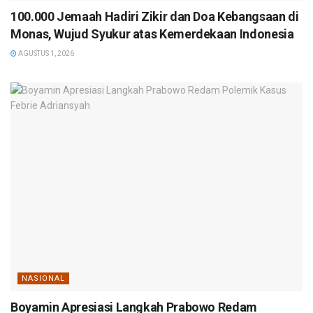
100.000 Jemaah Hadiri Zikir dan Doa Kebangsaan di
Monas, Wujud Syukur atas Kemerdekaan Indonesia
AGUSTUS 1, 2026
NASIONAL
Boyamin Apresiasi Langkah Prabowo Redam