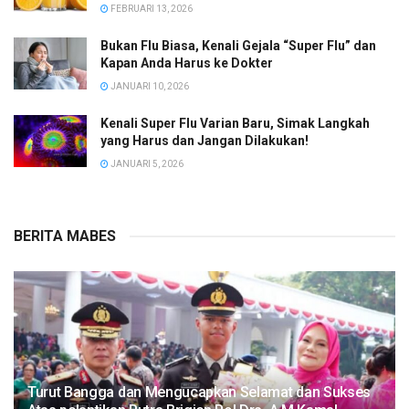
FEBRUARI 13, 2026
Bukan Flu Biasa, Kenali Gejala “Super Flu” dan
Kapan Anda Harus ke Dokter
JANUARI 10, 2026
Kenali Super Flu Varian Baru, Simak Langkah
yang Harus dan Jangan Dilakukan!
JANUARI 5, 2026
BERITA MABES
Turut Bangga dan Mengucapkan Selamat dan Sukses