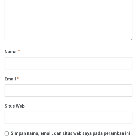
*
Nama
*
Email
Situs Web
Simpan nama, email, dan situs web saya pada peramban ini