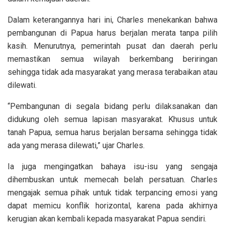
Dalam keterangannya hari ini, Charles menekankan bahwa
pembangunan di Papua harus berjalan merata tanpa pilih
kasih. Menurutnya, pemerintah pusat dan daerah perlu
memastikan semua wilayah berkembang beriringan
sehingga tidak ada masyarakat yang merasa terabaikan atau
dilewati.
“Pembangunan di segala bidang perlu dilaksanakan dan
didukung oleh semua lapisan masyarakat. Khusus untuk
tanah Papua, semua harus berjalan bersama sehingga tidak
ada yang merasa dilewati,” ujar Charles.
Ia juga mengingatkan bahaya isu-isu yang sengaja
dihembuskan untuk memecah belah persatuan. Charles
mengajak semua pihak untuk tidak terpancing emosi yang
dapat memicu konflik horizontal, karena pada akhirnya
kerugian akan kembali kepada masyarakat Papua sendiri.