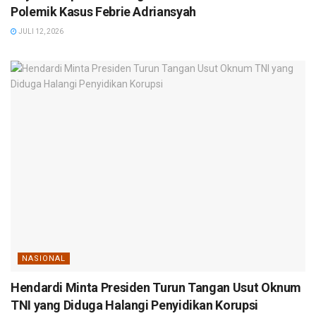
Polemik Kasus Febrie Adriansyah
JULI 12, 2026
NASIONAL
Hendardi Minta Presiden Turun Tangan Usut Oknum
TNI yang Diduga Halangi Penyidikan Korupsi