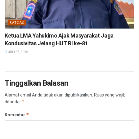
SATGAS
Ketua LMA Yahukimo Ajak Masyarakat Jaga
Kondusivitas Jelang HUT RI ke-81
JULI 27, 2026
Tinggalkan Balasan
Alamat email Anda tidak akan dipublikasikan.
Ruas yang wajib
*
ditandai
*
Komentar