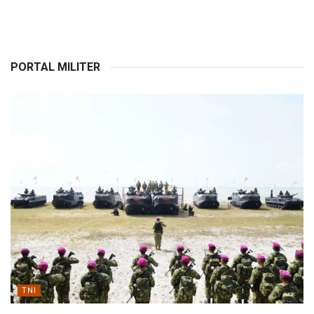
PORTAL MILITER
TNI