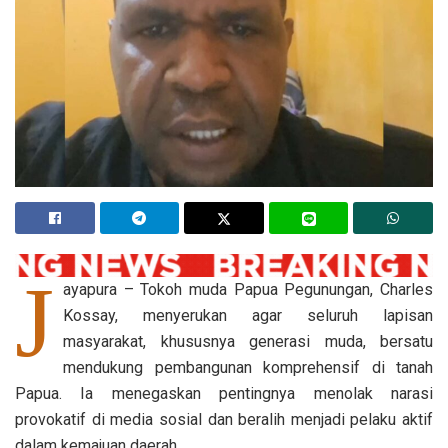
J
ayapura – Tokoh muda Papua Pegunungan, Charles
Kossay, menyerukan agar seluruh lapisan
masyarakat, khususnya generasi muda, bersatu
mendukung pembangunan komprehensif di tanah
Papua. Ia menegaskan pentingnya menolak narasi
provokatif di media sosial dan beralih menjadi pelaku aktif
dalam kemajuan daerah.