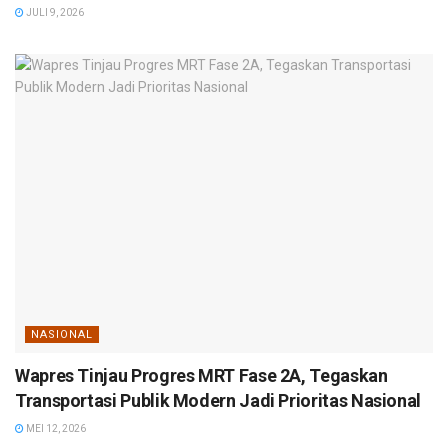
JULI 9, 2026
NASIONAL
Wapres Tinjau Progres MRT Fase 2A, Tegaskan
Transportasi Publik Modern Jadi Prioritas Nasional
MEI 12, 2026