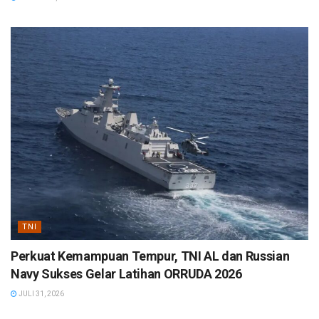
TNI
Perkuat Kemampuan Tempur, TNI AL dan Russian
Navy Sukses Gelar Latihan ORRUDA 2026
JULI 31, 2026