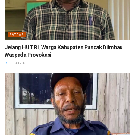
SATGAS
Jelang HUT RI, Warga Kabupaten Puncak Diimbau
Waspada Provokasi
JULI 30, 2026