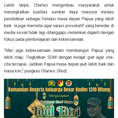
Lebih lanjut, Charles mengimbau masyarakat untuk
meningkatkan kualitas sumber daya manusia melalui
pendidikan sebagai fondasi masa depan Papua yang lebih
baik. Ia juga meminta agar narasi provokatif yang beredar di
media sosial tidak lagi ditanggapi, melainkan diganti dengan
fokus pada pembelajaran dan kebersamaan.
“Mari jaga kebersamaan dalam membangun Papua yang
lebih maju. Tingkatkan SDM dengan belajar giat agar cita-
cita tercapai. Jadikan Papua masa depan jauh lebih baik dari
masa kini,” pungkas Charles. (Red)