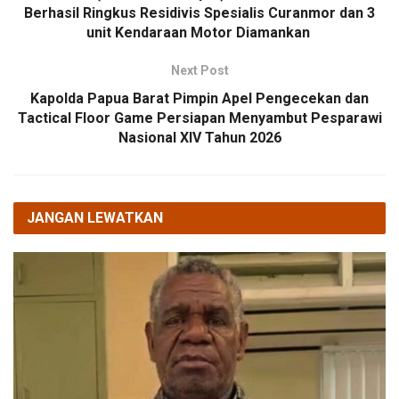
Berhasil Ringkus Residivis Spesialis Curanmor dan 3
unit Kendaraan Motor Diamankan
Next Post
Kapolda Papua Barat Pimpin Apel Pengecekan dan
Tactical Floor Game Persiapan Menyambut Pesparawi
Nasional XIV Tahun 2026
JANGAN LEWATKAN