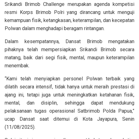
Srikandi Brimob Challenge merupakan agenda kompetisi
resmi Korps Brimob Polri yang dirancang untuk menguji
kemampuan fisik, ketangkasan, keterampilan, dan kecepatan
Polwan dalam menghadapi beragam rintangan.
Dalam kesempatannya, Dansat Brimob mengatakan
pihaknya telah mempersiapkan Srikandi Brimob secara
matang, baik dari segi fisik, mental, maupun keterampilan
menembak.
“Kami telah menyiapkan personel Polwan terbaik yang
dilatih secara intensif, tidak hanya untuk meraih prestasi di
ajang ini, tetapi juga untuk meningkatkan ketahanan fisik,
mental, dan disiplin, sehingga dapat mendukung
pelaksanaan tugas operasional Satbrimob Polda Papua,”
ucap Dansat saat ditemui di Kota Jayapura, Senin
(11/08/2025).