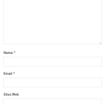
*
Nama
*
Email
Situs Web