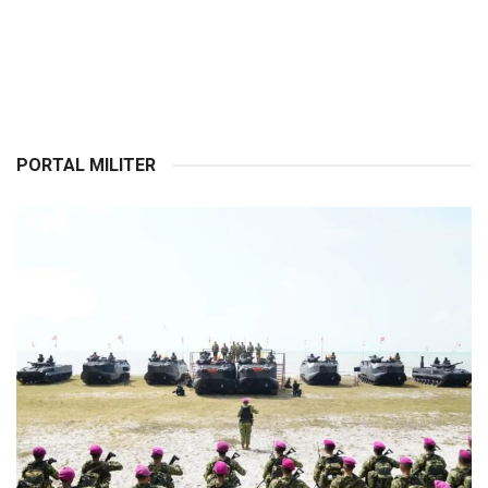
PORTAL MILITER