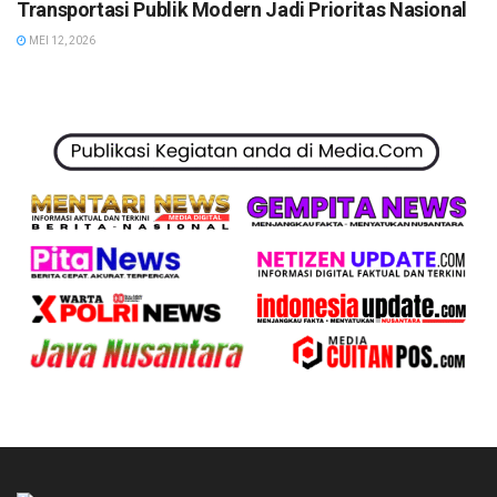
Transportasi Publik Modern Jadi Prioritas Nasional
MEI 12, 2026