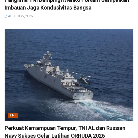
Imbauan Jaga Kondusivitas Bangsa
AGUSTUS 5, 2026
TNI
Perkuat Kemampuan Tempur, TNI AL dan Russian
Navy Sukses Gelar Latihan ORRUDA 2026