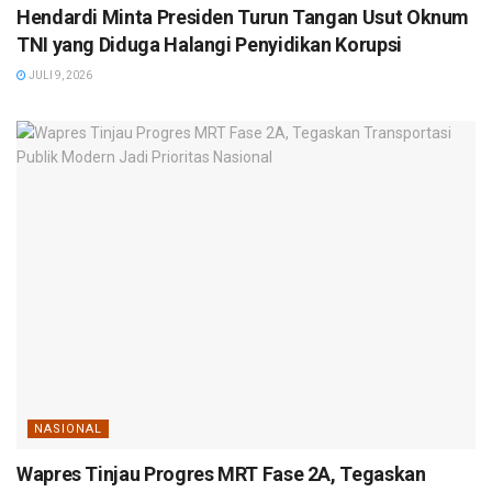
Hendardi Minta Presiden Turun Tangan Usut Oknum
TNI yang Diduga Halangi Penyidikan Korupsi
JULI 9, 2026
NASIONAL
Wapres Tinjau Progres MRT Fase 2A, Tegaskan