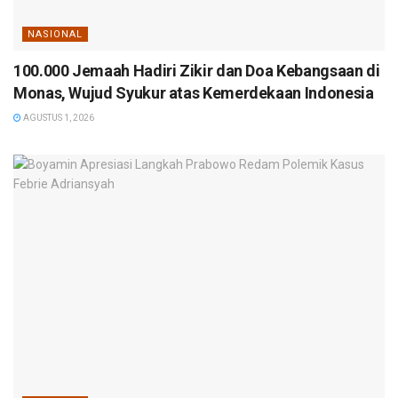
NASIONAL
100.000 Jemaah Hadiri Zikir dan Doa Kebangsaan di
Monas, Wujud Syukur atas Kemerdekaan Indonesia
AGUSTUS 1, 2026