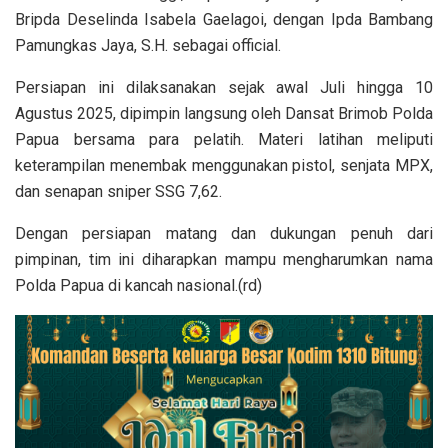
Bripda Deselinda Isabela Gaelagoi, dengan Ipda Bambang
Pamungkas Jaya, S.H. sebagai official.
Persiapan ini dilaksanakan sejak awal Juli hingga 10
Agustus 2025, dipimpin langsung oleh Dansat Brimob Polda
Papua bersama para pelatih. Materi latihan meliputi
keterampilan menembak menggunakan pistol, senjata MPX,
dan senapan sniper SSG 7,62.
Dengan persiapan matang dan dukungan penuh dari
pimpinan, tim ini diharapkan mampu mengharumkan nama
Polda Papua di kancah nasional.(rd)