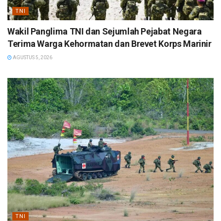
TNI
Wakil Panglima TNI dan Sejumlah Pejabat Negara
Terima Warga Kehormatan dan Brevet Korps Marinir
AGUSTUS 5, 2026
TNI