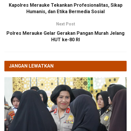
Kapolres Merauke Tekankan Profesionalitas, Sikap
Humanis, dan Etika Bermedia Sosial
Next Post
Polres Merauke Gelar Gerakan Pangan Murah Jelang
HUT ke-80 RI
JANGAN LEWATKAN