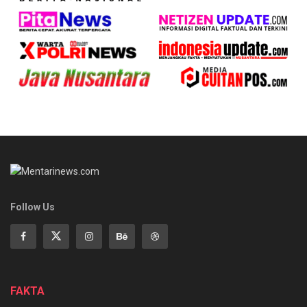
Follow Us
FAKTA