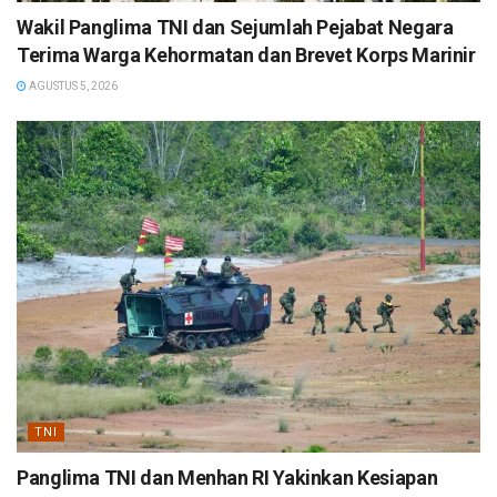
Wakil Panglima TNI dan Sejumlah Pejabat Negara
Terima Warga Kehormatan dan Brevet Korps Marinir
AGUSTUS 5, 2026
TNI
Panglima TNI dan Menhan RI Yakinkan Kesiapan