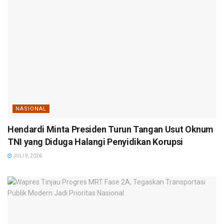
NASIONAL
Hendardi Minta Presiden Turun Tangan Usut Oknum
TNI yang Diduga Halangi Penyidikan Korupsi
JULI 9, 2026