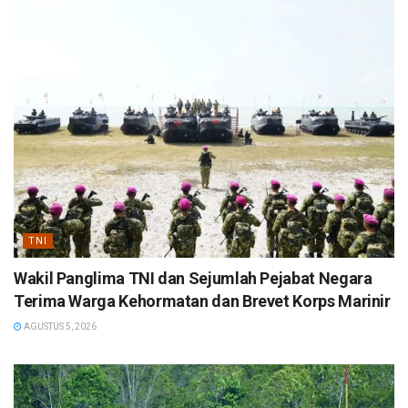
TNI
Wakil Panglima TNI dan Sejumlah Pejabat Negara
Terima Warga Kehormatan dan Brevet Korps Marinir
AGUSTUS 5, 2026