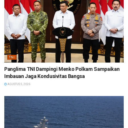
TNI
Panglima TNI Dampingi Menko Polkam Sampaikan
Imbauan Jaga Kondusivitas Bangsa
AGUSTUS 5, 2026