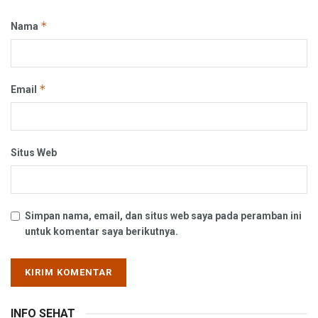
*
Nama
*
Email
Situs Web
Simpan nama, email, dan situs web saya pada peramban ini
untuk komentar saya berikutnya.
INFO SEHAT