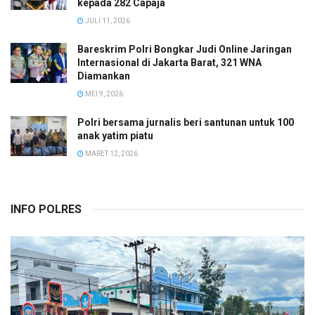
kepada 282 Capaja
JULI 11, 2026
Bareskrim Polri Bongkar Judi Online Jaringan
Internasional di Jakarta Barat, 321 WNA
Diamankan
MEI 9, 2026
Polri bersama jurnalis beri santunan untuk 100
anak yatim piatu
MARET 12, 2026
INFO POLRES