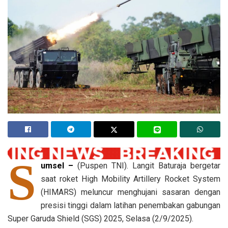
S
umsel –
(Puspen TNI). Langit Baturaja bergetar
saat roket High Mobility Artillery Rocket System
(HIMARS) meluncur menghujani sasaran dengan
presisi tinggi dalam latihan penembakan gabungan
Super Garuda Shield (SGS) 2025, Selasa (2/9/2025).