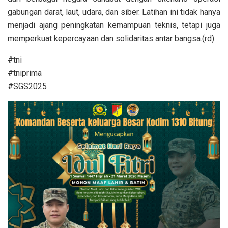
gabungan darat, laut, udara, dan siber. Latihan ini tidak hanya
menjadi ajang peningkatan kemampuan teknis, tetapi juga
memperkuat kepercayaan dan solidaritas antar bangsa.(rd)
#tni
#tniprima
#SGS2025