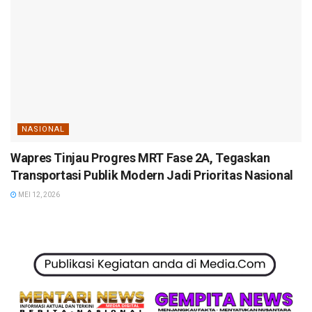
NASIONAL
Wapres Tinjau Progres MRT Fase 2A, Tegaskan
Transportasi Publik Modern Jadi Prioritas Nasional
MEI 12, 2026