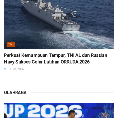
TNI
Perkuat Kemampuan Tempur, TNI AL dan Russian
Navy Sukses Gelar Latihan ORRUDA 2026
JULI 31, 2026
OLAHRAGA