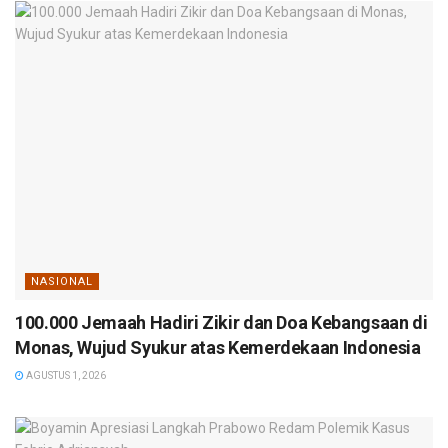
NASIONAL
100.000 Jemaah Hadiri Zikir dan Doa Kebangsaan di
Monas, Wujud Syukur atas Kemerdekaan Indonesia
AGUSTUS 1, 2026