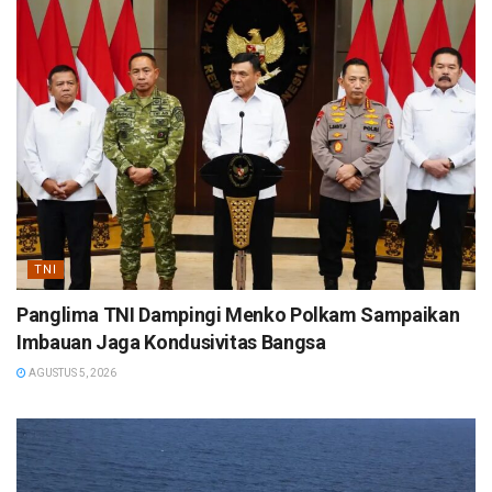
TNI
Panglima TNI Dampingi Menko Polkam Sampaikan
Imbauan Jaga Kondusivitas Bangsa
AGUSTUS 5, 2026