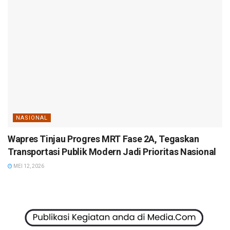
NASIONAL
Wapres Tinjau Progres MRT Fase 2A, Tegaskan
Transportasi Publik Modern Jadi Prioritas Nasional
MEI 12, 2026