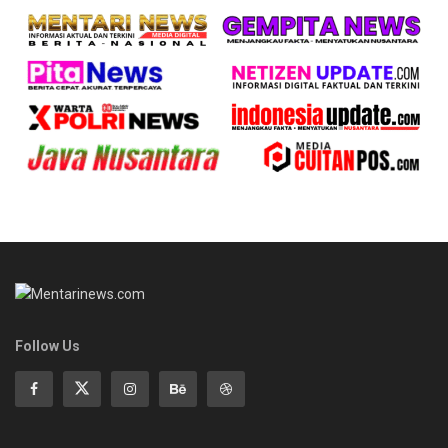
Follow Us