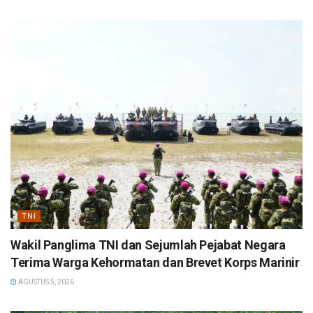
TNI
Wakil Panglima TNI dan Sejumlah Pejabat Negara
Terima Warga Kehormatan dan Brevet Korps Marinir
AGUSTUS 5, 2026