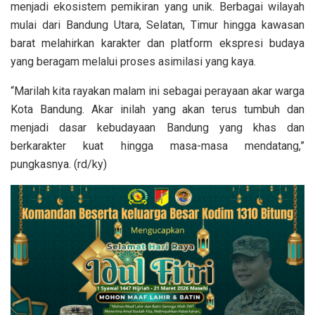
menjadi ekosistem pemikiran yang unik. Berbagai wilayah
mulai dari Bandung Utara, Selatan, Timur hingga kawasan
barat melahirkan karakter dan platform ekspresi budaya
yang beragam melalui proses asimilasi yang kaya.
“Marilah kita rayakan malam ini sebagai perayaan akar warga
Kota Bandung. Akar inilah yang akan terus tumbuh dan
menjadi dasar kebudayaan Bandung yang khas dan
berkarakter kuat hingga masa-masa mendatang,”
pungkasnya. (rd/ky)