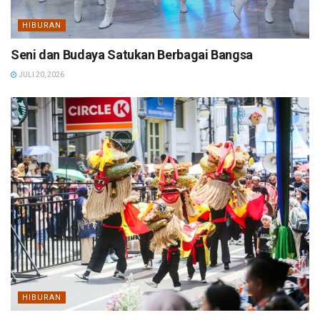
HIBURAN
Seni dan Budaya Satukan Berbagai Bangsa
JULI 20, 2026
HIBURAN