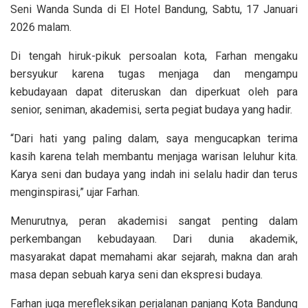
Seni Wanda Sunda di El Hotel Bandung, Sabtu, 17 Januari
2026 malam.
Di tengah hiruk-pikuk persoalan kota, Farhan mengaku
bersyukur karena tugas menjaga dan mengampu
kebudayaan dapat diteruskan dan diperkuat oleh para
senior, seniman, akademisi, serta pegiat budaya yang hadir.
“Dari hati yang paling dalam, saya mengucapkan terima
kasih karena telah membantu menjaga warisan leluhur kita.
Karya seni dan budaya yang indah ini selalu hadir dan terus
menginspirasi,” ujar Farhan.
Menurutnya, peran akademisi sangat penting dalam
perkembangan kebudayaan. Dari dunia akademik,
masyarakat dapat memahami akar sejarah, makna dan arah
masa depan sebuah karya seni dan ekspresi budaya.
Farhan juga merefleksikan perjalanan panjang Kota Bandung