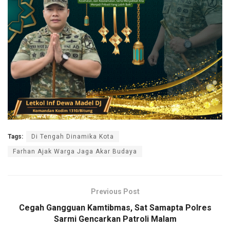
Tags:
Di Tengah Dinamika Kota
Farhan Ajak Warga Jaga Akar Budaya
Previous Post
Cegah Gangguan Kamtibmas, Sat Samapta Polres
Sarmi Gencarkan Patroli Malam