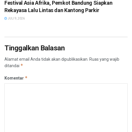
Festival Asia Afrika, Pemkot Bandung Siapkan
Rekayasa Lalu Lintas dan Kantong Parkir
JULI 9, 2026
Tinggalkan Balasan
Alamat email Anda tidak akan dipublikasikan.
Ruas yang wajib
*
ditandai
*
Komentar