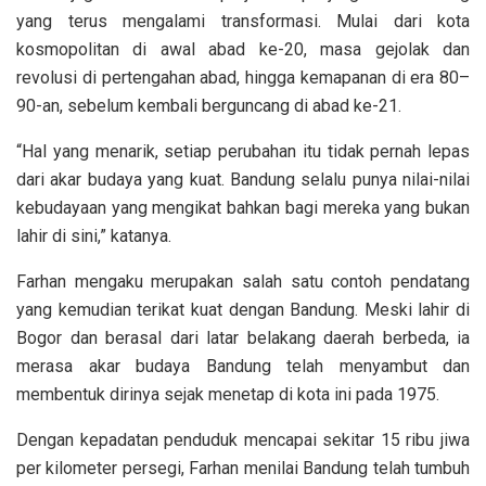
yang terus mengalami transformasi. Mulai dari kota
kosmopolitan di awal abad ke-20, masa gejolak dan
revolusi di pertengahan abad, hingga kemapanan di era 80–
90-an, sebelum kembali berguncang di abad ke-21.
“Hal yang menarik, setiap perubahan itu tidak pernah lepas
dari akar budaya yang kuat. Bandung selalu punya nilai-nilai
kebudayaan yang mengikat bahkan bagi mereka yang bukan
lahir di sini,” katanya.
Farhan mengaku merupakan salah satu contoh pendatang
yang kemudian terikat kuat dengan Bandung. Meski lahir di
Bogor dan berasal dari latar belakang daerah berbeda, ia
merasa akar budaya Bandung telah menyambut dan
membentuk dirinya sejak menetap di kota ini pada 1975.
Dengan kepadatan penduduk mencapai sekitar 15 ribu jiwa
per kilometer persegi, Farhan menilai Bandung telah tumbuh