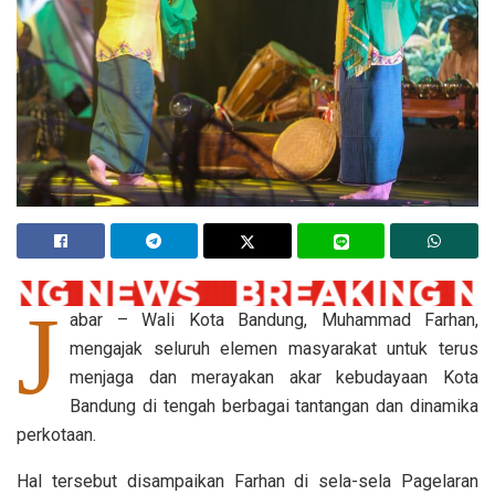
J
abar – Wali Kota Bandung, Muhammad Farhan,
mengajak seluruh elemen masyarakat untuk terus
menjaga dan merayakan akar kebudayaan Kota
Bandung di tengah berbagai tantangan dan dinamika
perkotaan.
Hal tersebut disampaikan Farhan di sela-sela Pagelaran