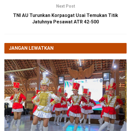
Next Post
TNI AU Turunkan Korpasgat Usai Temukan Titik
Jatuhnya Pesawat ATR 42-500
JANGAN LEWATKAN