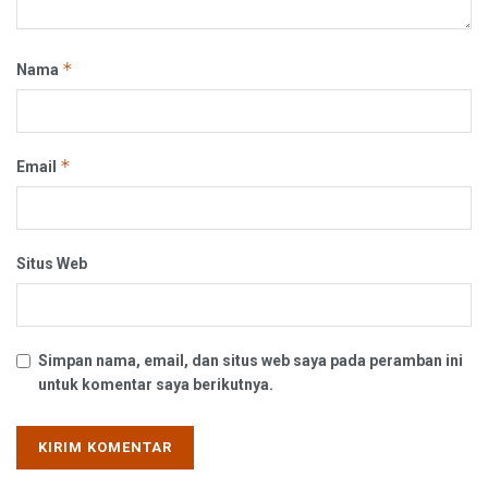
*
Nama
*
Email
Situs Web
Simpan nama, email, dan situs web saya pada peramban ini
untuk komentar saya berikutnya.