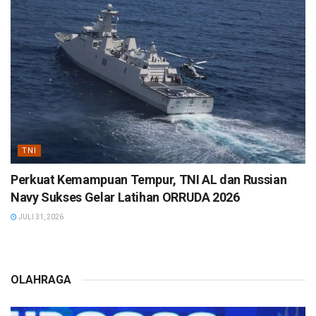
TNI
Perkuat Kemampuan Tempur, TNI AL dan Russian
Navy Sukses Gelar Latihan ORRUDA 2026
JULI 31, 2026
OLAHRAGA