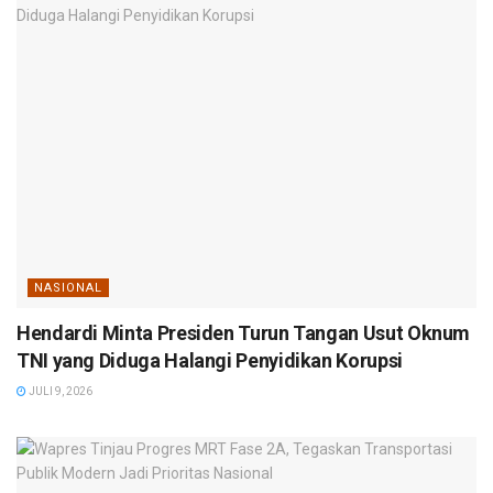
NASIONAL
Hendardi Minta Presiden Turun Tangan Usut Oknum
TNI yang Diduga Halangi Penyidikan Korupsi
JULI 9, 2026