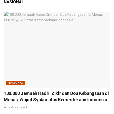
NASIONAL
NASIONAL
100.000 Jemaah Hadiri Zikir dan Doa Kebangsaan di
Monas, Wujud Syukur atas Kemerdekaan Indonesia
AGUSTUS 1, 2026