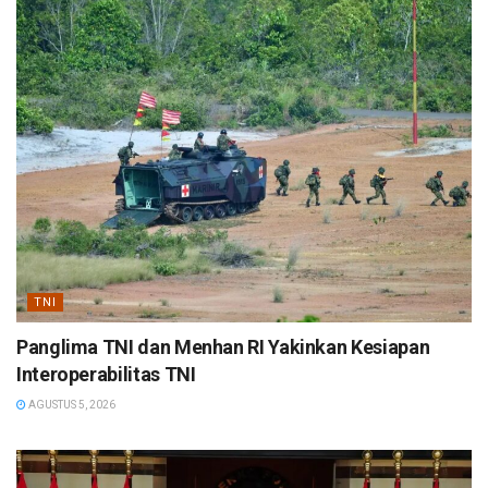
TNI
Panglima TNI dan Menhan RI Yakinkan Kesiapan
Interoperabilitas TNI
AGUSTUS 5, 2026