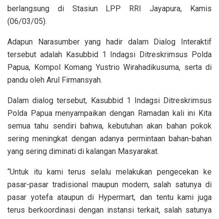
berlangsung di Stasiun LPP RRI Jayapura, Kamis
(06/03/05).
Adapun Narasumber yang hadir dalam Dialog Interaktif
tersebut adalah Kasubbid 1 Indagsi Ditreskrimsus Polda
Papua, Kompol Komang Yustrio Wirahadikusuma, serta di
pandu oleh Arul Firmansyah.
Dalam dialog tersebut, Kasubbid 1 Indagsi Ditreskrimsus
Polda Papua menyampaikan dengan Ramadan kali ini Kita
semua tahu sendiri bahwa, kebutuhan akan bahan pokok
sering meningkat dengan adanya permintaan bahan-bahan
yang sering diminati di kalangan Masyarakat.
“Untuk itu kami terus selalu melakukan pengecekan ke
pasar-pasar tradisional maupun modern, salah satunya di
pasar yotefa ataupun di Hypermart, dan tentu kami juga
terus berkoordinasi dengan instansi terkait, salah satunya