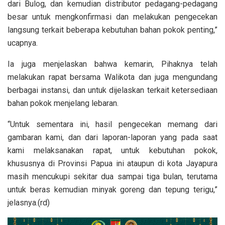
dari Bulog, dan kemudian distributor pedagang-pedagang
besar untuk mengkonfirmasi dan melakukan pengecekan
langsung terkait beberapa kebutuhan bahan pokok penting,”
ucapnya.
Ia juga menjelaskan bahwa kemarin, Pihaknya telah
melakukan rapat bersama Walikota dan juga mengundang
berbagai instansi, dan untuk dijelaskan terkait ketersediaan
bahan pokok menjelang lebaran.
“Untuk sementara ini, hasil pengecekan memang dari
gambaran kami, dan dari laporan-laporan yang pada saat
kami melaksanakan rapat, untuk kebutuhan pokok,
khususnya di Provinsi Papua ini ataupun di kota Jayapura
masih mencukupi sekitar dua sampai tiga bulan, terutama
untuk beras kemudian minyak goreng dan tepung terigu,”
jelasnya.(rd)