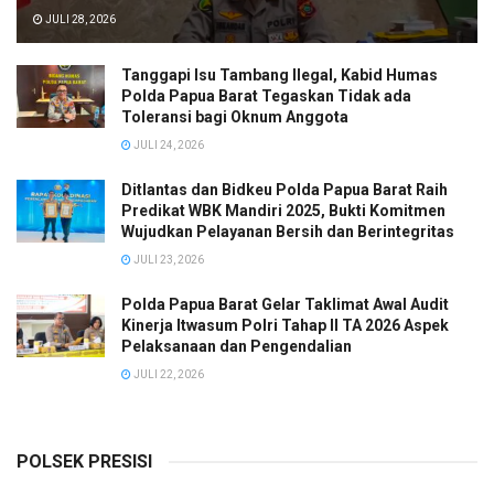
JULI 28, 2026
Tanggapi Isu Tambang Ilegal, Kabid Humas
Polda Papua Barat Tegaskan Tidak ada
Toleransi bagi Oknum Anggota
JULI 24, 2026
Ditlantas dan Bidkeu Polda Papua Barat Raih
Predikat WBK Mandiri 2025, Bukti Komitmen
Wujudkan Pelayanan Bersih dan Berintegritas
JULI 23, 2026
Polda Papua Barat Gelar Taklimat Awal Audit
Kinerja Itwasum Polri Tahap II TA 2026 Aspek
Pelaksanaan dan Pengendalian
JULI 22, 2026
POLSEK PRESISI