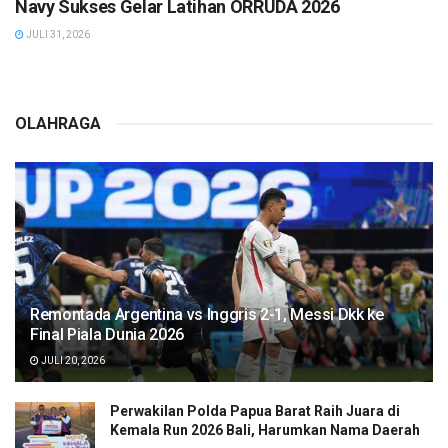
Navy Sukses Gelar Latihan ORRUDA 2026
JULI 31, 2026
OLAHRAGA
Remontada Argentina vs Inggris 2-1, Messi Dkk ke
Final Piala Dunia 2026
JULI 20, 2026
Perwakilan Polda Papua Barat Raih Juara di
Kemala Run 2026 Bali, Harumkan Nama Daerah