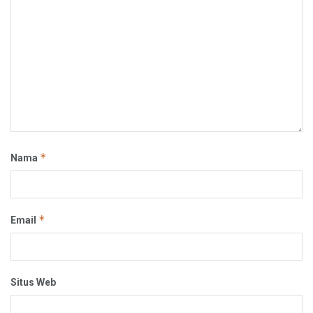
*
Nama
*
Email
Situs Web