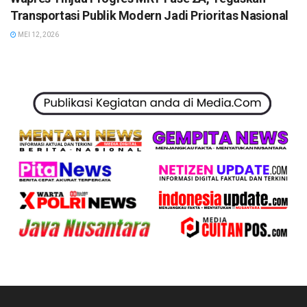
Transportasi Publik Modern Jadi Prioritas Nasional
MEI 12, 2026