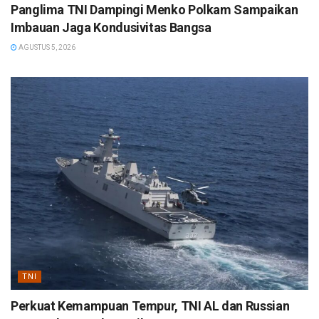
Panglima TNI Dampingi Menko Polkam Sampaikan
Imbauan Jaga Kondusivitas Bangsa
AGUSTUS 5, 2026
TNI
Perkuat Kemampuan Tempur, TNI AL dan Russian