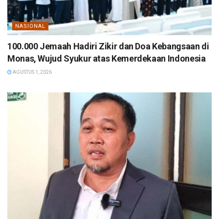
NASIONAL
100.000 Jemaah Hadiri Zikir dan Doa Kebangsaan di
Monas, Wujud Syukur atas Kemerdekaan Indonesia
AGUSTUS 1, 2026