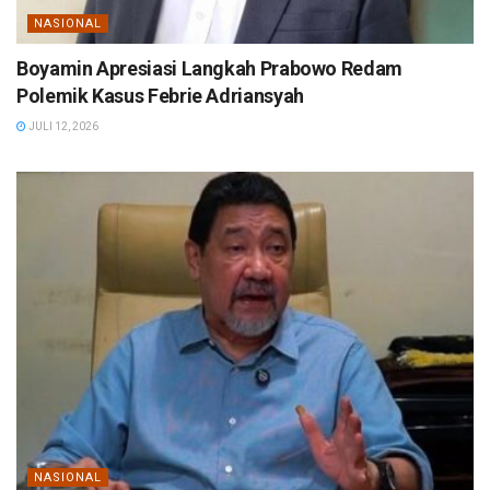
NASIONAL
Boyamin Apresiasi Langkah Prabowo Redam
Polemik Kasus Febrie Adriansyah
JULI 12, 2026
NASIONAL