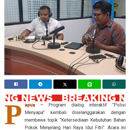
P
apua –
Program dialog interaktif “Polisi
Menyapa” kembali diselanggarakan dengan
membawa topik “Ketersediaan Kebutuhan Bahan
Pokok Menjelang Hari Raya Idul Fitri”. Acara ini