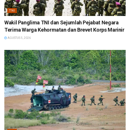
TNI
Wakil Panglima TNI dan Sejumlah Pejabat Negara
Terima Warga Kehormatan dan Brevet Korps Marinir
AGUSTUS 5, 2026