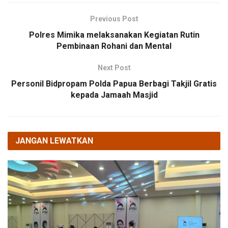
Previous Post
Polres Mimika melaksanakan Kegiatan Rutin
Pembinaan Rohani dan Mental
Next Post
Personil Bidpropam Polda Papua Berbagi Takjil Gratis
kepada Jamaah Masjid
JANGAN LEWATKAN