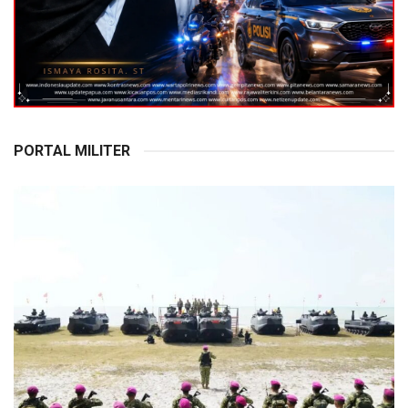
PORTAL MILITER