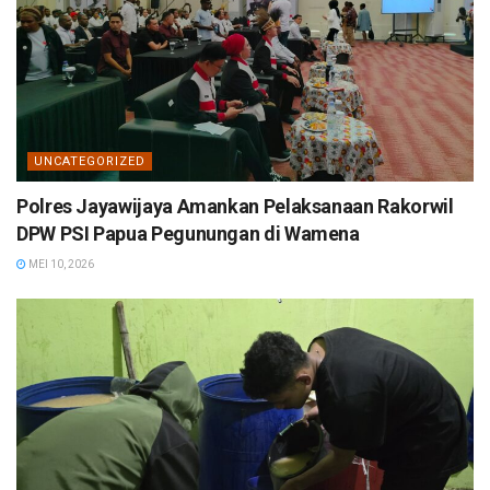
UNCATEGORIZED
Polres Jayawijaya Amankan Pelaksanaan Rakorwil
DPW PSI Papua Pegunungan di Wamena
MEI 10, 2026