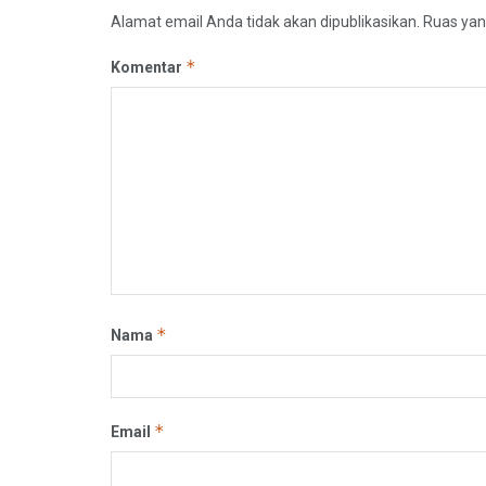
Alamat email Anda tidak akan dipublikasikan.
Ruas yan
*
Komentar
*
Nama
*
Email