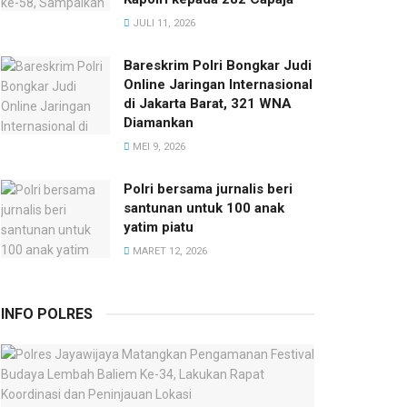
JULI 11, 2026
Bareskrim Polri Bongkar Judi
Online Jaringan Internasional
di Jakarta Barat, 321 WNA
Diamankan
MEI 9, 2026
Polri bersama jurnalis beri
santunan untuk 100 anak
yatim piatu
MARET 12, 2026
INFO POLRES