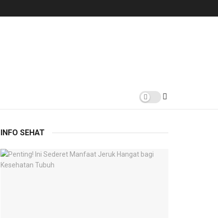
INFO SEHAT