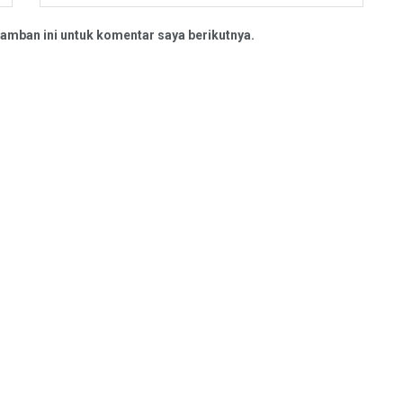
amban ini untuk komentar saya berikutnya.