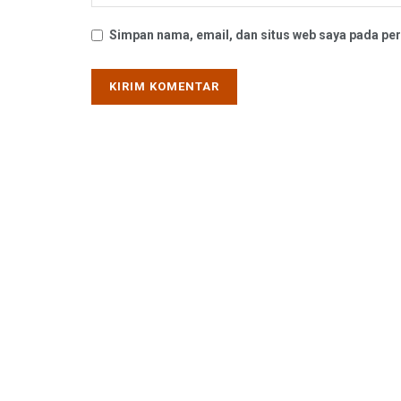
Simpan nama, email, dan situs web saya pada per