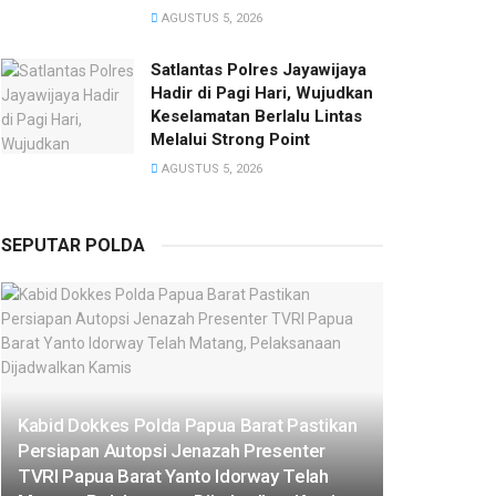
AGUSTUS 5, 2026
Satlantas Polres Jayawijaya
Hadir di Pagi Hari, Wujudkan
Keselamatan Berlalu Lintas
Melalui Strong Point
AGUSTUS 5, 2026
SEPUTAR POLDA
Kabid Dokkes Polda Papua Barat Pastikan
Persiapan Autopsi Jenazah Presenter
TVRI Papua Barat Yanto Idorway Telah