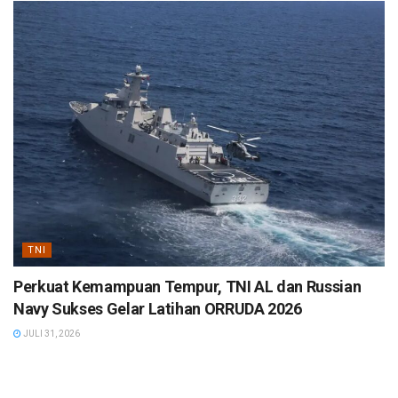
TNI
Perkuat Kemampuan Tempur, TNI AL dan Russian
Navy Sukses Gelar Latihan ORRUDA 2026
JULI 31, 2026