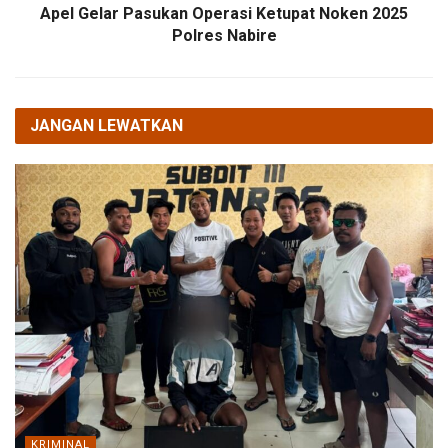
Apel Gelar Pasukan Operasi Ketupat Noken 2025
Polres Nabire
JANGAN LEWATKAN
KRIMINAL