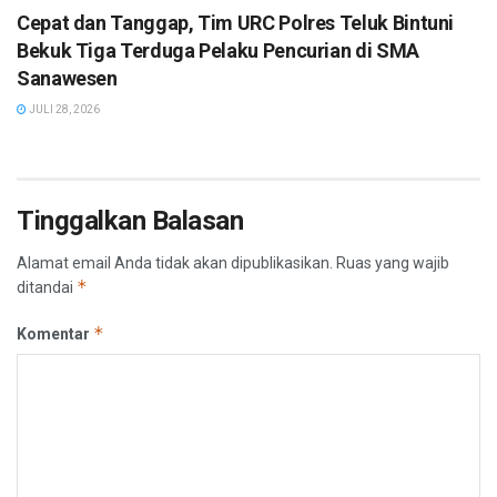
Cepat dan Tanggap, Tim URC Polres Teluk Bintuni
Bekuk Tiga Terduga Pelaku Pencurian di SMA
Sanawesen
JULI 28, 2026
Tinggalkan Balasan
Alamat email Anda tidak akan dipublikasikan.
Ruas yang wajib
*
ditandai
*
Komentar