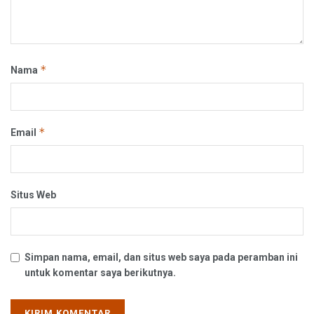
*
Nama
*
Email
Situs Web
Simpan nama, email, dan situs web saya pada peramban ini
untuk komentar saya berikutnya.