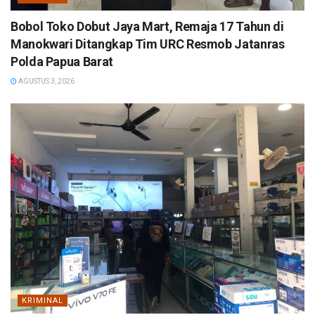
Bobol Toko Dobut Jaya Mart, Remaja 17 Tahun di
Manokwari Ditangkap Tim URC Resmob Jatanras
Polda Papua Barat
AGUSTUS 3, 2026
KRIMINAL