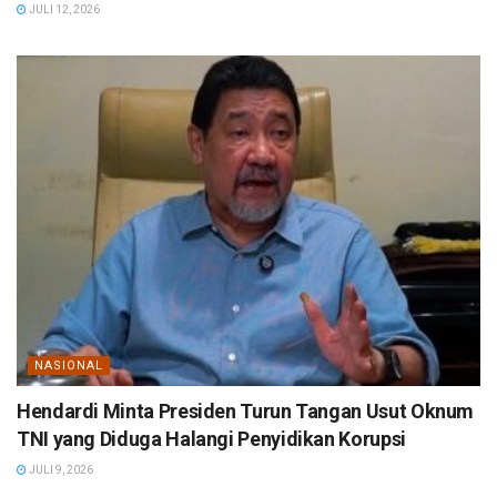
JULI 12, 2026
NASIONAL
Hendardi Minta Presiden Turun Tangan Usut Oknum
TNI yang Diduga Halangi Penyidikan Korupsi
JULI 9, 2026