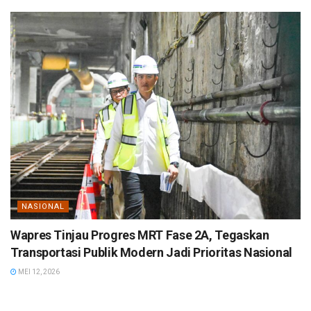
NASIONAL
Wapres Tinjau Progres MRT Fase 2A, Tegaskan
Transportasi Publik Modern Jadi Prioritas Nasional
MEI 12, 2026