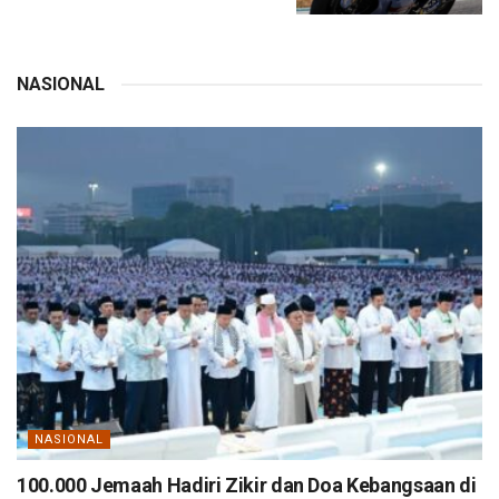
NASIONAL
NASIONAL
100.000 Jemaah Hadiri Zikir dan Doa Kebangsaan di