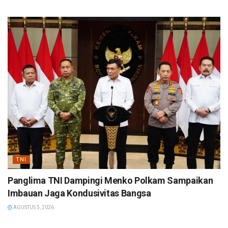
TNI
Panglima TNI Dampingi Menko Polkam Sampaikan
Imbauan Jaga Kondusivitas Bangsa
AGUSTUS 5, 2026