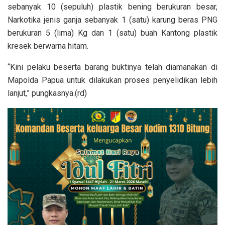
sebanyak 10 (sepuluh) plastik bening berukuran besar,
Narkotika jenis ganja sebanyak 1 (satu) karung beras PNG
berukuran 5 (lima) Kg dan 1 (satu) buah Kantong plastik
kresek berwarna hitam.
“Kini pelaku beserta barang buktinya telah diamanakan di
Mapolda Papua untuk dilakukan proses penyelidikan lebih
lanjut,” pungkasnya.(rd)