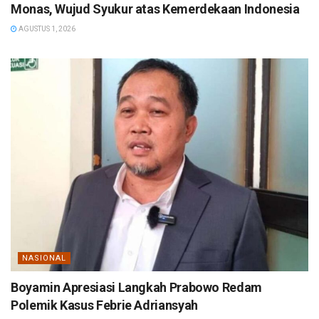
Monas, Wujud Syukur atas Kemerdekaan Indonesia
AGUSTUS 1, 2026
NASIONAL
Boyamin Apresiasi Langkah Prabowo Redam
Polemik Kasus Febrie Adriansyah