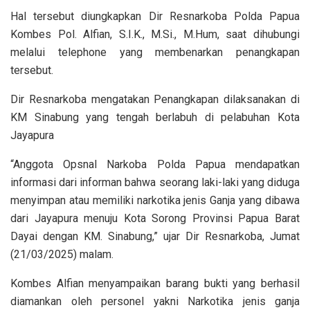
Hal tersebut diungkapkan Dir Resnarkoba Polda Papua
Kombes Pol. Alfian, S.I.K., M.Si., M.Hum, saat dihubungi
melalui telephone yang membenarkan penangkapan
tersebut.
Dir Resnarkoba mengatakan Penangkapan dilaksanakan di
KM Sinabung yang tengah berlabuh di pelabuhan Kota
Jayapura
“Anggota Opsnal Narkoba Polda Papua mendapatkan
informasi dari informan bahwa seorang laki-laki yang diduga
menyimpan atau memiliki narkotika jenis Ganja yang dibawa
dari Jayapura menuju Kota Sorong Provinsi Papua Barat
Dayai dengan KM. Sinabung,” ujar Dir Resnarkoba, Jumat
(21/03/2025) malam.
Kombes Alfian menyampaikan barang bukti yang berhasil
diamankan oleh personel yakni Narkotika jenis ganja