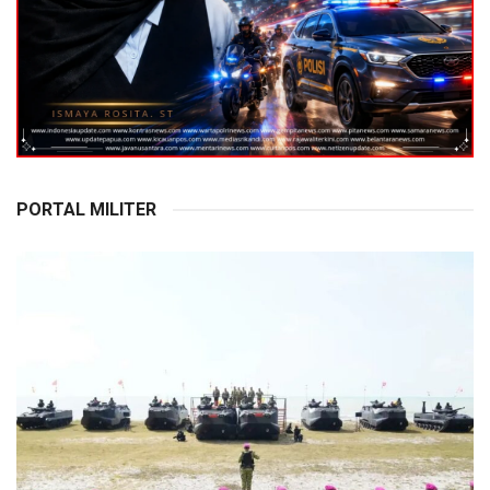
PORTAL MILITER