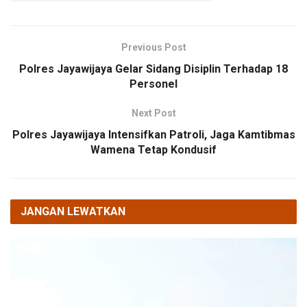
Previous Post
Polres Jayawijaya Gelar Sidang Disiplin Terhadap 18
Personel
Next Post
Polres Jayawijaya Intensifkan Patroli, Jaga Kamtibmas
Wamena Tetap Kondusif
JANGAN LEWATKAN