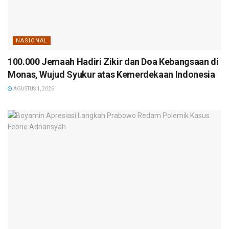
NASIONAL
100.000 Jemaah Hadiri Zikir dan Doa Kebangsaan di
Monas, Wujud Syukur atas Kemerdekaan Indonesia
AGUSTUS 1, 2026