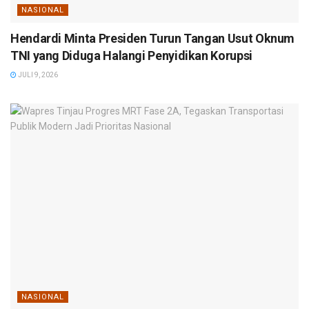
NASIONAL
Hendardi Minta Presiden Turun Tangan Usut Oknum
TNI yang Diduga Halangi Penyidikan Korupsi
JULI 9, 2026
NASIONAL