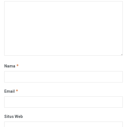
*
Nama
*
Email
Situs Web