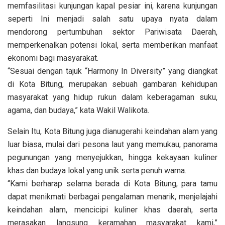
memfasilitasi kunjungan kapal pesiar ini, karena kunjungan
seperti Ini menjadi salah satu upaya nyata dalam
mendorong pertumbuhan sektor Pariwisata Daerah,
memperkenalkan potensi lokal, serta memberikan manfaat
ekonomi bagi masyarakat.
“Sesuai dengan tajuk “Harmony In Diversity” yang diangkat
di Kota Bitung, merupakan sebuah gambaran kehidupan
masyarakat yang hidup rukun dalam keberagaman suku,
agama, dan budaya,” kata Wakil Walikota.
Selain Itu, Kota Bitung juga dianugerahi keindahan alam yang
luar biasa, mulai dari pesona laut yang memukau, panorama
pegunungan yang menyejukkan, hingga kekayaan kuliner
khas dan budaya lokal yang unik serta penuh warna.
“Kami berharap selama berada di Kota Bitung, para tamu
dapat menikmati berbagai pengalaman menarik, menjelajahi
keindahan alam, mencicipi kuliner khas daerah, serta
merasakan langsung keramahan masyarakat kami,”