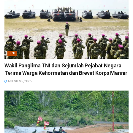
TNI
Wakil Panglima TNI dan Sejumlah Pejabat Negara
Terima Warga Kehormatan dan Brevet Korps Marinir
AGUSTUS 5, 2026