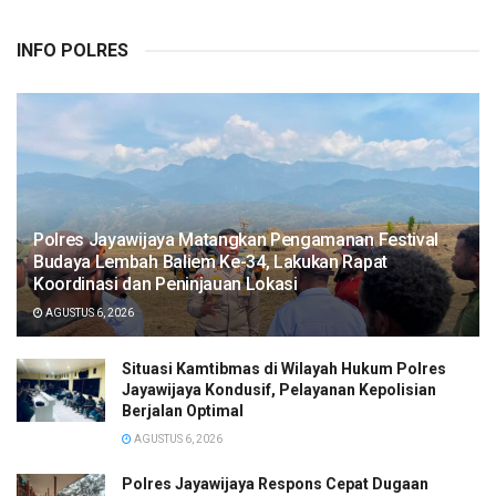
INFO POLRES
Polres Jayawijaya Matangkan Pengamanan Festival
Budaya Lembah Baliem Ke-34, Lakukan Rapat
Koordinasi dan Peninjauan Lokasi
AGUSTUS 6, 2026
Situasi Kamtibmas di Wilayah Hukum Polres
Jayawijaya Kondusif, Pelayanan Kepolisian
Berjalan Optimal
AGUSTUS 6, 2026
Polres Jayawijaya Respons Cepat Dugaan