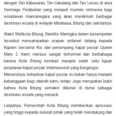
dengan Tari Kabasaran, Tari Cakalang dan Tari Lenso di area
Dermaga Pelabuhan yang menjadi momen istimewa bagi
wisatawan mancanegara yang akan menikmati berbagai
destinasi wisata di wilayah Minahasa, Bitung dan sekitarnya.
Wakil Walikota Bitung, Randito Maringka dalam kesempatan
tersebut menyampaikan ucapan selamat datang kepada
Kapten bersama Kru dan penumpang kapal pesiar Queen
Mary 2. Kami merasa sangat terhormat dan berbahagia
karena Kota Bitung kembali menjadi salah satu tujuan
perjalanan kapal pesiar Internasional yang bergengsi.
Menurutnya, kehadiran kapal pesiar ini bukan hanya menjadi
kebanggaan bagi daerah kami, tetapi Juga merupakan bukti
bahwa Kota Bitung semakin dikenal di dunia sebagai
destinasi wisata yang menarik.
Lanjutnya, Pemerintah Kota Bitung memberikan apresiasi
yang tinggi kepada seluruh pihak yang telah mendukung dan