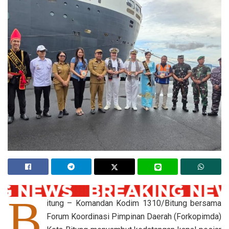
B
itung – Komandan Kodim 1310/Bitung bersama
Forum Koordinasi Pimpinan Daerah (Forkopimda)