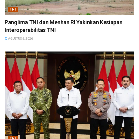
TNI
Panglima TNI dan Menhan RI Yakinkan Kesiapan
Interoperabilitas TNI
AGUSTUS 5, 2026
TNI