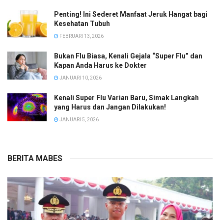
Penting! Ini Sederet Manfaat Jeruk Hangat bagi
Kesehatan Tubuh
FEBRUARI 13, 2026
Bukan Flu Biasa, Kenali Gejala “Super Flu” dan
Kapan Anda Harus ke Dokter
JANUARI 10, 2026
Kenali Super Flu Varian Baru, Simak Langkah
yang Harus dan Jangan Dilakukan!
JANUARI 5, 2026
BERITA MABES