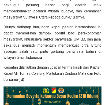
sekaligus peluang besar bagi daerah untuk
memperkenalkan potensi wisata, budaya, dan keramahan
masyarakat Sulawesi Utara kepada dunia,” ujarnya.
Dirinya berharap kunjungan kapal pesiar internasional ini
dapat memberikan dampak positif bagi perekonomian
masyarakat, khususnya sektor pariwisata, UMKM, dan jasa,
sekaligus menjadi momentum memperkuat citra Bitung
sebagai salah satu pintu gerbang pariwisata bahari di
wilayah timur Indonesia.
Kegiatan dilanjutkan dengan ucapan terima kasih dari Kapten
Kapal Mr. Tomas Connery, Pertukaran Cindera Mata dan Foto
bersama.(rd)