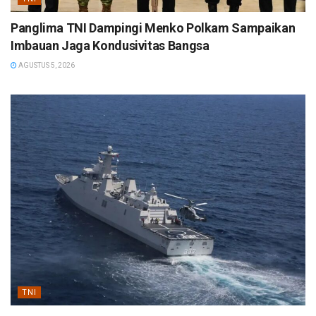
Panglima TNI Dampingi Menko Polkam Sampaikan
Imbauan Jaga Kondusivitas Bangsa
AGUSTUS 5, 2026
TNI