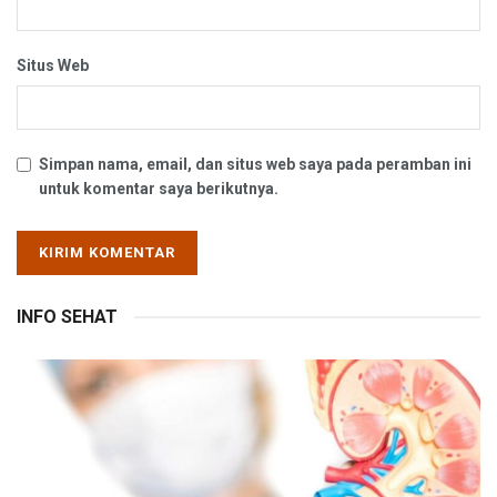
Situs Web
Simpan nama, email, dan situs web saya pada peramban ini
untuk komentar saya berikutnya.
INFO SEHAT