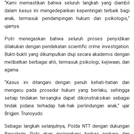
“Kami memastikan bahwa seluruh langkah yang diambil
dalam kasus ini mengedepankan kepentingan terbaik bagi
anak, termasuk pendampingan hukum dan psikologis,”
ujarnya.
Polri menegaskan bahwa seluruh proses penyidikan
dilakukan dengan pendekatan scientific crime investigation.
Bukti-bukti yang dikumpulkan diuji secara akademis dengan
melibatkan berbagai ahli, termasuk psikologi, kejiwaan, dan
agama.
“Kasus ini ditangani dengan penuh kehati-hatian dan
mengacu pada prosedur hukum yang berlaku, sehingga
setiap tindakan tersangka dapat dikonstruksikan sebagai
tindak pidana terhadap hak-hak perlindungan anak,” ujar
Brigjen. Trunoyudo.
Sebagai langkah selanjutnya, Polda NTT dengan dukungan
Bareskrim Polri akan melengkapi berkas perkara dan