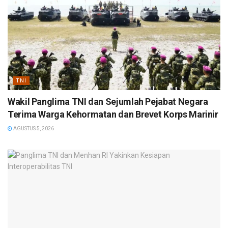
TNI
Wakil Panglima TNI dan Sejumlah Pejabat Negara
Terima Warga Kehormatan dan Brevet Korps Marinir
AGUSTUS 5, 2026