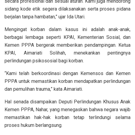
secara profesional dan sesuai aturan. Kami juga mendorong
sidang kode etik segera dilaksanakan serta proses pidana
berjalan tanpa hambatan,” ujar Ida Utari.
Mengingat korban dalam kasus ini adalah anak-anak,
berbagai lembaga seperti KPAI, Kementerian Sosial, dan
Kemen PPPA bergerak memberikan pendampingan. Ketua
KPAI, Aimariati Solihah, menekankan pentingnya
perlindungan psikososial bagi korban.
“Kami telah berkoordinasi dengan Kemensos dan Kemen
PPPA untuk memastikan korban mendapatkan perlindungan
dan pemulihan trauma,” kata Aimariati.
Hal senada disampaikan Deputi Perlindungan Khusus Anak
Kemen PPPA, Nahar, yang menegaskan bahwa negara wajib
memastikan hak-hak korban tetap terlindungi selama
proses hukum berlangsung.