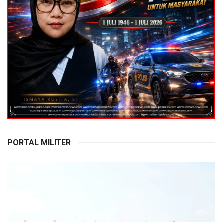
PORTAL MILITER