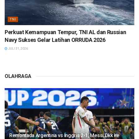
TNI
Perkuat Kemampuan Tempur, TNI AL dan Russian
Navy Sukses Gelar Latihan ORRUDA 2026
JULI 31, 2026
OLAHRAGA
Remontada Argentina vs Inggris 2-1, Messi Dkk ke