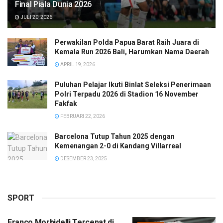
Final Piala Dunia 2026
JULI 20, 2026
Perwakilan Polda Papua Barat Raih Juara di
Kemala Run 2026 Bali, Harumkan Nama Daerah
APRIL 19, 2026
Puluhan Pelajar Ikuti Binlat Seleksi Penerimaan
Polri Terpadu 2026 di Stadion 16 November
Fakfak
FEBRUARI 22, 2026
Barcelona Tutup Tahun 2025 dengan
Kemenangan 2-0 di Kandang Villarreal
DESEMBER 23, 2025
SPORT
Franco Morbidelli Tercepat di