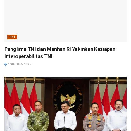
TNI
Panglima TNI dan Menhan RI Yakinkan Kesiapan
Interoperabilitas TNI
AGUSTUS 5, 2026