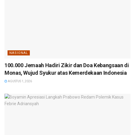
NASIONAL
100.000 Jemaah Hadiri Zikir dan Doa Kebangsaan di
Monas, Wujud Syukur atas Kemerdekaan Indonesia
AGUSTUS 1, 2026