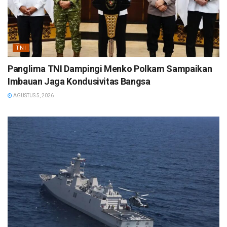
TNI
Panglima TNI Dampingi Menko Polkam Sampaikan
Imbauan Jaga Kondusivitas Bangsa
AGUSTUS 5, 2026