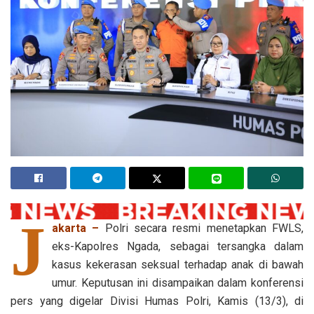
J
akarta –
Polri secara resmi menetapkan FWLS,
eks-Kapolres Ngada, sebagai tersangka dalam
kasus kekerasan seksual terhadap anak di bawah
umur. Keputusan ini disampaikan dalam konferensi
pers yang digelar Divisi Humas Polri, Kamis (13/3), di