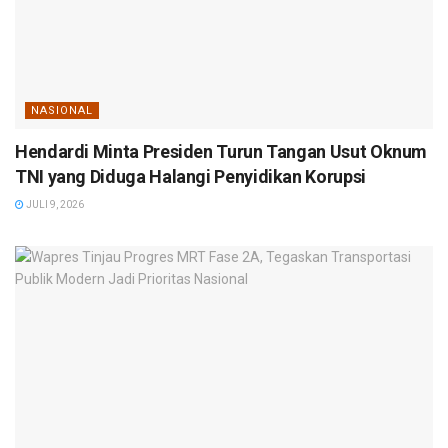
NASIONAL
Hendardi Minta Presiden Turun Tangan Usut Oknum
TNI yang Diduga Halangi Penyidikan Korupsi
JULI 9, 2026