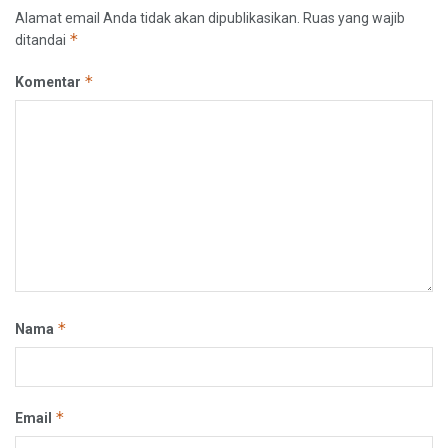
Alamat email Anda tidak akan dipublikasikan.
Ruas yang wajib
*
ditandai
*
Komentar
*
Nama
*
Email