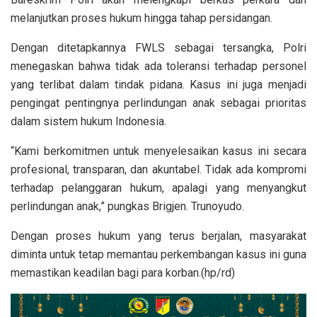
melanjutkan proses hukum hingga tahap persidangan.
Dengan ditetapkannya FWLS sebagai tersangka, Polri
menegaskan bahwa tidak ada toleransi terhadap personel
yang terlibat dalam tindak pidana. Kasus ini juga menjadi
pengingat pentingnya perlindungan anak sebagai prioritas
dalam sistem hukum Indonesia.
“Kami berkomitmen untuk menyelesaikan kasus ini secara
profesional, transparan, dan akuntabel. Tidak ada kompromi
terhadap pelanggaran hukum, apalagi yang menyangkut
perlindungan anak,” pungkas Brigjen. Trunoyudo.
Dengan proses hukum yang terus berjalan, masyarakat
diminta untuk tetap memantau perkembangan kasus ini guna
memastikan keadilan bagi para korban.(hp/rd)