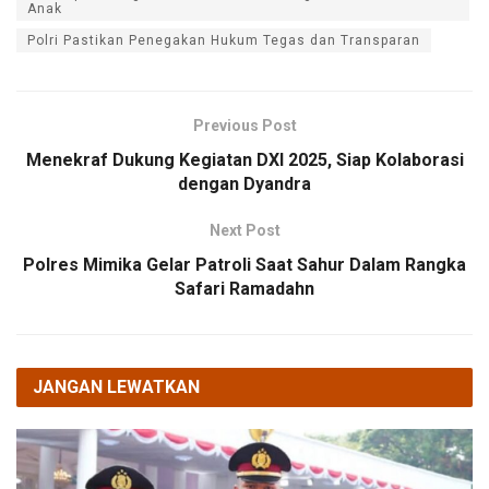
Anak
Polri Pastikan Penegakan Hukum Tegas dan Transparan
Previous Post
Menekraf Dukung Kegiatan DXI 2025, Siap Kolaborasi
dengan Dyandra
Next Post
Polres Mimika Gelar Patroli Saat Sahur Dalam Rangka
Safari Ramadahn
JANGAN LEWATKAN