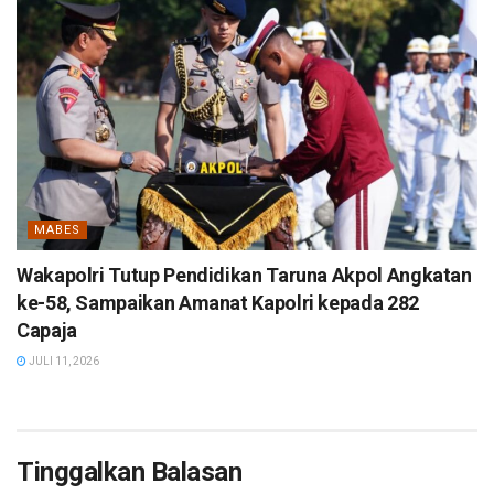
MABES
Wakapolri Tutup Pendidikan Taruna Akpol Angkatan
ke-58, Sampaikan Amanat Kapolri kepada 282
Capaja
JULI 11, 2026
Tinggalkan Balasan