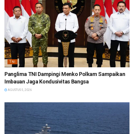
TNI
Panglima TNI Dampingi Menko Polkam Sampaikan
Imbauan Jaga Kondusivitas Bangsa
AGUSTUS 5, 2026