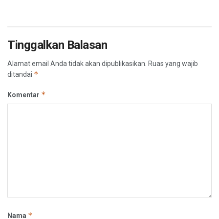
Tinggalkan Balasan
Alamat email Anda tidak akan dipublikasikan.
Ruas yang wajib
*
ditandai
*
Komentar
*
Nama