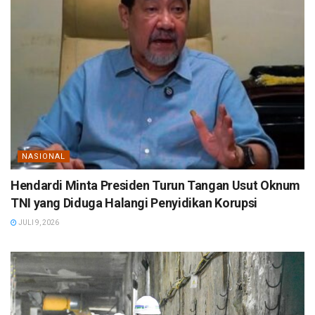
NASIONAL
Hendardi Minta Presiden Turun Tangan Usut Oknum
TNI yang Diduga Halangi Penyidikan Korupsi
JULI 9, 2026