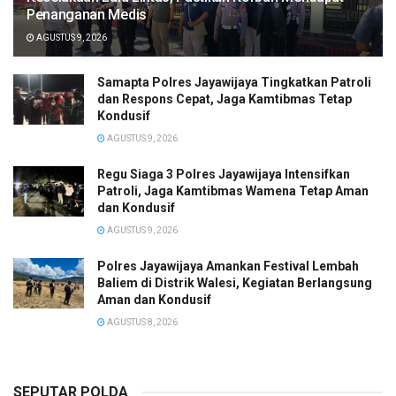
Penanganan Medis
AGUSTUS 9, 2026
Samapta Polres Jayawijaya Tingkatkan Patroli
dan Respons Cepat, Jaga Kamtibmas Tetap
Kondusif
AGUSTUS 9, 2026
Regu Siaga 3 Polres Jayawijaya Intensifkan
Patroli, Jaga Kamtibmas Wamena Tetap Aman
dan Kondusif
AGUSTUS 9, 2026
Polres Jayawijaya Amankan Festival Lembah
Baliem di Distrik Walesi, Kegiatan Berlangsung
Aman dan Kondusif
AGUSTUS 8, 2026
SEPUTAR POLDA