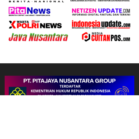
Follow Us