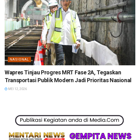
NASIONAL
Wapres Tinjau Progres MRT Fase 2A, Tegaskan
Transportasi Publik Modern Jadi Prioritas Nasional
MEI 12, 2026