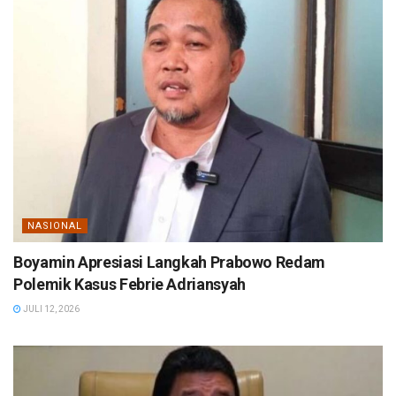
NASIONAL
Boyamin Apresiasi Langkah Prabowo Redam
Polemik Kasus Febrie Adriansyah
JULI 12, 2026