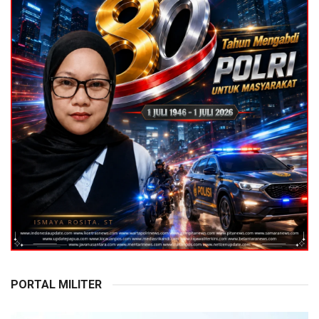
PORTAL MILITER