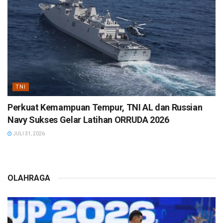
TNI
Perkuat Kemampuan Tempur, TNI AL dan Russian
Navy Sukses Gelar Latihan ORRUDA 2026
JULI 31, 2026
OLAHRAGA