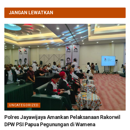
JANGAN LEWATKAN
UNCATEGORIZED
Polres Jayawijaya Amankan Pelaksanaan Rakorwil
DPW PSI Papua Pegunungan di Wamena