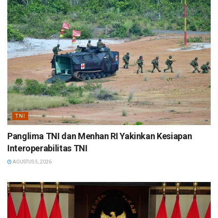
TNI
Panglima TNI dan Menhan RI Yakinkan Kesiapan
Interoperabilitas TNI
AGUSTUS 5, 2026