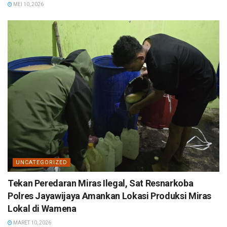
MEI 10, 2026
UNCATEGORIZED
Tekan Peredaran Miras Ilegal, Sat Resnarkoba
Polres Jayawijaya Amankan Lokasi Produksi Miras
Lokal di Wamena
MARET 10, 2026