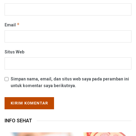
*
Email
Situs Web
Simpan nama, email, dan situs web saya pada peramban ini
untuk komentar saya berikutnya.
INFO SEHAT