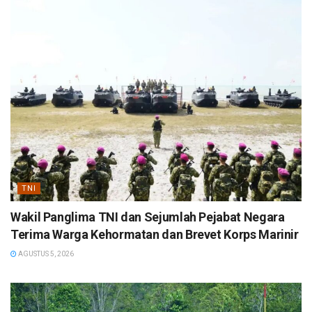
TNI
Wakil Panglima TNI dan Sejumlah Pejabat Negara
Terima Warga Kehormatan dan Brevet Korps Marinir
AGUSTUS 5, 2026