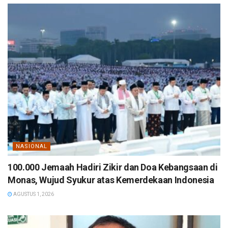
NASIONAL
100.000 Jemaah Hadiri Zikir dan Doa Kebangsaan di
Monas, Wujud Syukur atas Kemerdekaan Indonesia
AGUSTUS 1, 2026