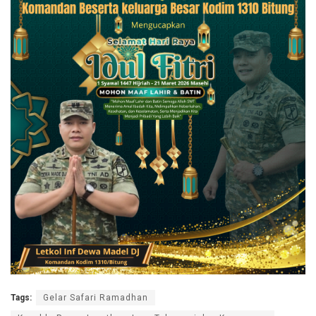
Tags:
Gelar Safari Ramadhan