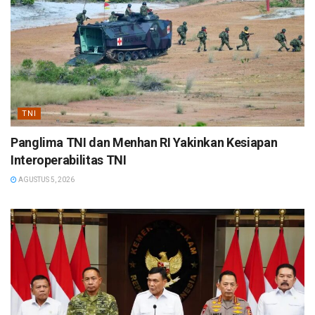
TNI
Panglima TNI dan Menhan RI Yakinkan Kesiapan
Interoperabilitas TNI
AGUSTUS 5, 2026