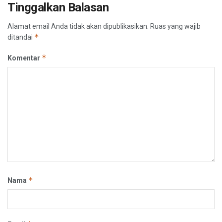
Tinggalkan Balasan
Alamat email Anda tidak akan dipublikasikan.
Ruas yang wajib
*
ditandai
*
Komentar
*
Nama