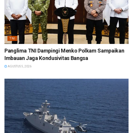
TNI
Panglima TNI Dampingi Menko Polkam Sampaikan
Imbauan Jaga Kondusivitas Bangsa
AGUSTUS 5, 2026