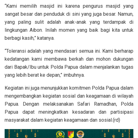
“Kami memilih masjid ini karena pengurus masjid yang
sangat besar dan penduduk di sini yang juga besar. Namun,
yang paling sulit adalah anak-anak yang terdampak di
lingkungan Aibon. Inilah momen yang baik bagi kita untuk
berbagi kasih,” katanya.
“Toleransi adalah yang mendasari semua ini. Kami berharap
kedatangan kami membawa berkah dan mohon dukungan
dari Bapak/Ibu untuk Polda Papua dalam menjalankan tugas
yang lebih berat ke depan,” imbuhnya.
Kegiatan ini juga menunjukkan komitmen Polda Papua dalam
mengembangkan kegiatan sosial dan keagamaan di wilayah
Papua. Dengan melaksanakan Safari Ramadhan, Polda
Papua dapat meningkatkan kesadaran dan partisipasi
masyarakat dalam kegiatan keagamaan dan sosial.(rd)