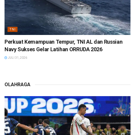
TNI
Perkuat Kemampuan Tempur, TNI AL dan Russian
Navy Sukses Gelar Latihan ORRUDA 2026
JULI 31, 2026
OLAHRAGA