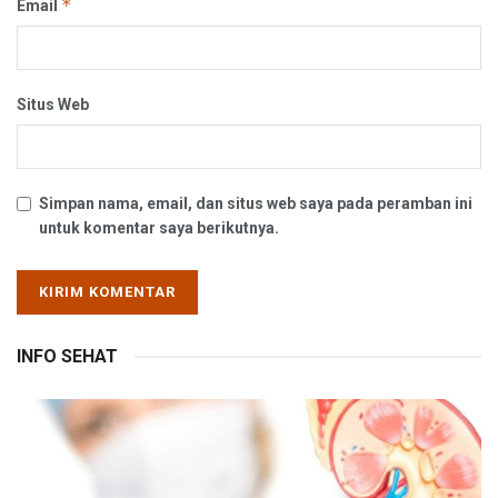
*
Email
Situs Web
Simpan nama, email, dan situs web saya pada peramban ini
untuk komentar saya berikutnya.
INFO SEHAT