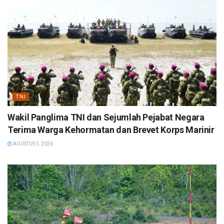
TNI
Wakil Panglima TNI dan Sejumlah Pejabat Negara
Terima Warga Kehormatan dan Brevet Korps Marinir
AGUSTUS 5, 2026