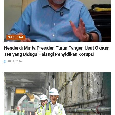
NASIONAL
Hendardi Minta Presiden Turun Tangan Usut Oknum
TNI yang Diduga Halangi Penyidikan Korupsi
JULI 9, 2026