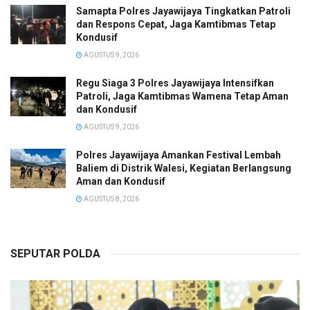
Samapta Polres Jayawijaya Tingkatkan Patroli
dan Respons Cepat, Jaga Kamtibmas Tetap
Kondusif
AGUSTUS 9, 2026
Regu Siaga 3 Polres Jayawijaya Intensifkan
Patroli, Jaga Kamtibmas Wamena Tetap Aman
dan Kondusif
AGUSTUS 9, 2026
Polres Jayawijaya Amankan Festival Lembah
Baliem di Distrik Walesi, Kegiatan Berlangsung
Aman dan Kondusif
AGUSTUS 8, 2026
SEPUTAR POLDA