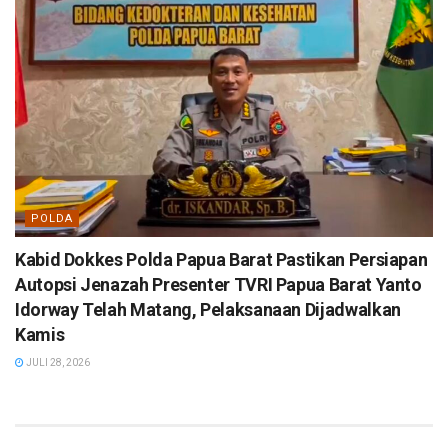
POLDA
Kabid Dokkes Polda Papua Barat Pastikan Persiapan
Autopsi Jenazah Presenter TVRI Papua Barat Yanto
Idorway Telah Matang, Pelaksanaan Dijadwalkan
Kamis
JULI 28, 2026