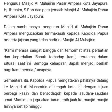
Pengurus Masjid Al Muhajirin Pasar Ampera Kota Jayapura,
Hj. Ibrahim, S.Sos dan para jemaah Masjid Al Muhajirin Pasar
Ampera Kota Jayapura.
Dalam sambutannya, pengurus Masjid Al Muhajirin Pasar
Ampera mengucapkan terimakasih kepada Kapolda Papua
beserta jajaran yang telah hadir di Masjid Al Muhajirin.
“Kami merasa sangat bangga dan terhormat atas perhatian
dan kepedulian Bapak terhadap kami, terutama dalam
situasi saat ini. Semoga kehadiran Bapak menjadi berkah
bagi kami semua.,” ucapnya.
Sementara itu, Kapolda Papua mengatakan pihaknya datang
ke Masjid Al Muhamirin di tengah kota ini dengan tujuan
berbagi kasih dan bersodaqoh kepada saudara-saudara
umat Muslim. Ia juga akan turun lebih jauh ke masjid-masjid
lainnya setiap minggu.