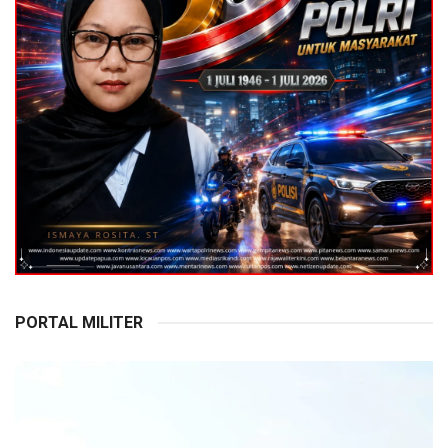
PORTAL MILITER