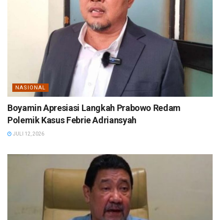
NASIONAL
Boyamin Apresiasi Langkah Prabowo Redam
Polemik Kasus Febrie Adriansyah
JULI 12, 2026