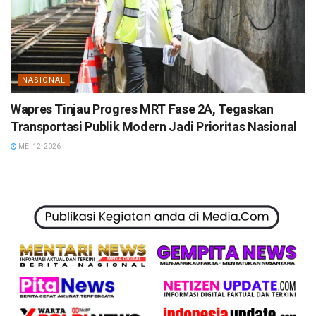
NASIONAL
Wapres Tinjau Progres MRT Fase 2A, Tegaskan
Transportasi Publik Modern Jadi Prioritas Nasional
MEI 12, 2026