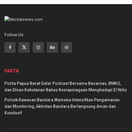
Follow Us
FAKTA
Polda Papua Barat Gelar Podcast Bersama Basarnas, BMKG,
dan Dinas Kehutanan Bahas Kesiapsiagaan Menghadapi El Niño
Polsek Kawasan Bandara Wamena Intensifkan Pengamanan
dan Monitoring, Aktivitas Bandara Berlangsung Aman dan
Kondusif