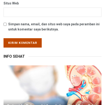
Situs Web
Simpan nama, email, dan situs web saya pada peramban ini
untuk komentar saya berikutnya.
INFO SEHAT