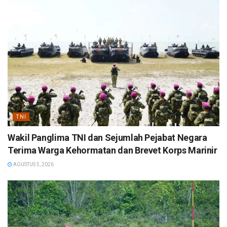
TNI
Wakil Panglima TNI dan Sejumlah Pejabat Negara
Terima Warga Kehormatan dan Brevet Korps Marinir
AGUSTUS 5, 2026