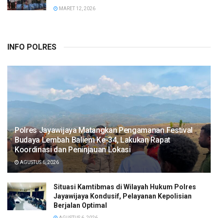
MARET 12, 2026
INFO POLRES
Polres Jayawijaya Matangkan Pengamanan Festival
Budaya Lembah Baliem Ke-34, Lakukan Rapat
Koordinasi dan Peninjauan Lokasi
AGUSTUS 6, 2026
Situasi Kamtibmas di Wilayah Hukum Polres
Jayawijaya Kondusif, Pelayanan Kepolisian
Berjalan Optimal
AGUSTUS 6, 2026