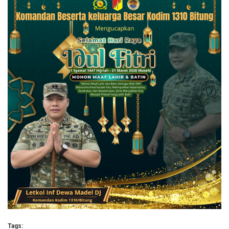
Tags: