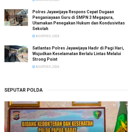
Polres Jayawijaya Respons Cepat Dugaan
Penganiayaan Guru di SMPN 3 Megapura,
Utamakan Penegakan Hukum dan Kondusivitas
Sekolah
AGUSTUS 5, 2026
Satlantas Polres Jayawijaya Hadir di Pagi Hari,
Wujudkan Keselamatan Berlalu Lintas Melalui
Strong Point
AGUSTUS 5, 2026
SEPUTAR POLDA