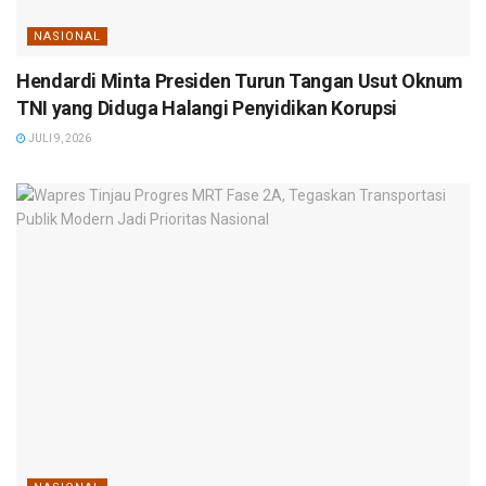
NASIONAL
Hendardi Minta Presiden Turun Tangan Usut Oknum
TNI yang Diduga Halangi Penyidikan Korupsi
JULI 9, 2026