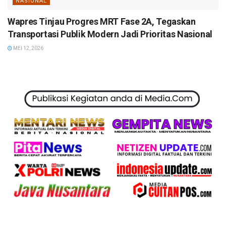
NASIONAL
Wapres Tinjau Progres MRT Fase 2A, Tegaskan
Transportasi Publik Modern Jadi Prioritas Nasional
MEI 12, 2026