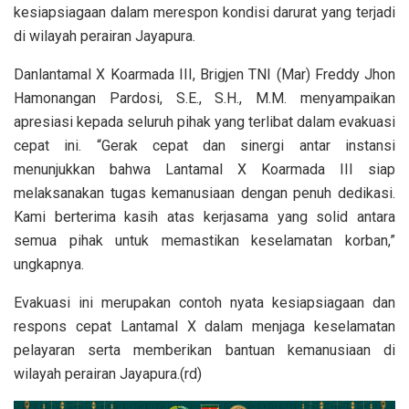
kesiapsiagaan dalam merespon kondisi darurat yang terjadi
di wilayah perairan Jayapura.
Danlantamal X Koarmada III, Brigjen TNI (Mar) Freddy Jhon
Hamonangan Pardosi, S.E., S.H., M.M. menyampaikan
apresiasi kepada seluruh pihak yang terlibat dalam evakuasi
cepat ini. “Gerak cepat dan sinergi antar instansi
menunjukkan bahwa Lantamal X Koarmada III siap
melaksanakan tugas kemanusiaan dengan penuh dedikasi.
Kami berterima kasih atas kerjasama yang solid antara
semua pihak untuk memastikan keselamatan korban,”
ungkapnya.
Evakuasi ini merupakan contoh nyata kesiapsiagaan dan
respons cepat Lantamal X dalam menjaga keselamatan
pelayaran serta memberikan bantuan kemanusiaan di
wilayah perairan Jayapura.(rd)