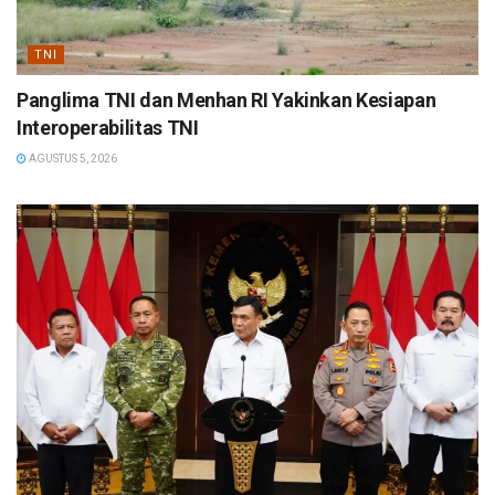
TNI
Panglima TNI dan Menhan RI Yakinkan Kesiapan
Interoperabilitas TNI
AGUSTUS 5, 2026