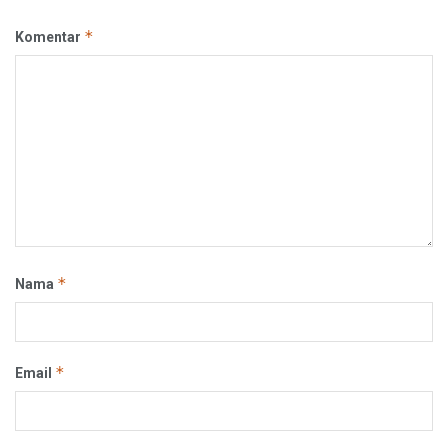
*
Komentar
*
Nama
*
Email