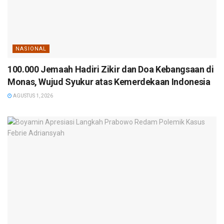
NASIONAL
100.000 Jemaah Hadiri Zikir dan Doa Kebangsaan di
Monas, Wujud Syukur atas Kemerdekaan Indonesia
AGUSTUS 1, 2026