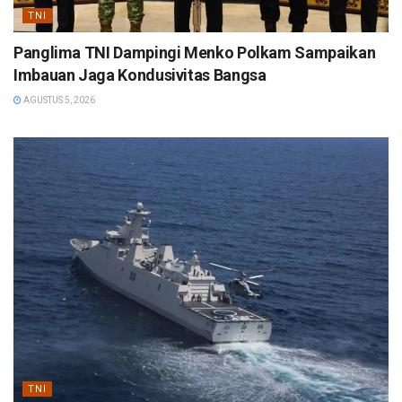
TNI
Panglima TNI Dampingi Menko Polkam Sampaikan
Imbauan Jaga Kondusivitas Bangsa
AGUSTUS 5, 2026
TNI