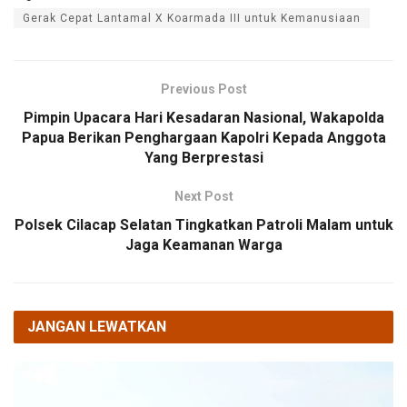
Gerak Cepat Lantamal X Koarmada III untuk Kemanusiaan
Previous Post
Pimpin Upacara Hari Kesadaran Nasional, Wakapolda
Papua Berikan Penghargaan Kapolri Kepada Anggota
Yang Berprestasi
Next Post
Polsek Cilacap Selatan Tingkatkan Patroli Malam untuk
Jaga Keamanan Warga
JANGAN LEWATKAN