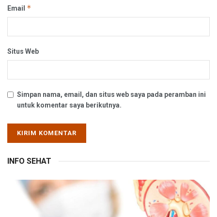
*
Email
Situs Web
Simpan nama, email, dan situs web saya pada peramban ini
untuk komentar saya berikutnya.
INFO SEHAT