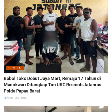
KRIMINAL
Bobol Toko Dobut Jaya Mart, Remaja 17 Tahun di
Manokwari Ditangkap Tim URC Resmob Jatanras
Polda Papua Barat
AGUSTUS 3, 2026