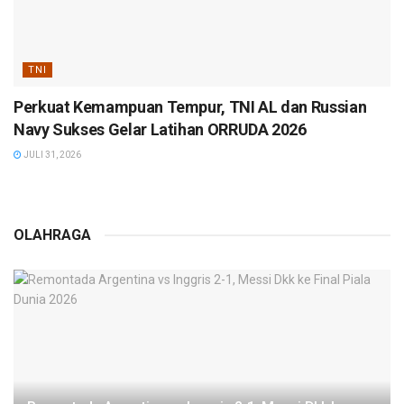
TNI
Perkuat Kemampuan Tempur, TNI AL dan Russian
Navy Sukses Gelar Latihan ORRUDA 2026
JULI 31, 2026
OLAHRAGA