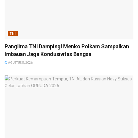
TNI
Panglima TNI Dampingi Menko Polkam Sampaikan
Imbauan Jaga Kondusivitas Bangsa
AGUSTUS 5, 2026