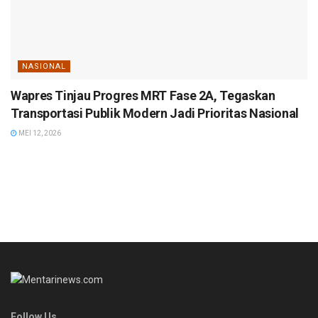
NASIONAL
Wapres Tinjau Progres MRT Fase 2A, Tegaskan
Transportasi Publik Modern Jadi Prioritas Nasional
MEI 12, 2026
Follow Us