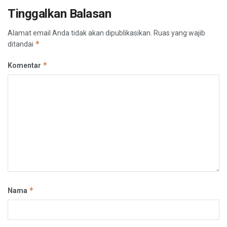
Tinggalkan Balasan
Alamat email Anda tidak akan dipublikasikan.
Ruas yang wajib
*
ditandai
*
Komentar
*
Nama