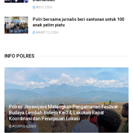
MEI 9, 2026
Polri bersama jurnalis beri santunan untuk 100
anak yatim piatu
MARET 12, 2026
INFO POLRES
Polres Jayawijaya Matangkan Pengamanan Festival
Budaya Lembah Baliem Ke-34, Lakukan Rapat
Koordinasi dan Peninjauan Lokasi
AGUSTUS 6, 2026