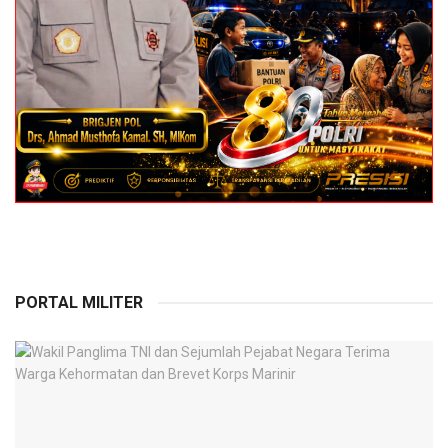
PORTAL MILITER