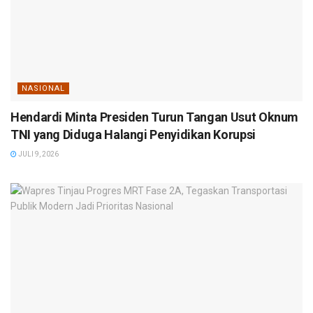
NASIONAL
Hendardi Minta Presiden Turun Tangan Usut Oknum
TNI yang Diduga Halangi Penyidikan Korupsi
JULI 9, 2026