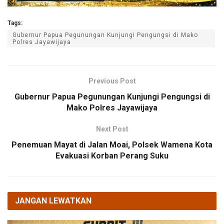
Tags:
Gubernur Papua Pegunungan Kunjungi Pengungsi di Mako
Polres Jayawijaya
Previous Post
Gubernur Papua Pegunungan Kunjungi Pengungsi di
Mako Polres Jayawijaya
Next Post
Penemuan Mayat di Jalan Moai, Polsek Wamena Kota
Evakuasi Korban Perang Suku
JANGAN LEWATKAN