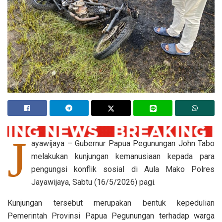
J
ayawijaya – Gubernur Papua Pegunungan John Tabo
melakukan kunjungan kemanusiaan kepada para
pengungsi konflik sosial di Aula Mako Polres
Jayawijaya, Sabtu (16/5/2026) pagi.
Kunjungan tersebut merupakan bentuk kepedulian
Pemerintah Provinsi Papua Pegunungan terhadap warga