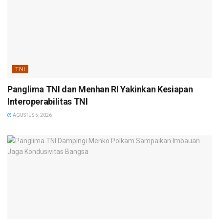
TNI
Panglima TNI dan Menhan RI Yakinkan Kesiapan
Interoperabilitas TNI
AGUSTUS 5, 2026