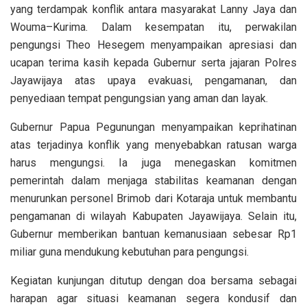
yang terdampak konflik antara masyarakat Lanny Jaya dan
Wouma–Kurima. Dalam kesempatan itu, perwakilan
pengungsi Theo Hesegem menyampaikan apresiasi dan
ucapan terima kasih kepada Gubernur serta jajaran Polres
Jayawijaya atas upaya evakuasi, pengamanan, dan
penyediaan tempat pengungsian yang aman dan layak.
Gubernur Papua Pegunungan menyampaikan keprihatinan
atas terjadinya konflik yang menyebabkan ratusan warga
harus mengungsi. Ia juga menegaskan komitmen
pemerintah dalam menjaga stabilitas keamanan dengan
menurunkan personel Brimob dari Kotaraja untuk membantu
pengamanan di wilayah Kabupaten Jayawijaya. Selain itu,
Gubernur memberikan bantuan kemanusiaan sebesar Rp1
miliar guna mendukung kebutuhan para pengungsi.
Kegiatan kunjungan ditutup dengan doa bersama sebagai
harapan agar situasi keamanan segera kondusif dan