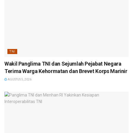
TNI
Wakil Panglima TNI dan Sejumlah Pejabat Negara
Terima Warga Kehormatan dan Brevet Korps Marinir
AGUSTUS 5, 2026