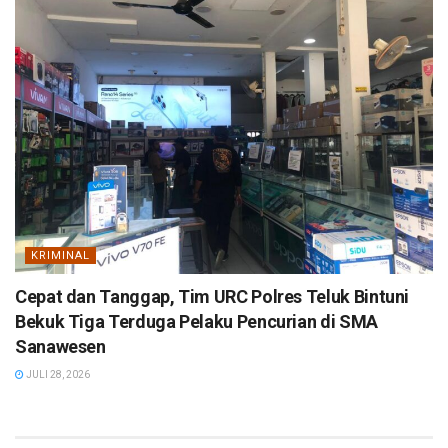
KRIMINAL
Cepat dan Tanggap, Tim URC Polres Teluk Bintuni
Bekuk Tiga Terduga Pelaku Pencurian di SMA
Sanawesen
JULI 28, 2026