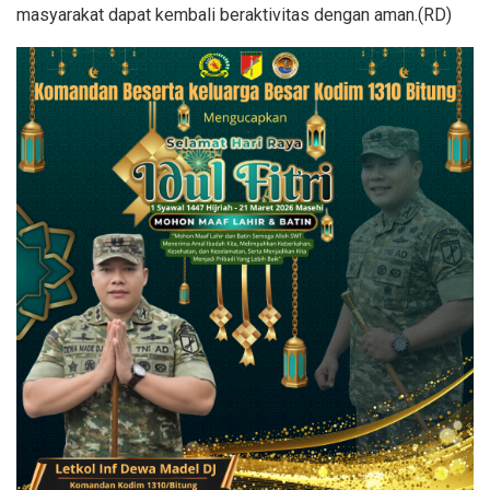
masyarakat dapat kembali beraktivitas dengan aman.(RD)