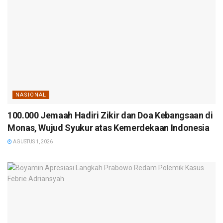
NASIONAL
100.000 Jemaah Hadiri Zikir dan Doa Kebangsaan di
Monas, Wujud Syukur atas Kemerdekaan Indonesia
AGUSTUS 1, 2026