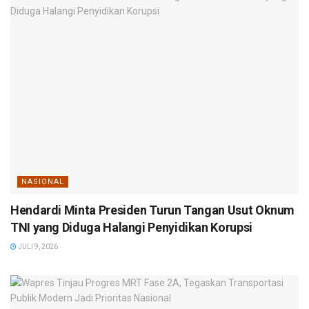
NASIONAL
Hendardi Minta Presiden Turun Tangan Usut Oknum
TNI yang Diduga Halangi Penyidikan Korupsi
JULI 9, 2026