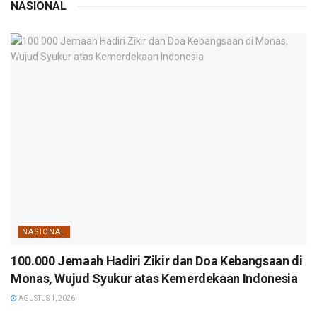
NASIONAL
NASIONAL
100.000 Jemaah Hadiri Zikir dan Doa Kebangsaan di
Monas, Wujud Syukur atas Kemerdekaan Indonesia
AGUSTUS 1, 2026