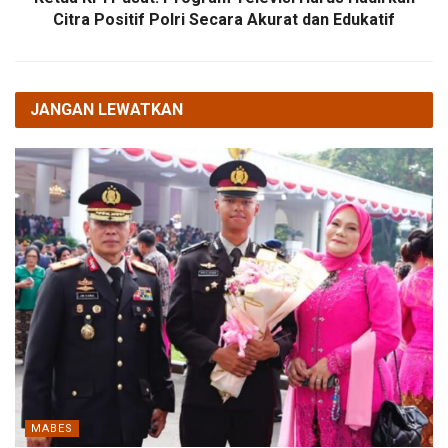
Citra Positif Polri Secara Akurat dan Edukatif
JANGAN LEWATKAN
MABES