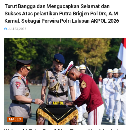
Turut Bangga dan Mengucapkan Selamat dan
Sukses Atas pelantikan Putra Brigjen Pol Drs, A.M
Kamal. Sebagai Perwira Polri Lulusan AKPOL 2026
JULI 23, 2026
MABES