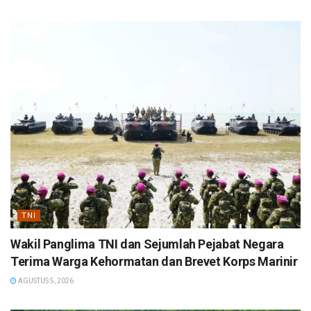
TNI
Wakil Panglima TNI dan Sejumlah Pejabat Negara
Terima Warga Kehormatan dan Brevet Korps Marinir
AGUSTUS 5, 2026