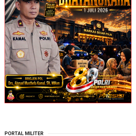
PORTAL MILITER