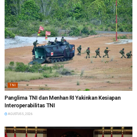
TNI
Panglima TNI dan Menhan RI Yakinkan Kesiapan
Interoperabilitas TNI
AGUSTUS 5, 2026