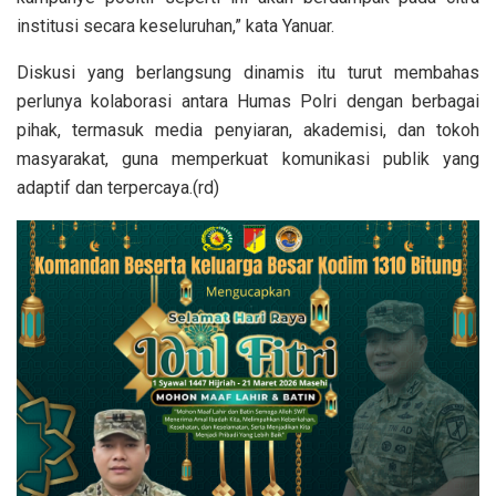
institusi secara keseluruhan,” kata Yanuar.
Diskusi yang berlangsung dinamis itu turut membahas
perlunya kolaborasi antara Humas Polri dengan berbagai
pihak, termasuk media penyiaran, akademisi, dan tokoh
masyarakat, guna memperkuat komunikasi publik yang
adaptif dan terpercaya.(rd)