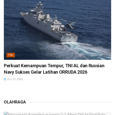
TNI
Perkuat Kemampuan Tempur, TNI AL dan Russian
Navy Sukses Gelar Latihan ORRUDA 2026
JULI 31, 2026
OLAHRAGA