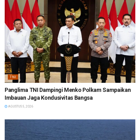
TNI
Panglima TNI Dampingi Menko Polkam Sampaikan
Imbauan Jaga Kondusivitas Bangsa
AGUSTUS 5, 2026