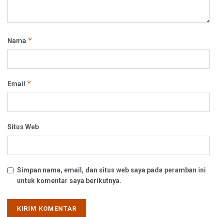
*
Nama
*
Email
Situs Web
Simpan nama, email, dan situs web saya pada peramban ini
untuk komentar saya berikutnya.