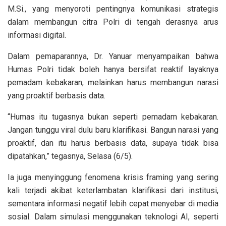
M.Si., yang menyoroti pentingnya komunikasi strategis
dalam membangun citra Polri di tengah derasnya arus
informasi digital.
Dalam pemaparannya, Dr. Yanuar menyampaikan bahwa
Humas Polri tidak boleh hanya bersifat reaktif layaknya
pemadam kebakaran, melainkan harus membangun narasi
yang proaktif berbasis data.
“Humas itu tugasnya bukan seperti pemadam kebakaran.
Jangan tunggu viral dulu baru klarifikasi. Bangun narasi yang
proaktif, dan itu harus berbasis data, supaya tidak bisa
dipatahkan,” tegasnya, Selasa (6/5).
Ia juga menyinggung fenomena krisis framing yang sering
kali terjadi akibat keterlambatan klarifikasi dari institusi,
sementara informasi negatif lebih cepat menyebar di media
sosial. Dalam simulasi menggunakan teknologi AI, seperti