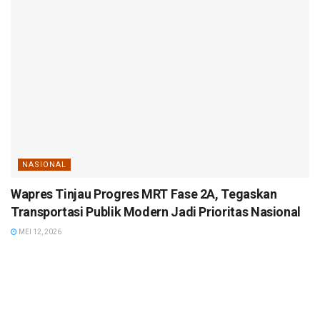
NASIONAL
Wapres Tinjau Progres MRT Fase 2A, Tegaskan
Transportasi Publik Modern Jadi Prioritas Nasional
MEI 12, 2026