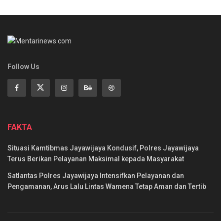
Follow Us
FAKTA
Situasi Kamtibmas Jayawijaya Kondusif, Polres Jayawijaya
Terus Berikan Pelayanan Maksimal kepada Masyarakat
Satlantas Polres Jayawijaya Intensifkan Pelayanan dan
Pengamanan, Arus Lalu Lintas Wamena Tetap Aman dan Tertib