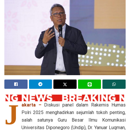
J
akarta –
Diskusi panel dalam Rakernis Humas
Polri 2025 menghadirkan sejumlah tokoh penting,
salah satunya Guru Besar Ilmu Komunikasi
Universitas Diponegoro (Undip), Dr. Yanuar Luqman,