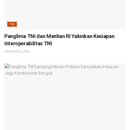
TNI
Panglima TNI dan Menhan RI Yakinkan Kesiapan
Interoperabilitas TNI
AGUSTUS 5, 2026