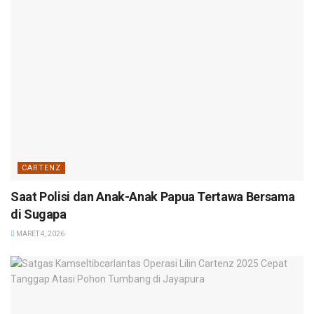
CARTENZ
Saat Polisi dan Anak-Anak Papua Tertawa Bersama
di Sugapa
MARET 4, 2026