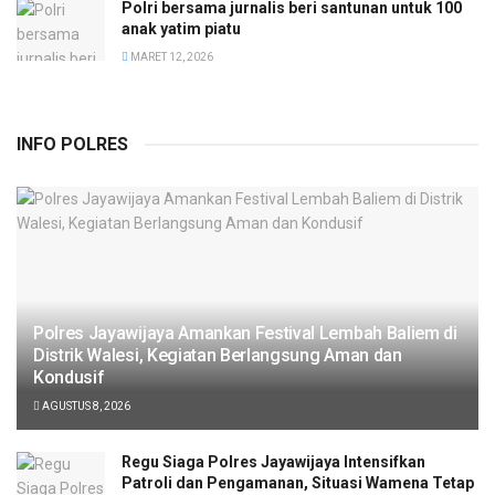
Polri bersama jurnalis beri santunan untuk 100
anak yatim piatu
MARET 12, 2026
INFO POLRES
Polres Jayawijaya Amankan Festival Lembah Baliem di
Distrik Walesi, Kegiatan Berlangsung Aman dan
Kondusif
AGUSTUS 8, 2026
Regu Siaga Polres Jayawijaya Intensifkan
Patroli dan Pengamanan, Situasi Wamena Tetap