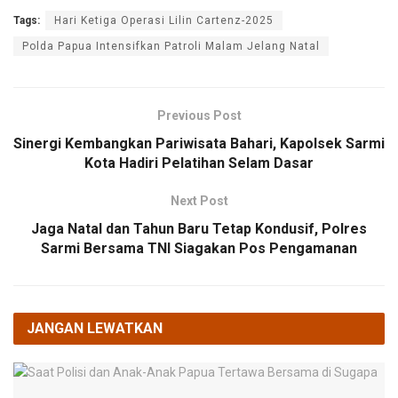
Tags:
Hari Ketiga Operasi Lilin Cartenz-2025
Polda Papua Intensifkan Patroli Malam Jelang Natal
Previous Post
Sinergi Kembangkan Pariwisata Bahari, Kapolsek Sarmi
Kota Hadiri Pelatihan Selam Dasar
Next Post
Jaga Natal dan Tahun Baru Tetap Kondusif, Polres
Sarmi Bersama TNI Siagakan Pos Pengamanan
JANGAN LEWATKAN