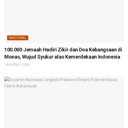
NASIONAL
100.000 Jemaah Hadiri Zikir dan Doa Kebangsaan di
Monas, Wujud Syukur atas Kemerdekaan Indonesia
AGUSTUS 1, 2026