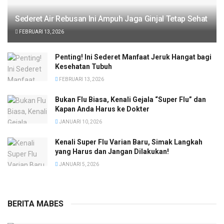
Sederet Air Rebusan Ini Ampuh Jaga Ginjal Tetap Sehat
FEBRUARI 13, 2026
Penting! Ini Sederet Manfaat Jeruk Hangat bagi
Kesehatan Tubuh
FEBRUARI 13, 2026
Bukan Flu Biasa, Kenali Gejala “Super Flu” dan
Kapan Anda Harus ke Dokter
JANUARI 10, 2026
Kenali Super Flu Varian Baru, Simak Langkah
yang Harus dan Jangan Dilakukan!
JANUARI 5, 2026
BERITA MABES