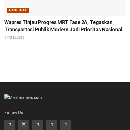
NASIONAL
Wapres Tinjau Progres MRT Fase 2A, Tegaskan
Transportasi Publik Modern Jadi Prioritas Nasional
MEI 12, 2026
Follow Us