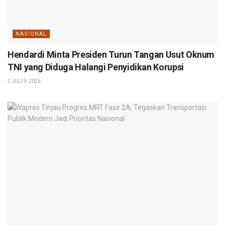
NASIONAL
Hendardi Minta Presiden Turun Tangan Usut Oknum
TNI yang Diduga Halangi Penyidikan Korupsi
JULI 9, 2026