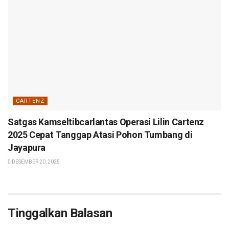
CARTENZ
Satgas Kamseltibcarlantas Operasi Lilin Cartenz
2025 Cepat Tanggap Atasi Pohon Tumbang di
Jayapura
DESEMBER 20, 2025
Tinggalkan Balasan