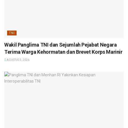
TNI
Wakil Panglima TNI dan Sejumlah Pejabat Negara
Terima Warga Kehormatan dan Brevet Korps Marinir
AGUSTUS 5, 2026