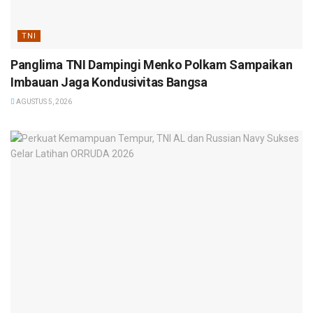
TNI
Panglima TNI Dampingi Menko Polkam Sampaikan
Imbauan Jaga Kondusivitas Bangsa
AGUSTUS 5, 2026