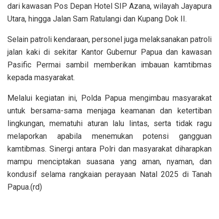
dari kawasan Pos Depan Hotel SIP Azana, wilayah Jayapura
Utara, hingga Jalan Sam Ratulangi dan Kupang Dok II.
Selain patroli kendaraan, personel juga melaksanakan patroli
jalan kaki di sekitar Kantor Gubernur Papua dan kawasan
Pasific Permai sambil memberikan imbauan kamtibmas
kepada masyarakat.
Melalui kegiatan ini, Polda Papua mengimbau masyarakat
untuk bersama-sama menjaga keamanan dan ketertiban
lingkungan, mematuhi aturan lalu lintas, serta tidak ragu
melaporkan apabila menemukan potensi gangguan
kamtibmas. Sinergi antara Polri dan masyarakat diharapkan
mampu menciptakan suasana yang aman, nyaman, dan
kondusif selama rangkaian perayaan Natal 2025 di Tanah
Papua.(rd)