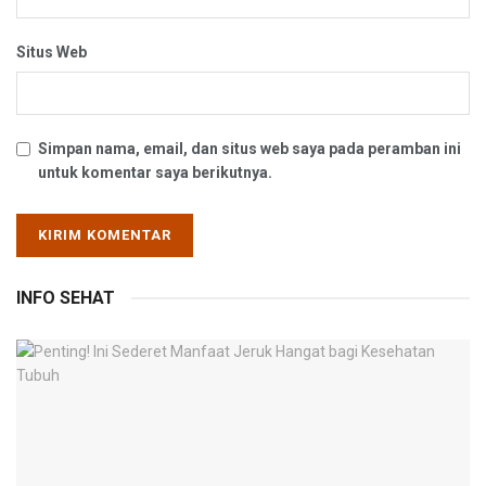
Situs Web
Simpan nama, email, dan situs web saya pada peramban ini
untuk komentar saya berikutnya.
INFO SEHAT