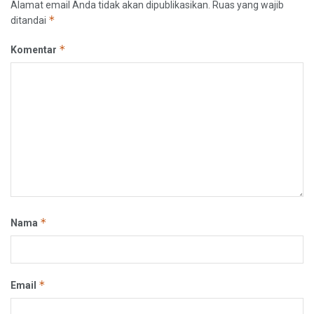
Alamat email Anda tidak akan dipublikasikan.
Ruas yang wajib
*
ditandai
*
Komentar
*
Nama
*
Email