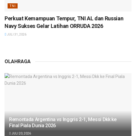
TNI
Perkuat Kemampuan Tempur, TNI AL dan Russian
Navy Sukses Gelar Latihan ORRUDA 2026
JULI 31, 2026
OLAHRAGA
Remontada Argentina vs Inggris 2-1, Messi Dkk ke
Final Piala Dunia 2026
JULI 20, 2026