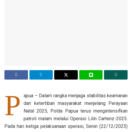
P
apua – Dalam rangka menjaga stabilitas keamanan
dan ketertiban masyarakat menjelang Perayaan
Natal 2025, Polda Papua terus mengintensifkan
patroli malam melalui Operasi Lilin Cartenz-2025.
Pada hari ketiga pelaksanaan operasi, Senin (22/12/2025)