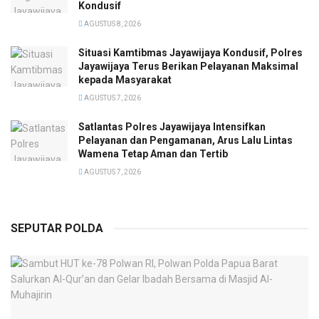
Kondusif
AGUSTUS 8, 2026
Situasi Kamtibmas Jayawijaya Kondusif, Polres
Jayawijaya Terus Berikan Pelayanan Maksimal
kepada Masyarakat
AGUSTUS 7, 2026
Satlantas Polres Jayawijaya Intensifkan
Pelayanan dan Pengamanan, Arus Lalu Lintas
Wamena Tetap Aman dan Tertib
AGUSTUS 7, 2026
SEPUTAR POLDA