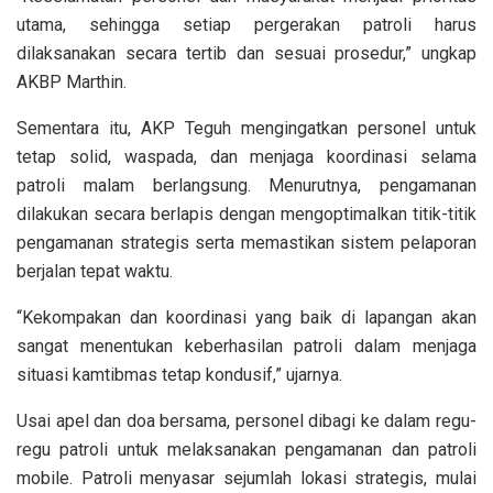
utama, sehingga setiap pergerakan patroli harus
dilaksanakan secara tertib dan sesuai prosedur,” ungkap
AKBP Marthin.
Sementara itu, AKP Teguh mengingatkan personel untuk
tetap solid, waspada, dan menjaga koordinasi selama
patroli malam berlangsung. Menurutnya, pengamanan
dilakukan secara berlapis dengan mengoptimalkan titik-titik
pengamanan strategis serta memastikan sistem pelaporan
berjalan tepat waktu.
“Kekompakan dan koordinasi yang baik di lapangan akan
sangat menentukan keberhasilan patroli dalam menjaga
situasi kamtibmas tetap kondusif,” ujarnya.
Usai apel dan doa bersama, personel dibagi ke dalam regu-
regu patroli untuk melaksanakan pengamanan dan patroli
mobile. Patroli menyasar sejumlah lokasi strategis, mulai