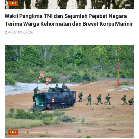
TNI
Wakil Panglima TNI dan Sejumlah Pejabat Negara
Terima Warga Kehormatan dan Brevet Korps Marinir
AGUSTUS 5, 2026
TNI