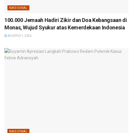
NASIONAL
100.000 Jemaah Hadiri Zikir dan Doa Kebangsaan di
Monas, Wujud Syukur atas Kemerdekaan Indonesia
AGUSTUS 1, 2026
NASIONAL