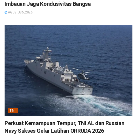
Imbauan Jaga Kondusivitas Bangsa
AGUSTUS 5, 2026
TNI
Perkuat Kemampuan Tempur, TNI AL dan Russian
Navy Sukses Gelar Latihan ORRUDA 2026