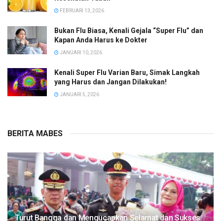
FEBRUARI 13, 2026
Bukan Flu Biasa, Kenali Gejala “Super Flu” dan
Kapan Anda Harus ke Dokter
JANUARI 10, 2026
Kenali Super Flu Varian Baru, Simak Langkah
yang Harus dan Jangan Dilakukan!
JANUARI 5, 2026
BERITA MABES
Turut Bangga dan Mengucapkan Selamat dan Sukses