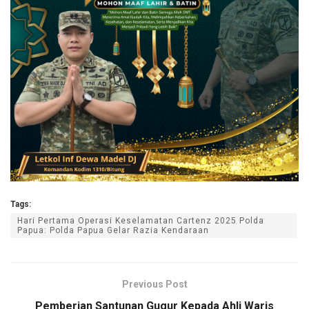
Tags:
Hari Pertama Operasi Keselamatan Cartenz 2025 Polda
Papua: Polda Papua Gelar Razia Kendaraan
Previous Post
Pemberian Santunan Gugur Kepada Ahli Waris