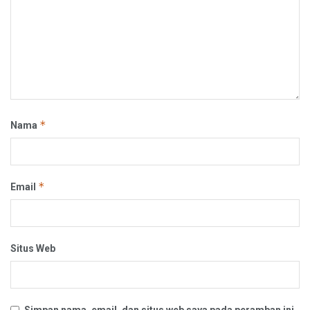
*
Nama
*
Email
Situs Web