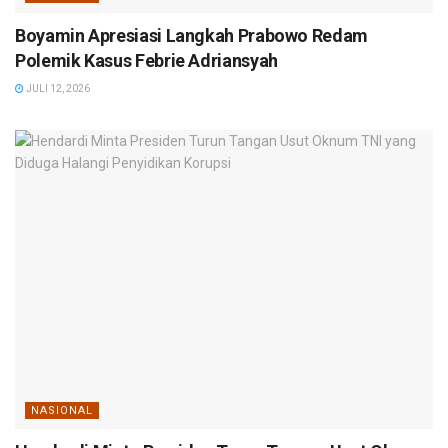
Boyamin Apresiasi Langkah Prabowo Redam
Polemik Kasus Febrie Adriansyah
JULI 12, 2026
NASIONAL