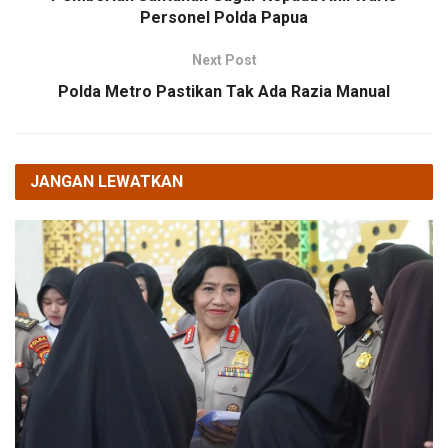
Personel Polda Papua
Next Post
Polda Metro Pastikan Tak Ada Razia Manual
JANGAN LEWATKAN