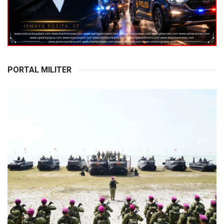
PORTAL MILITER