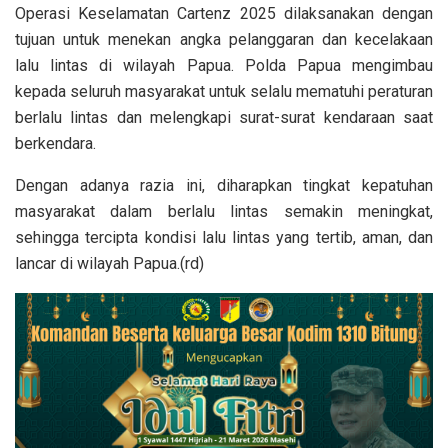
Operasi Keselamatan Cartenz 2025 dilaksanakan dengan
tujuan untuk menekan angka pelanggaran dan kecelakaan
lalu lintas di wilayah Papua. Polda Papua mengimbau
kepada seluruh masyarakat untuk selalu mematuhi peraturan
berlalu lintas dan melengkapi surat-surat kendaraan saat
berkendara.
Dengan adanya razia ini, diharapkan tingkat kepatuhan
masyarakat dalam berlalu lintas semakin meningkat,
sehingga tercipta kondisi lalu lintas yang tertib, aman, dan
lancar di wilayah Papua.(rd)