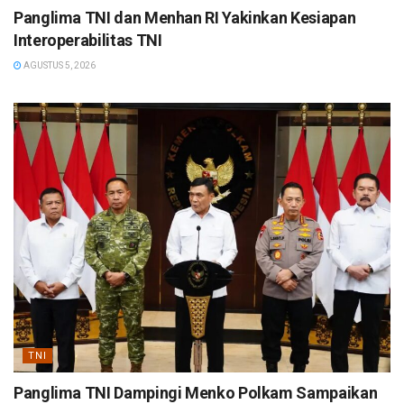
Panglima TNI dan Menhan RI Yakinkan Kesiapan
Interoperabilitas TNI
AGUSTUS 5, 2026
TNI
Panglima TNI Dampingi Menko Polkam Sampaikan