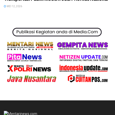
MEI 12, 2026