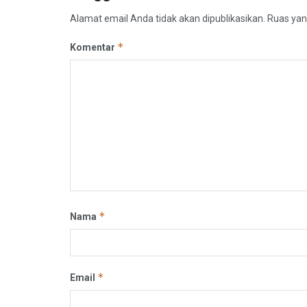
Alamat email Anda tidak akan dipublikasikan.
Ruas yan
*
Komentar
*
Nama
*
Email