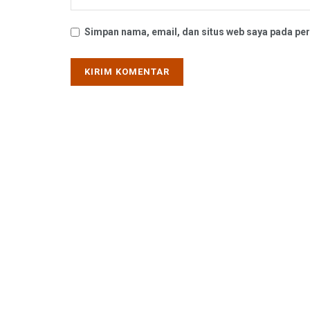
Simpan nama, email, dan situs web saya pada per