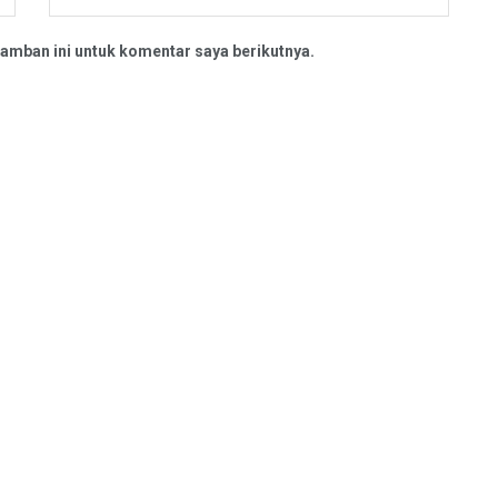
amban ini untuk komentar saya berikutnya.