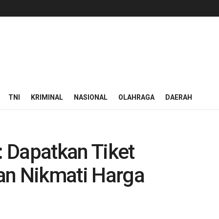
TNI
KRIMINAL
NASIONAL
OLAHRAGA
DAERAH
 Dapatkan Tiket
an Nikmati Harga