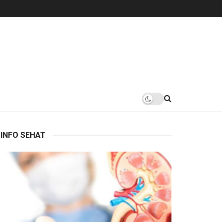
INFO SEHAT