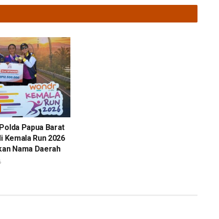
Polda Papua Barat
di Kemala Run 2026
mkan Nama Daerah
6