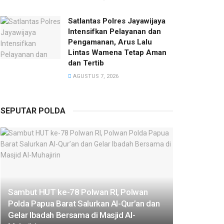
Satlantas Polres Jayawijaya
Intensifkan Pelayanan dan
Pengamanan, Arus Lalu
Lintas Wamena Tetap Aman
dan Tertib
AGUSTUS 7, 2026
SEPUTAR POLDA
Sambut HUT ke-78 Polwan RI, Polwan
Polda Papua Barat Salurkan Al-Qur’an dan
Gelar Ibadah Bersama di Masjid Al-