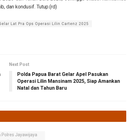
b, dan kondusif. Tutup.(rd)
Gelar Lat Pra Ops Operasi Lilin Cartenz 2025
Next Post
a
Polda Papua Barat Gelar Apel Pasukan
Operasi Lilin Mansinam 2025, Siap Amankan
Natal dan Tahun Baru