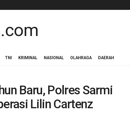
TNI
KRIMINAL
NASIONAL
OLAHRAGA
DAERAH
hun Baru, Polres Sarmi
erasi Lilin Cartenz