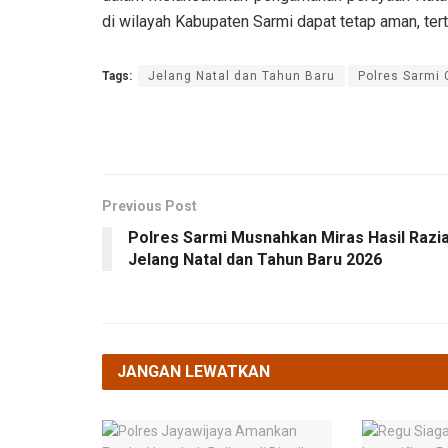
di wilayah Kabupaten Sarmi dapat tetap aman, terti
Tags:
Jelang Natal dan Tahun Baru
Polres Sarmi 
Previous Post
Polres Sarmi Musnahkan Miras Hasil Razi
Jelang Natal dan Tahun Baru 2026
JANGAN LEWATKAN