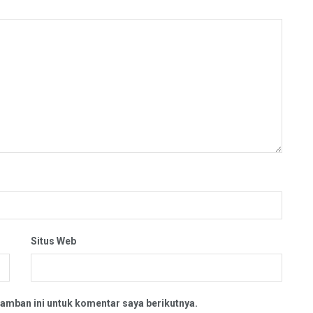
Situs Web
amban ini untuk komentar saya berikutnya.