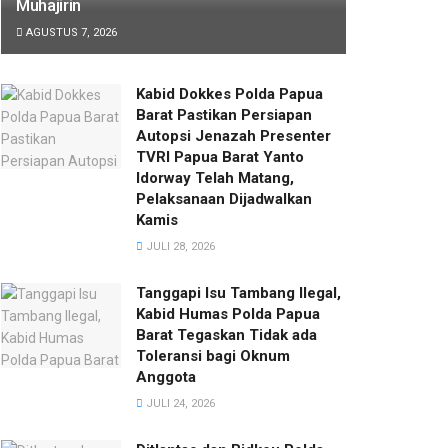
Muhajirin
AGUSTUS 7, 2026
Kabid Dokkes Polda Papua
Barat Pastikan Persiapan
Autopsi Jenazah Presenter
TVRI Papua Barat Yanto
Idorway Telah Matang,
Pelaksanaan Dijadwalkan
Kamis
JULI 28, 2026
Tanggapi Isu Tambang Ilegal,
Kabid Humas Polda Papua
Barat Tegaskan Tidak ada
Toleransi bagi Oknum
Anggota
JULI 24, 2026