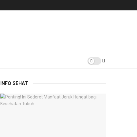
INFO SEHAT