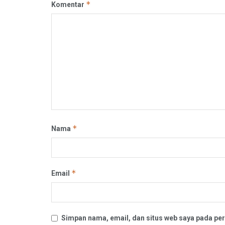
*
Komentar
*
Nama
*
Email
Simpan nama, email, dan situs web saya pada per