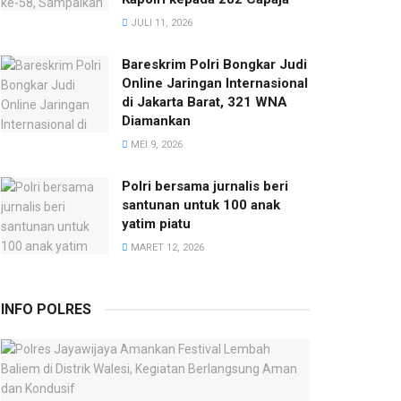
JULI 11, 2026
Bareskrim Polri Bongkar Judi
Online Jaringan Internasional
di Jakarta Barat, 321 WNA
Diamankan
MEI 9, 2026
Polri bersama jurnalis beri
santunan untuk 100 anak
yatim piatu
MARET 12, 2026
INFO POLRES