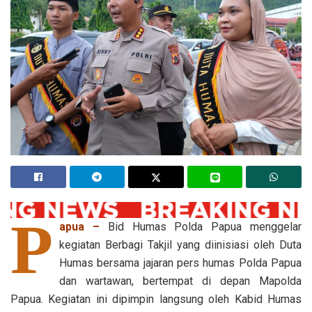
P
apua –
Bid Humas Polda Papua menggelar
kegiatan Berbagi Takjil yang diinisiasi oleh Duta
Humas bersama jajaran pers humas Polda Papua
dan wartawan, bertempat di depan Mapolda
Papua. Kegiatan ini dipimpin langsung oleh Kabid Humas