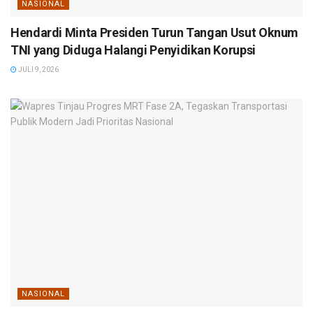
NASIONAL
Hendardi Minta Presiden Turun Tangan Usut Oknum
TNI yang Diduga Halangi Penyidikan Korupsi
JULI 9, 2026
NASIONAL