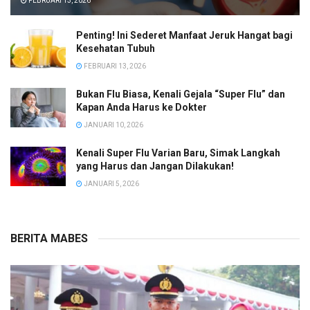
FEBRUARI 13, 2026
Penting! Ini Sederet Manfaat Jeruk Hangat bagi
Kesehatan Tubuh
FEBRUARI 13, 2026
Bukan Flu Biasa, Kenali Gejala “Super Flu” dan
Kapan Anda Harus ke Dokter
JANUARI 10, 2026
Kenali Super Flu Varian Baru, Simak Langkah
yang Harus dan Jangan Dilakukan!
JANUARI 5, 2026
BERITA MABES