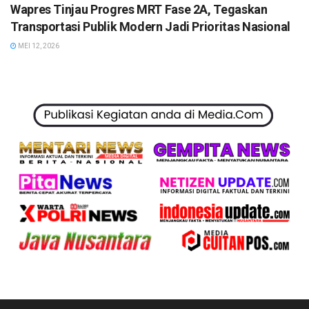
Wapres Tinjau Progres MRT Fase 2A, Tegaskan
Transportasi Publik Modern Jadi Prioritas Nasional
MEI 12, 2026