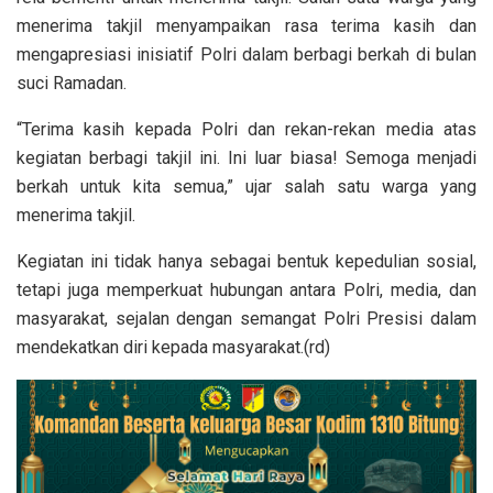
menerima takjil menyampaikan rasa terima kasih dan
mengapresiasi inisiatif Polri dalam berbagi berkah di bulan
suci Ramadan.
“Terima kasih kepada Polri dan rekan-rekan media atas
kegiatan berbagi takjil ini. Ini luar biasa! Semoga menjadi
berkah untuk kita semua,” ujar salah satu warga yang
menerima takjil.
Kegiatan ini tidak hanya sebagai bentuk kepedulian sosial,
tetapi juga memperkuat hubungan antara Polri, media, dan
masyarakat, sejalan dengan semangat Polri Presisi dalam
mendekatkan diri kepada masyarakat.(rd)