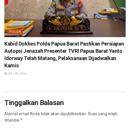
POLDA
Kabid Dokkes Polda Papua Barat Pastikan Persiapan
Autopsi Jenazah Presenter TVRI Papua Barat Yanto
Idorway Telah Matang, Pelaksanaan Dijadwalkan
Kamis
JULI 28, 2026
Tinggalkan Balasan
Alamat email Anda tidak akan dipublikasikan.
Ruas yang wajib
*
ditandai