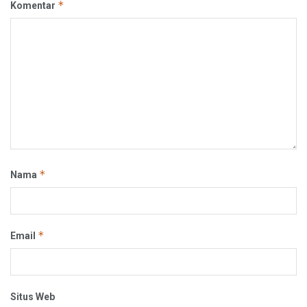
*
Komentar
*
Nama
*
Email
Situs Web