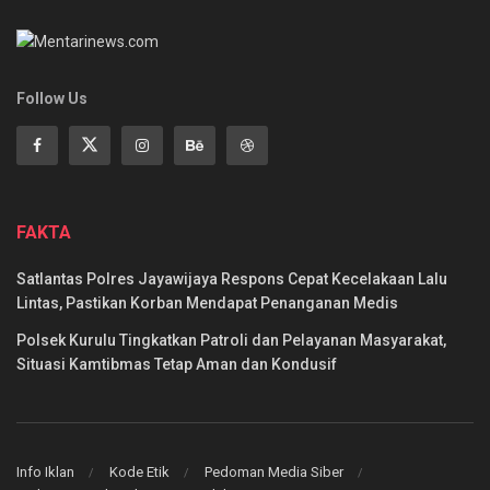
Follow Us
FAKTA
Satlantas Polres Jayawijaya Respons Cepat Kecelakaan Lalu
Lintas, Pastikan Korban Mendapat Penanganan Medis
Polsek Kurulu Tingkatkan Patroli dan Pelayanan Masyarakat,
Situasi Kamtibmas Tetap Aman dan Kondusif
Info Iklan
Kode Etik
Pedoman Media Siber