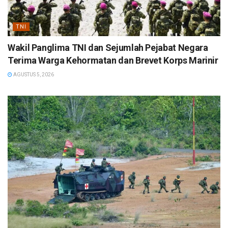
TNI
Wakil Panglima TNI dan Sejumlah Pejabat Negara
Terima Warga Kehormatan dan Brevet Korps Marinir
AGUSTUS 5, 2026