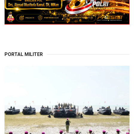
PORTAL MILITER