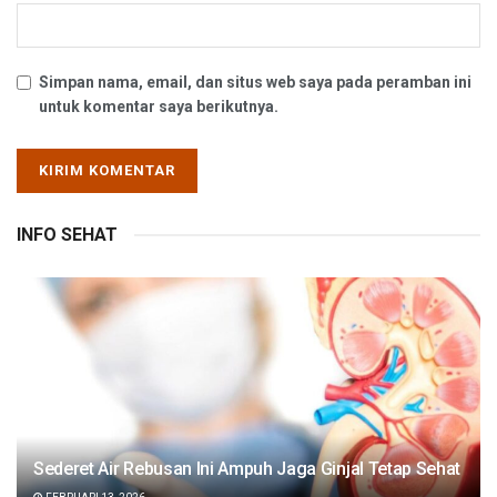
Simpan nama, email, dan situs web saya pada peramban ini
untuk komentar saya berikutnya.
INFO SEHAT
Sederet Air Rebusan Ini Ampuh Jaga Ginjal Tetap Sehat