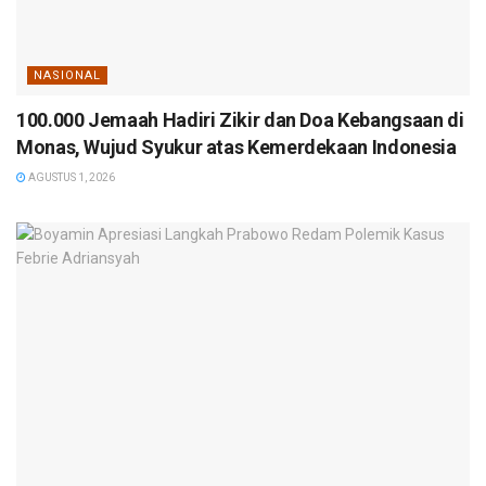
NASIONAL
100.000 Jemaah Hadiri Zikir dan Doa Kebangsaan di
Monas, Wujud Syukur atas Kemerdekaan Indonesia
AGUSTUS 1, 2026