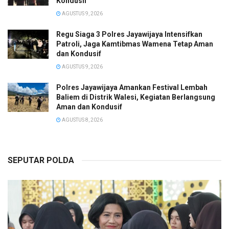
Kondusif
AGUSTUS 9, 2026
Regu Siaga 3 Polres Jayawijaya Intensifkan
Patroli, Jaga Kamtibmas Wamena Tetap Aman
dan Kondusif
AGUSTUS 9, 2026
Polres Jayawijaya Amankan Festival Lembah
Baliem di Distrik Walesi, Kegiatan Berlangsung
Aman dan Kondusif
AGUSTUS 8, 2026
SEPUTAR POLDA