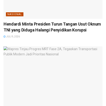
NASIONAL
Hendardi Minta Presiden Turun Tangan Usut Oknum
TNI yang Diduga Halangi Penyidikan Korupsi
JULI 9, 2026