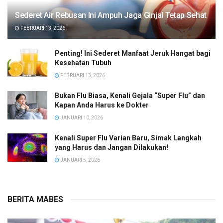
Sederet Air Rebusan Ini Ampuh Jaga Ginjal Tetap Sehat
FEBRUARI 13, 2026
Penting! Ini Sederet Manfaat Jeruk Hangat bagi
Kesehatan Tubuh
FEBRUARI 13, 2026
Bukan Flu Biasa, Kenali Gejala “Super Flu” dan
Kapan Anda Harus ke Dokter
JANUARI 10, 2026
Kenali Super Flu Varian Baru, Simak Langkah
yang Harus dan Jangan Dilakukan!
JANUARI 5, 2026
BERITA MABES