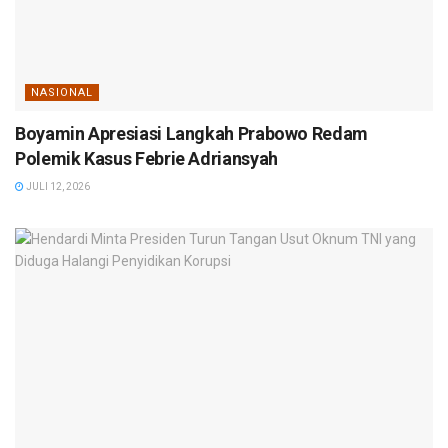
NASIONAL
Boyamin Apresiasi Langkah Prabowo Redam
Polemik Kasus Febrie Adriansyah
JULI 12, 2026