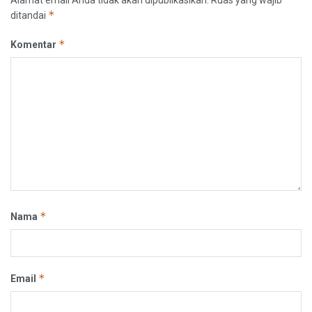
*
ditandai
*
Komentar
*
Nama
*
Email