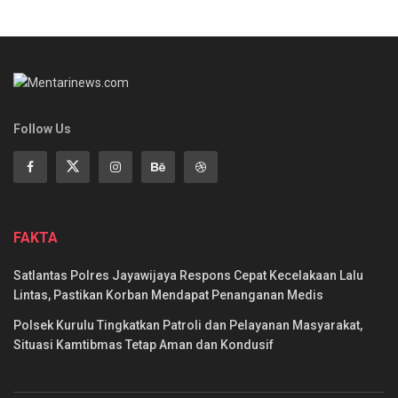
Follow Us
FAKTA
Satlantas Polres Jayawijaya Respons Cepat Kecelakaan Lalu
Lintas, Pastikan Korban Mendapat Penanganan Medis
Polsek Kurulu Tingkatkan Patroli dan Pelayanan Masyarakat,
Situasi Kamtibmas Tetap Aman dan Kondusif