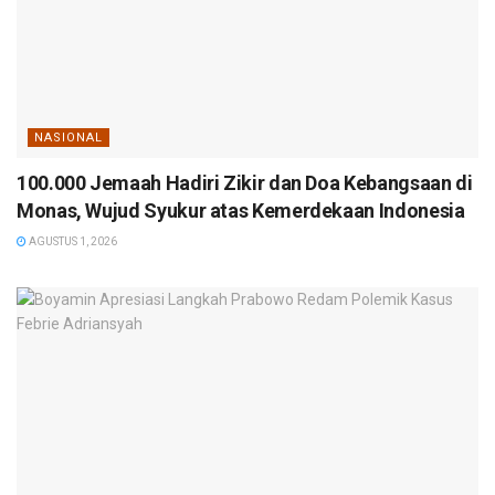
NASIONAL
100.000 Jemaah Hadiri Zikir dan Doa Kebangsaan di
Monas, Wujud Syukur atas Kemerdekaan Indonesia
AGUSTUS 1, 2026