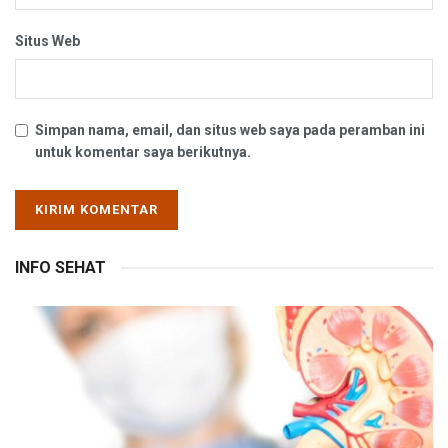
Situs Web
Simpan nama, email, dan situs web saya pada peramban ini
untuk komentar saya berikutnya.
INFO SEHAT