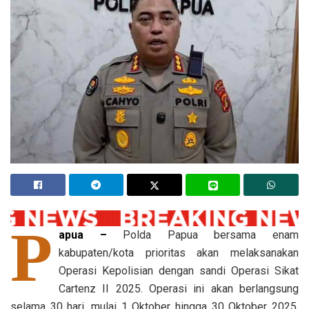
P
apua –
Polda Papua bersama enam
kabupaten/kota prioritas akan melaksanakan
Operasi Kepolisian dengan sandi Operasi Sikat
Cartenz II 2025. Operasi ini akan berlangsung
selama 30 hari, mulai 1 Oktober hingga 30 Oktober 2025,