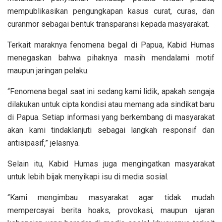
mempublikasikan pengungkapan kasus curat, curas, dan
curanmor sebagai bentuk transparansi kepada masyarakat.
Terkait maraknya fenomena begal di Papua, Kabid Humas
menegaskan bahwa pihaknya masih mendalami motif
maupun jaringan pelaku.
“Fenomena begal saat ini sedang kami lidik, apakah sengaja
dilakukan untuk cipta kondisi atau memang ada sindikat baru
di Papua. Setiap informasi yang berkembang di masyarakat
akan kami tindaklanjuti sebagai langkah responsif dan
antisipasif,” jelasnya.
Selain itu, Kabid Humas juga mengingatkan masyarakat
untuk lebih bijak menyikapi isu di media sosial.
“Kami mengimbau masyarakat agar tidak mudah
mempercayai berita hoaks, provokasi, maupun ujaran