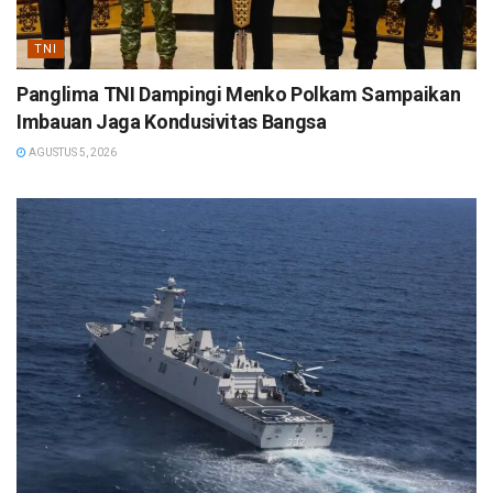
TNI
Panglima TNI Dampingi Menko Polkam Sampaikan
Imbauan Jaga Kondusivitas Bangsa
AGUSTUS 5, 2026