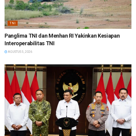
TNI
Panglima TNI dan Menhan RI Yakinkan Kesiapan
Interoperabilitas TNI
AGUSTUS 5, 2026