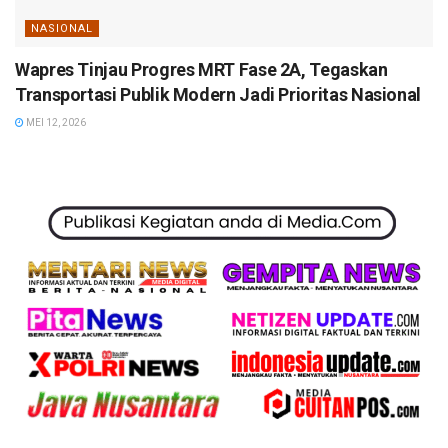
NASIONAL
Wapres Tinjau Progres MRT Fase 2A, Tegaskan
Transportasi Publik Modern Jadi Prioritas Nasional
MEI 12, 2026