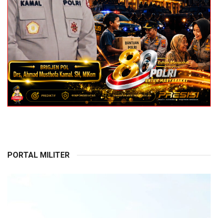
PORTAL MILITER