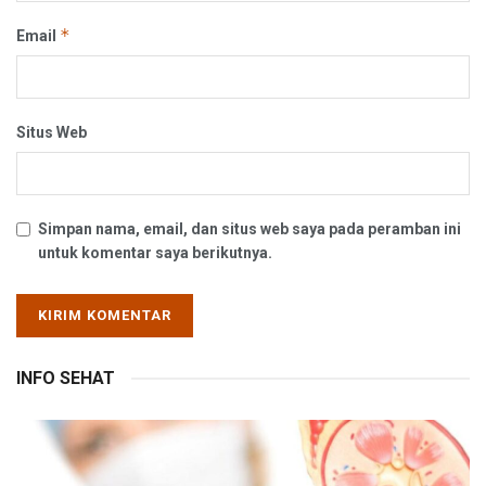
*
Email
Situs Web
Simpan nama, email, dan situs web saya pada peramban ini
untuk komentar saya berikutnya.
INFO SEHAT