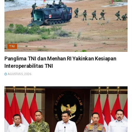
TNI
Panglima TNI dan Menhan RI Yakinkan Kesiapan
Interoperabilitas TNI
AGUSTUS 5, 2026