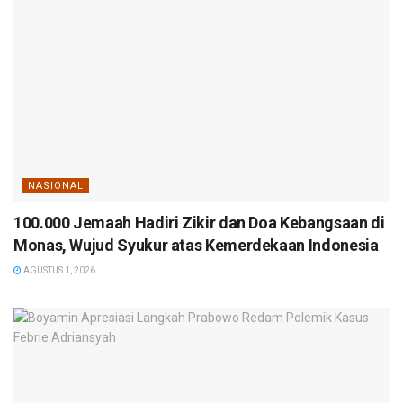
NASIONAL
100.000 Jemaah Hadiri Zikir dan Doa Kebangsaan di
Monas, Wujud Syukur atas Kemerdekaan Indonesia
AGUSTUS 1, 2026