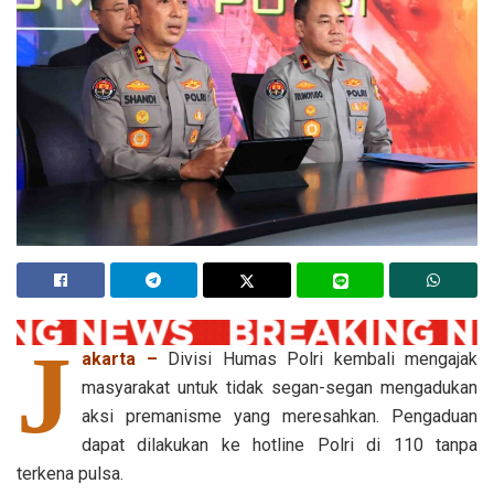
J
akarta –
Divisi Humas Polri kembali mengajak
masyarakat untuk tidak segan-segan mengadukan
aksi premanisme yang meresahkan. Pengaduan
dapat dilakukan ke hotline Polri di 110 tanpa
terkena pulsa.