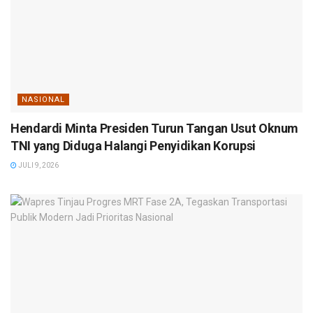
NASIONAL
Hendardi Minta Presiden Turun Tangan Usut Oknum
TNI yang Diduga Halangi Penyidikan Korupsi
JULI 9, 2026