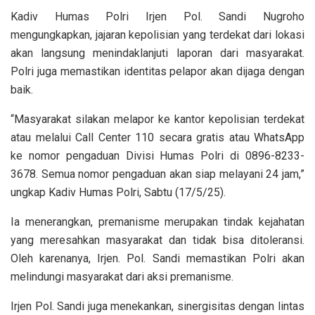
Kadiv Humas Polri Irjen Pol. Sandi Nugroho
mengungkapkan, jajaran kepolisian yang terdekat dari lokasi
akan langsung menindaklanjuti laporan dari masyarakat.
Polri juga memastikan identitas pelapor akan dijaga dengan
baik.
“Masyarakat silakan melapor ke kantor kepolisian terdekat
atau melalui Call Center 110 secara gratis atau WhatsApp
ke nomor pengaduan Divisi Humas Polri di 0896-8233-
3678. Semua nomor pengaduan akan siap melayani 24 jam,”
ungkap Kadiv Humas Polri, Sabtu (17/5/25).
Ia menerangkan, premanisme merupakan tindak kejahatan
yang meresahkan masyarakat dan tidak bisa ditoleransi.
Oleh karenanya, Irjen. Pol. Sandi memastikan Polri akan
melindungi masyarakat dari aksi premanisme.
Irjen Pol. Sandi juga menekankan, sinergisitas dengan lintas