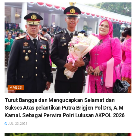
MABES
Turut Bangga dan Mengucapkan Selamat dan
Sukses Atas pelantikan Putra Brigjen Pol Drs, A.M
Kamal. Sebagai Perwira Polri Lulusan AKPOL 2026
JULI 23, 2026