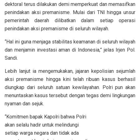
dektoral terus dilakukan demi memperkuat dan memasifkan
penindakan aksi premanisme. Mulai dari TNI hingga unsur
pemerintah daerah dilibatkan dalam setiap operasi
penindakan aksi premanisme di seluruh wilayah.
“Hal ini guna menjaga stabilitas keamanan di seluruh wilayah
dan menjamin investasi aman di Indonesia,” jelas Irjen Pol.
Sandi.
Lebih lanjut ia mengemukakan, jajaran kepolisian sejumlah
aksi premanisme hingga kini telah ribuan kasus berhasil
diungkap dari seluruh satuan kewilayahan. Polri pun akan
menuntaskan kasus tersebut dengan tegas demi lingkungan
nyaman dan sejuk.
“Komitmen bapak Kapolri bahwa Polri
akan selalu hadir untuk melindungi
setiap warga negara dan tidak ada