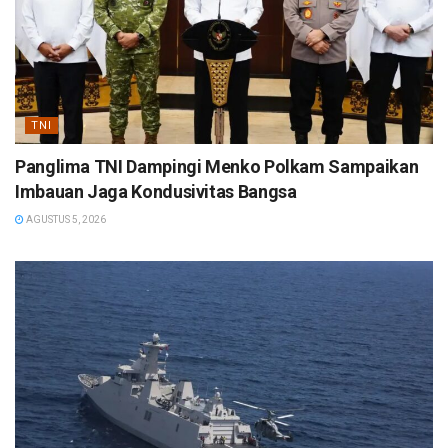
TNI
Panglima TNI Dampingi Menko Polkam Sampaikan
Imbauan Jaga Kondusivitas Bangsa
AGUSTUS 5, 2026