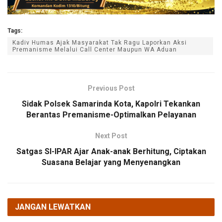
Tags:
Kadiv Humas Ajak Masyarakat Tak Ragu Laporkan Aksi
Premanisme Melalui Call Center Maupun WA Aduan
Previous Post
Sidak Polsek Samarinda Kota, Kapolri Tekankan
Berantas Premanisme-Optimalkan Pelayanan
Next Post
Satgas SI-IPAR Ajar Anak-anak Berhitung, Ciptakan
Suasana Belajar yang Menyenangkan
JANGAN LEWATKAN