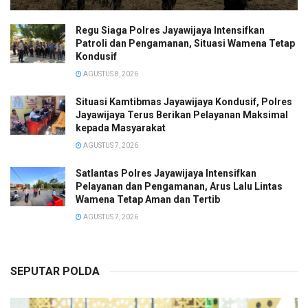
Regu Siaga Polres Jayawijaya Intensifkan
Patroli dan Pengamanan, Situasi Wamena Tetap
Kondusif
AGUSTUS 8, 2026
Situasi Kamtibmas Jayawijaya Kondusif, Polres
Jayawijaya Terus Berikan Pelayanan Maksimal
kepada Masyarakat
AGUSTUS 7, 2026
Satlantas Polres Jayawijaya Intensifkan
Pelayanan dan Pengamanan, Arus Lalu Lintas
Wamena Tetap Aman dan Tertib
AGUSTUS 7, 2026
SEPUTAR POLDA