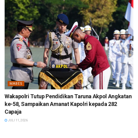
MABES
Wakapolri Tutup Pendidikan Taruna Akpol Angkatan
ke-58, Sampaikan Amanat Kapolri kepada 282
Capaja
JULI 11, 2026