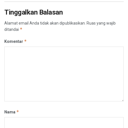
Tinggalkan Balasan
Alamat email Anda tidak akan dipublikasikan.
Ruas yang wajib
*
ditandai
*
Komentar
*
Nama