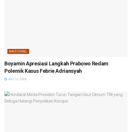
NASIONAL
Boyamin Apresiasi Langkah Prabowo Redam
Polemik Kasus Febrie Adriansyah
JULI 12, 2026