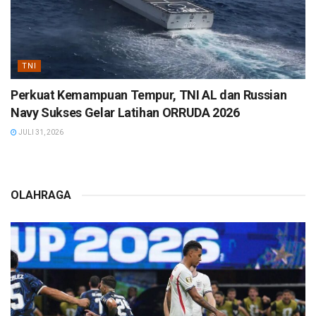
TNI
Perkuat Kemampuan Tempur, TNI AL dan Russian
Navy Sukses Gelar Latihan ORRUDA 2026
JULI 31, 2026
OLAHRAGA