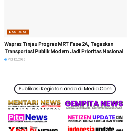
NASIONAL
Wapres Tinjau Progres MRT Fase 2A, Tegaskan
Transportasi Publik Modern Jadi Prioritas Nasional
MEI 12, 2026