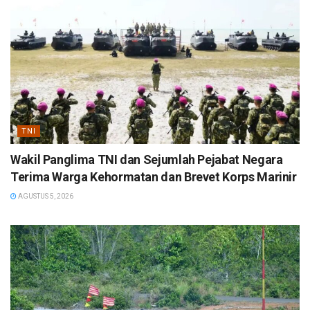
TNI
Wakil Panglima TNI dan Sejumlah Pejabat Negara
Terima Warga Kehormatan dan Brevet Korps Marinir
AGUSTUS 5, 2026