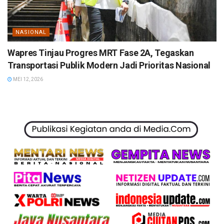
NASIONAL
Wapres Tinjau Progres MRT Fase 2A, Tegaskan
Transportasi Publik Modern Jadi Prioritas Nasional
MEI 12, 2026