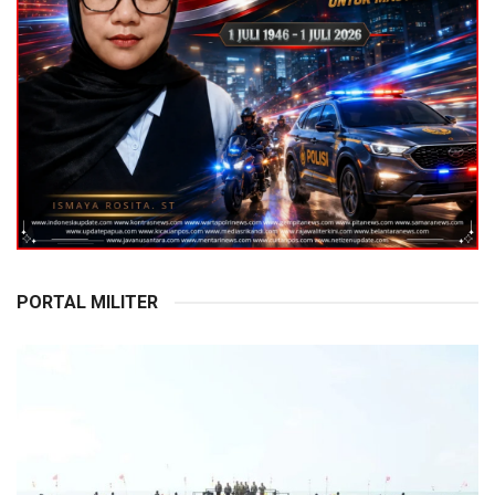
PORTAL MILITER