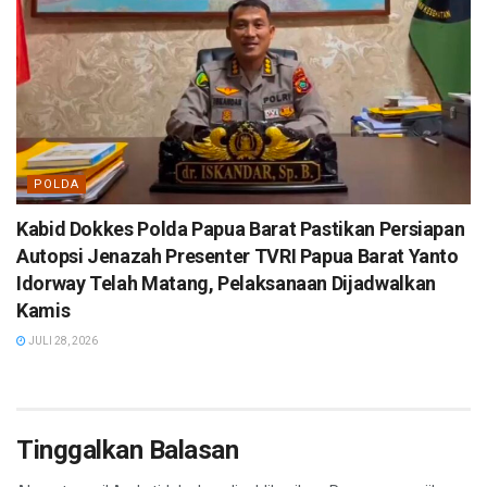
POLDA
Kabid Dokkes Polda Papua Barat Pastikan Persiapan
Autopsi Jenazah Presenter TVRI Papua Barat Yanto
Idorway Telah Matang, Pelaksanaan Dijadwalkan
Kamis
JULI 28, 2026
Tinggalkan Balasan