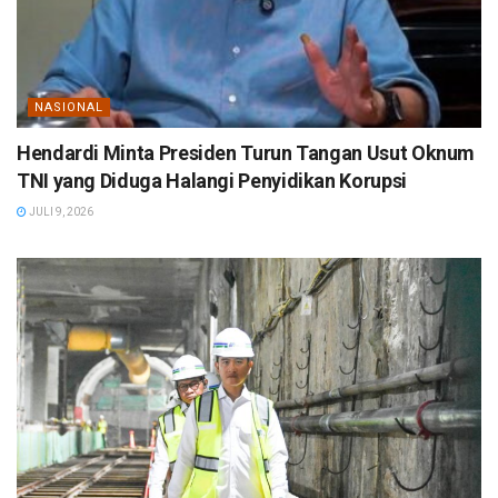
NASIONAL
Hendardi Minta Presiden Turun Tangan Usut Oknum
TNI yang Diduga Halangi Penyidikan Korupsi
JULI 9, 2026