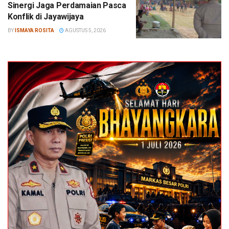
Sinergi Jaga Perdamaian Pasca
Konflik di Jayawijaya
BY
ISMAYA ROSITA
AGUSTUS 5, 2026