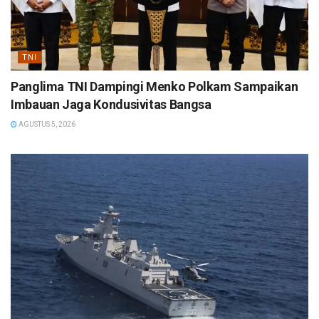
TNI
Panglima TNI Dampingi Menko Polkam Sampaikan
Imbauan Jaga Kondusivitas Bangsa
AGUSTUS 5, 2026