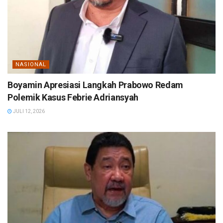
NASIONAL
Boyamin Apresiasi Langkah Prabowo Redam
Polemik Kasus Febrie Adriansyah
JULI 12, 2026