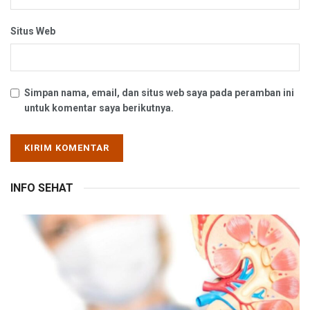
Situs Web
Simpan nama, email, dan situs web saya pada peramban ini
untuk komentar saya berikutnya.
INFO SEHAT