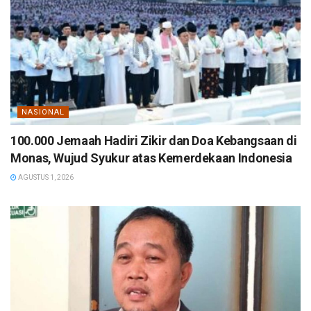
NASIONAL
100.000 Jemaah Hadiri Zikir dan Doa Kebangsaan di
Monas, Wujud Syukur atas Kemerdekaan Indonesia
AGUSTUS 1, 2026