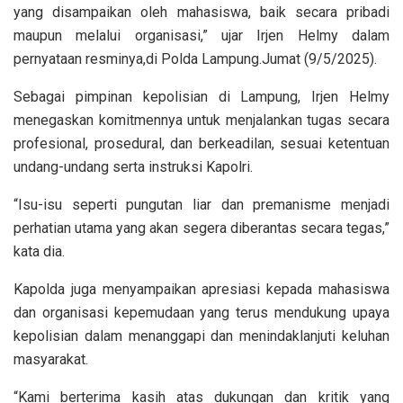
yang disampaikan oleh mahasiswa, baik secara pribadi
maupun melalui organisasi,” ujar Irjen Helmy dalam
pernyataan resminya,di Polda Lampung.Jumat (9/5/2025).
Sebagai pimpinan kepolisian di Lampung, Irjen Helmy
menegaskan komitmennya untuk menjalankan tugas secara
profesional, prosedural, dan berkeadilan, sesuai ketentuan
undang-undang serta instruksi Kapolri.
“Isu-isu seperti pungutan liar dan premanisme menjadi
perhatian utama yang akan segera diberantas secara tegas,”
kata dia.
Kapolda juga menyampaikan apresiasi kepada mahasiswa
dan organisasi kepemudaan yang terus mendukung upaya
kepolisian dalam menanggapi dan menindaklanjuti keluhan
masyarakat.
“Kami berterima kasih atas dukungan dan kritik yang