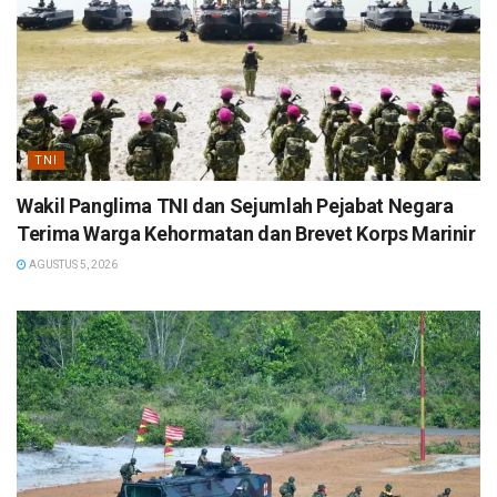
TNI
Wakil Panglima TNI dan Sejumlah Pejabat Negara
Terima Warga Kehormatan dan Brevet Korps Marinir
AGUSTUS 5, 2026