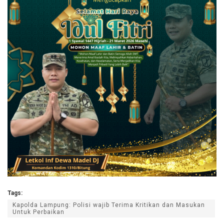
Tags:
Kapolda Lampung: Polisi wajib Terima Kritikan dan Masukan
Untuk Perbaikan