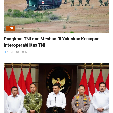
TNI
Panglima TNI dan Menhan RI Yakinkan Kesiapan
Interoperabilitas TNI
AGUSTUS 5, 2026