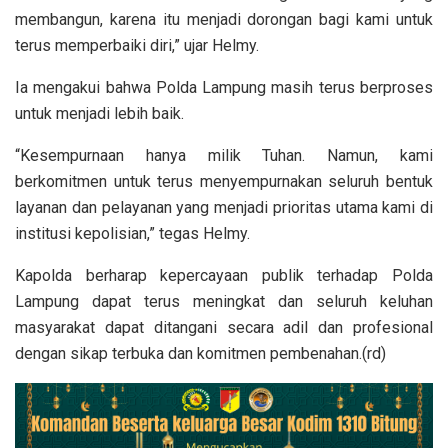
membangun, karena itu menjadi dorongan bagi kami untuk
terus memperbaiki diri,” ujar Helmy.
Ia mengakui bahwa Polda Lampung masih terus berproses
untuk menjadi lebih baik.
“Kesempurnaan hanya milik Tuhan. Namun, kami
berkomitmen untuk terus menyempurnakan seluruh bentuk
layanan dan pelayanan yang menjadi prioritas utama kami di
institusi kepolisian,” tegas Helmy.
Kapolda berharap kepercayaan publik terhadap Polda
Lampung dapat terus meningkat dan seluruh keluhan
masyarakat dapat ditangani secara adil dan profesional
dengan sikap terbuka dan komitmen pembenahan.(rd)