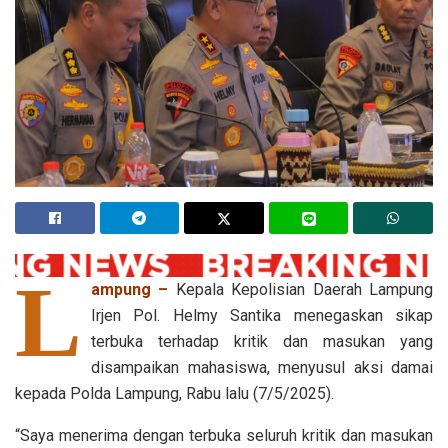
L
ampung –
Kepala Kepolisian Daerah Lampung
Irjen Pol. Helmy Santika menegaskan sikap
terbuka terhadap kritik dan masukan yang
disampaikan mahasiswa, menyusul aksi damai
kepada Polda Lampung, Rabu lalu (7/5/2025).
“Saya menerima dengan terbuka seluruh kritik dan masukan