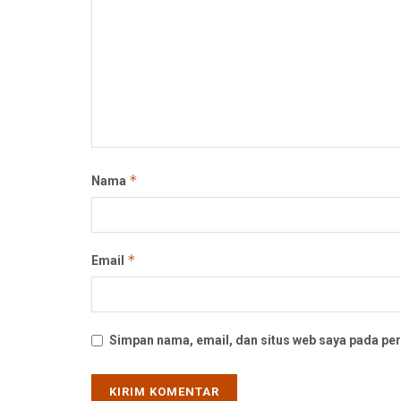
*
Nama
*
Email
Simpan nama, email, dan situs web saya pada per