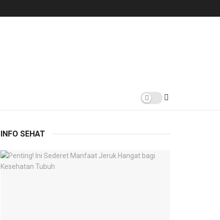
INFO SEHAT