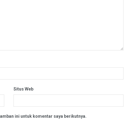
Situs Web
amban ini untuk komentar saya berikutnya.