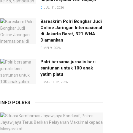
JULI 11, 2026
Bareskrim Polri Bongkar Judi
Online Jaringan Internasional
di Jakarta Barat, 321 WNA
Diamankan
MEI 9, 2026
Polri bersama jurnalis beri
santunan untuk 100 anak
yatim piatu
MARET 12, 2026
INFO POLRES