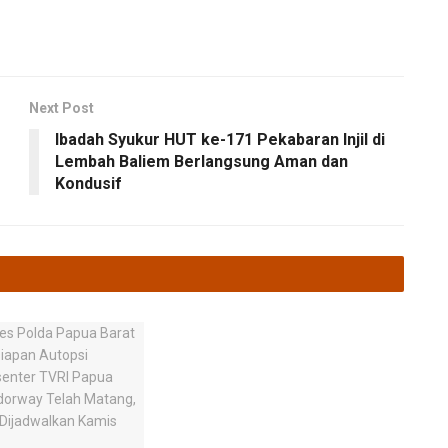
Next Post
Ibadah Syukur HUT ke-171 Pekabaran Injil di
Lembah Baliem Berlangsung Aman dan
Kondusif