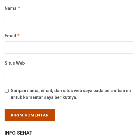
*
Nama
*
Email
Situs Web
Simpan nama, email, dan situs web saya pada peramban ini
untuk komentar saya berikutnya.
INFO SEHAT