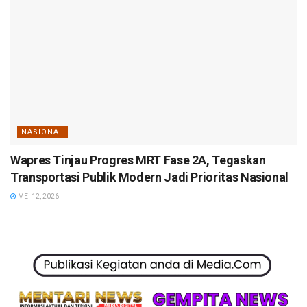
NASIONAL
Wapres Tinjau Progres MRT Fase 2A, Tegaskan
Transportasi Publik Modern Jadi Prioritas Nasional
MEI 12, 2026