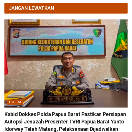
JANGAN LEWATKAN
POLDA
Kabid Dokkes Polda Papua Barat Pastikan Persiapan
Autopsi Jenazah Presenter TVRI Papua Barat Yanto
Idorway Telah Matang, Pelaksanaan Dijadwalkan