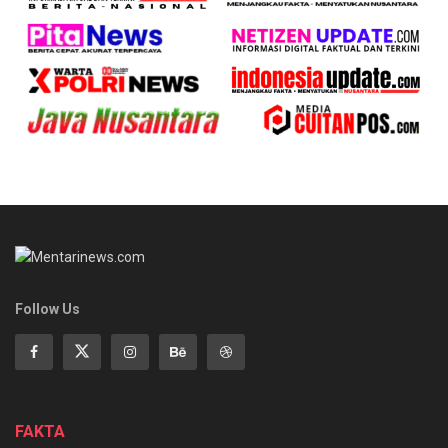
Follow Us
FAKTA