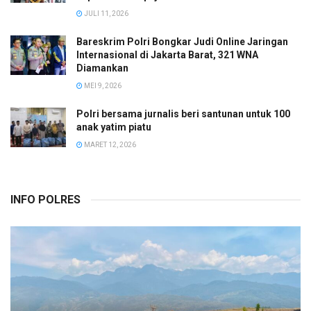
JULI 11, 2026
Bareskrim Polri Bongkar Judi Online Jaringan
Internasional di Jakarta Barat, 321 WNA
Diamankan
MEI 9, 2026
Polri bersama jurnalis beri santunan untuk 100
anak yatim piatu
MARET 12, 2026
INFO POLRES