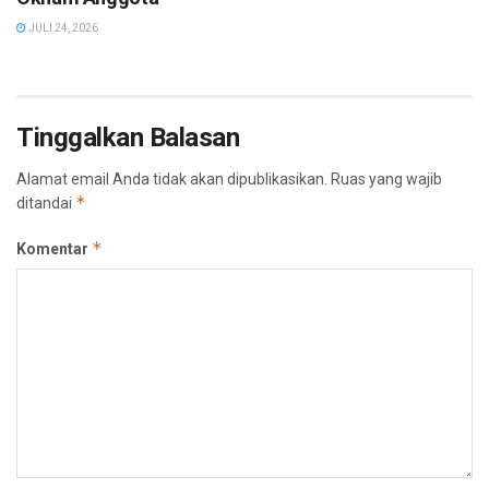
JULI 24, 2026
Tinggalkan Balasan
Alamat email Anda tidak akan dipublikasikan.
Ruas yang wajib
*
ditandai
*
Komentar