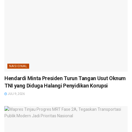
NASIONAL
Hendardi Minta Presiden Turun Tangan Usut Oknum
TNI yang Diduga Halangi Penyidikan Korupsi
JULI 9, 2026