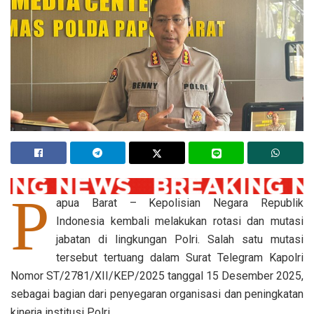
P
apua Barat – Kepolisian Negara Republik
Indonesia kembali melakukan rotasi dan mutasi
jabatan di lingkungan Polri. Salah satu mutasi
tersebut tertuang dalam Surat Telegram Kapolri
Nomor ST/2781/XII/KEP/2025 tanggal 15 Desember 2025,
sebagai bagian dari penyegaran organisasi dan peningkatan
kinerja institusi Polri.