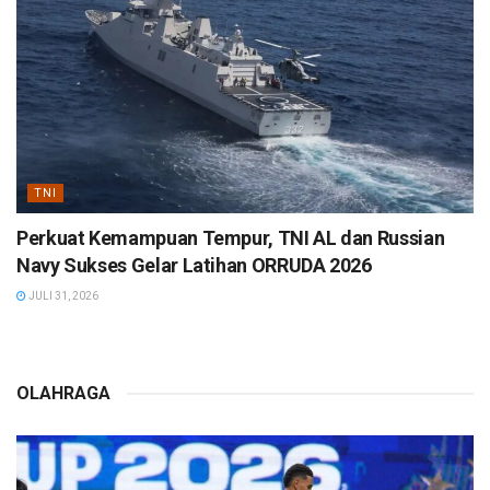
TNI
Perkuat Kemampuan Tempur, TNI AL dan Russian
Navy Sukses Gelar Latihan ORRUDA 2026
JULI 31, 2026
OLAHRAGA