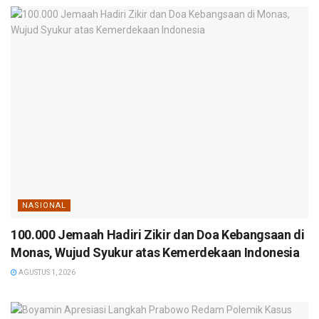
NASIONAL
100.000 Jemaah Hadiri Zikir dan Doa Kebangsaan di
Monas, Wujud Syukur atas Kemerdekaan Indonesia
AGUSTUS 1, 2026