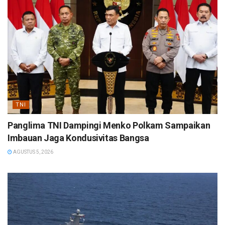
TNI
Panglima TNI Dampingi Menko Polkam Sampaikan
Imbauan Jaga Kondusivitas Bangsa
AGUSTUS 5, 2026