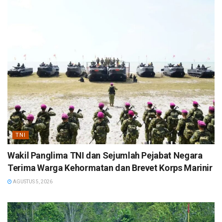
TNI
Wakil Panglima TNI dan Sejumlah Pejabat Negara
Terima Warga Kehormatan dan Brevet Korps Marinir
AGUSTUS 5, 2026