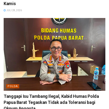
Kamis
JULI 28, 2026
POLDA
Tanggapi Isu Tambang Ilegal, Kabid Humas Polda
Papua Barat Tegaskan Tidak ada Toleransi bagi
Oknum Anggota