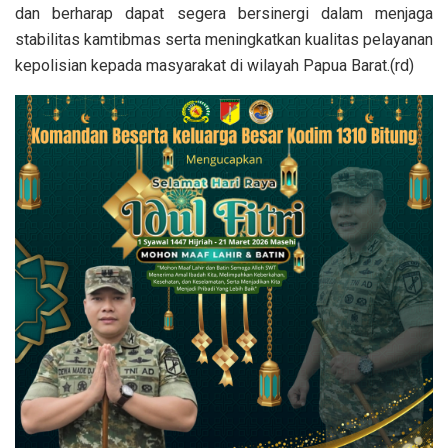
dan berharap dapat segera bersinergi dalam menjaga
stabilitas kamtibmas serta meningkatkan kualitas pelayanan
kepolisian kepada masyarakat di wilayah Papua Barat.(rd)