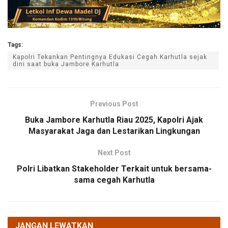
Tags:
Kapolri Tekankan Pentingnya Edukasi Cegah Karhutla sejak
dini saat buka Jambore Karhutla
Previous Post
Buka Jambore Karhutla Riau 2025, Kapolri Ajak
Masyarakat Jaga dan Lestarikan Lingkungan
Next Post
Polri Libatkan Stakeholder Terkait untuk bersama-
sama cegah Karhutla
JANGAN LEWATKAN