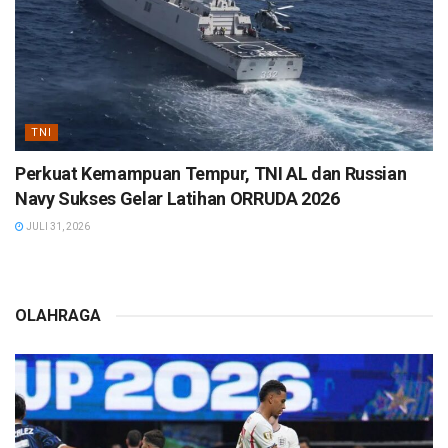
TNI
Perkuat Kemampuan Tempur, TNI AL dan Russian
Navy Sukses Gelar Latihan ORRUDA 2026
JULI 31, 2026
OLAHRAGA