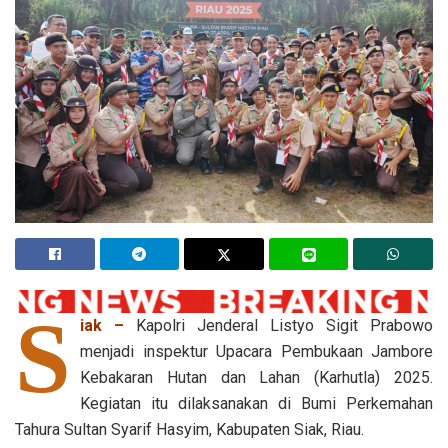
S
iak –
Kapolri Jenderal Listyo Sigit Prabowo
menjadi inspektur Upacara Pembukaan Jambore
Kebakaran Hutan dan Lahan (Karhutla) 2025.
Kegiatan itu dilaksanakan di Bumi Perkemahan
Tahura Sultan Syarif Hasyim, Kabupaten Siak, Riau.