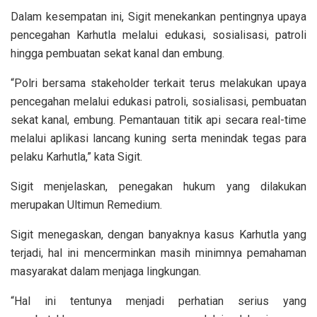
Dalam kesempatan ini, Sigit menekankan pentingnya upaya
pencegahan Karhutla melalui edukasi, sosialisasi, patroli
hingga pembuatan sekat kanal dan embung.
“Polri bersama stakeholder terkait terus melakukan upaya
pencegahan melalui edukasi patroli, sosialisasi, pembuatan
sekat kanal, embung. Pemantauan titik api secara real-time
melalui aplikasi lancang kuning serta menindak tegas para
pelaku Karhutla,” kata Sigit.
Sigit menjelaskan, penegakan hukum yang dilakukan
merupakan Ultimun Remedium.
Sigit menegaskan, dengan banyaknya kasus Karhutla yang
terjadi, hal ini mencerminkan masih minimnya pemahaman
masyarakat dalam menjaga lingkungan.
“Hal ini tentunya menjadi perhatian serius yang