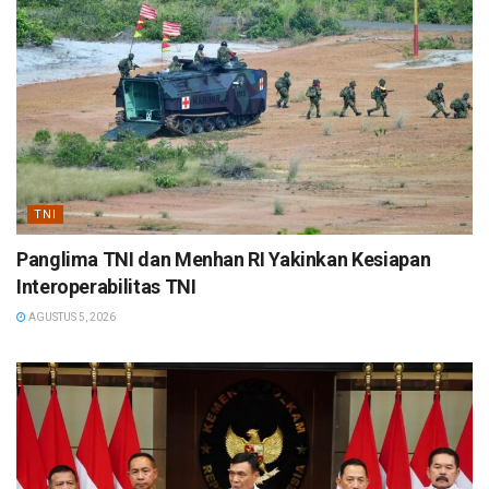
TNI
Panglima TNI dan Menhan RI Yakinkan Kesiapan
Interoperabilitas TNI
AGUSTUS 5, 2026