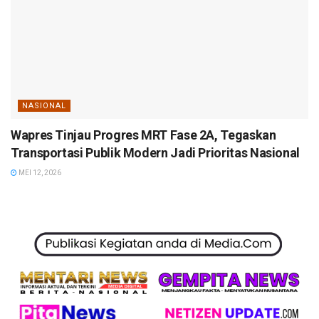
NASIONAL
Wapres Tinjau Progres MRT Fase 2A, Tegaskan
Transportasi Publik Modern Jadi Prioritas Nasional
MEI 12, 2026