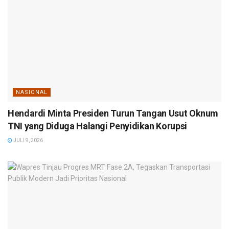
NASIONAL
Hendardi Minta Presiden Turun Tangan Usut Oknum
TNI yang Diduga Halangi Penyidikan Korupsi
JULI 9, 2026