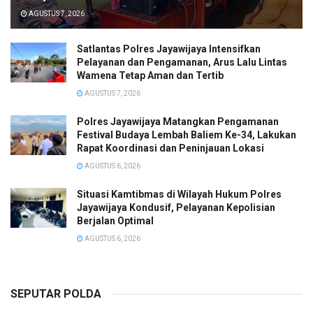
AGUSTUS 7, 2026
Satlantas Polres Jayawijaya Intensifkan
Pelayanan dan Pengamanan, Arus Lalu Lintas
Wamena Tetap Aman dan Tertib
AGUSTUS 7, 2026
Polres Jayawijaya Matangkan Pengamanan
Festival Budaya Lembah Baliem Ke-34, Lakukan
Rapat Koordinasi dan Peninjauan Lokasi
AGUSTUS 6, 2026
Situasi Kamtibmas di Wilayah Hukum Polres
Jayawijaya Kondusif, Pelayanan Kepolisian
Berjalan Optimal
AGUSTUS 6, 2026
SEPUTAR POLDA