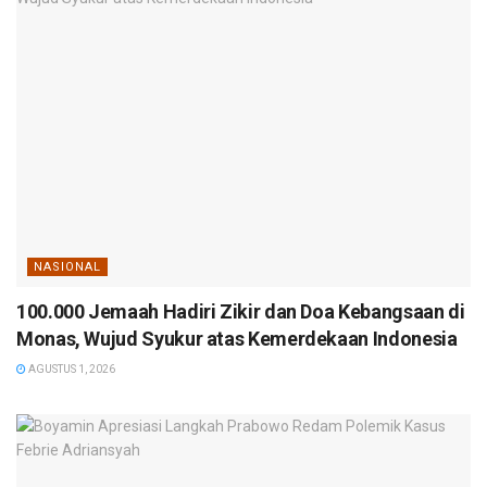
NASIONAL
100.000 Jemaah Hadiri Zikir dan Doa Kebangsaan di
Monas, Wujud Syukur atas Kemerdekaan Indonesia
AGUSTUS 1, 2026