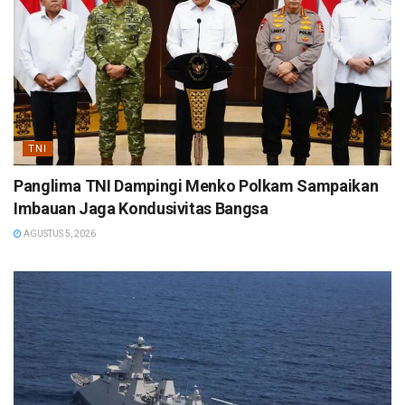
TNI
Panglima TNI Dampingi Menko Polkam Sampaikan
Imbauan Jaga Kondusivitas Bangsa
AGUSTUS 5, 2026