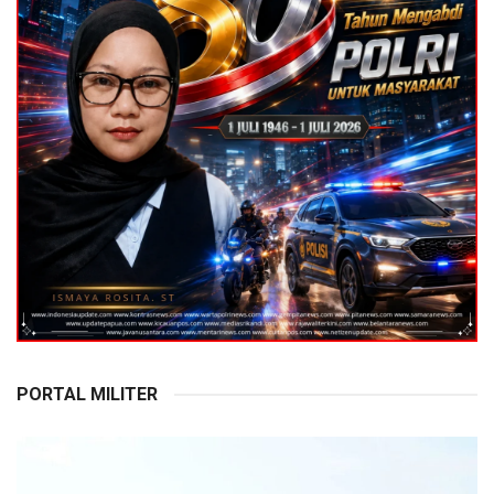
PORTAL MILITER