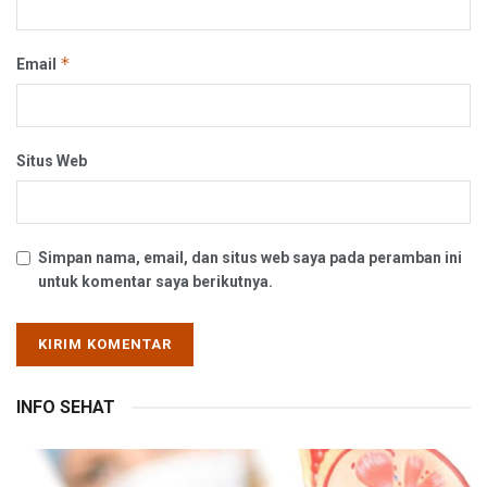
*
Email
Situs Web
Simpan nama, email, dan situs web saya pada peramban ini
untuk komentar saya berikutnya.
INFO SEHAT