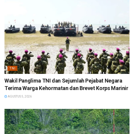
TNI
Wakil Panglima TNI dan Sejumlah Pejabat Negara
Terima Warga Kehormatan dan Brevet Korps Marinir
AGUSTUS 5, 2026