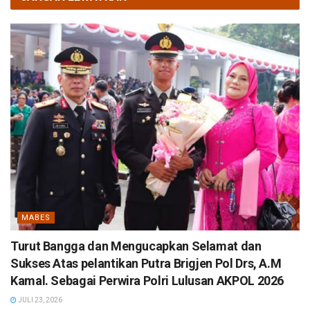
MABES
Turut Bangga dan Mengucapkan Selamat dan
Sukses Atas pelantikan Putra Brigjen Pol Drs, A.M
Kamal. Sebagai Perwira Polri Lulusan AKPOL 2026
JULI 23, 2026