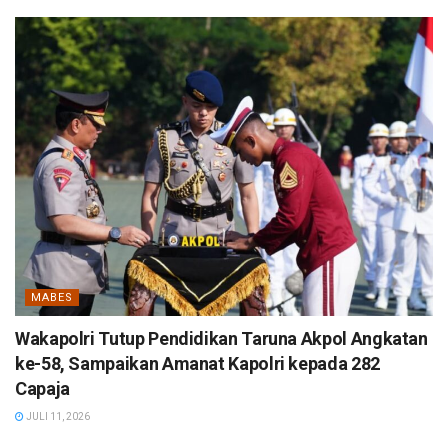
MABES
Wakapolri Tutup Pendidikan Taruna Akpol Angkatan
ke-58, Sampaikan Amanat Kapolri kepada 282
Capaja
JULI 11, 2026