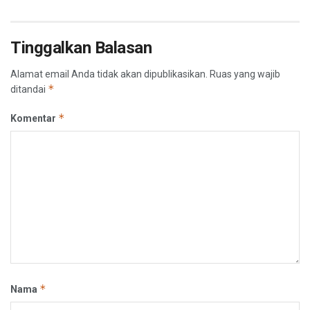
Tinggalkan Balasan
Alamat email Anda tidak akan dipublikasikan.
Ruas yang wajib
*
ditandai
*
Komentar
*
Nama