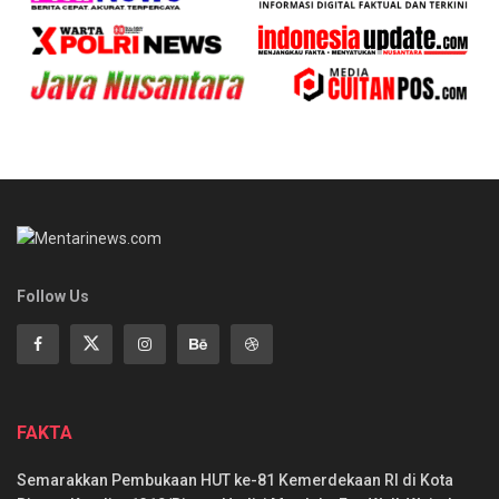
Follow Us
FAKTA
Semarakkan Pembukaan HUT ke-81 Kemerdekaan RI di Kota