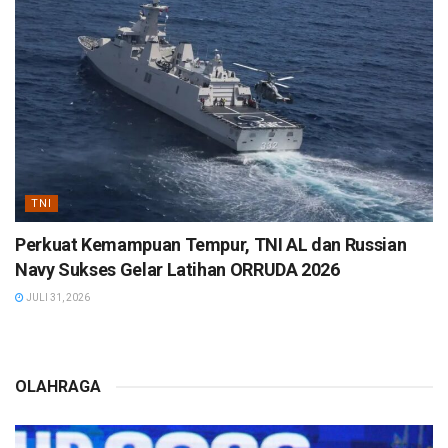
TNI
Perkuat Kemampuan Tempur, TNI AL dan Russian
Navy Sukses Gelar Latihan ORRUDA 2026
JULI 31, 2026
OLAHRAGA