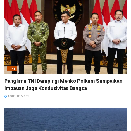
TNI
Panglima TNI Dampingi Menko Polkam Sampaikan
Imbauan Jaga Kondusivitas Bangsa
AGUSTUS 5, 2026