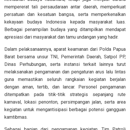
mempererat tali persaudaraan antar daerah, memperkuat
persatuan dan kesatuan bangsa, serta memperkenalkan
kekayaan budaya Indonesia kepada masyarakat luas.
Berbagai penampilan budaya yang ditampilkan mendapat
apresiasi dari masyarakat dan tamu undangan yang hadir.
Dalam pelaksanaannya, aparat keamanan dari Polda Papua
Barat bersama unsur TNI, Pemerintah Daerah, Satpol PP,
Dinas Perhubungan, serta instansi terkait lainnya turut
melaksanakan pengamanan dan pengaturan arus lalu lintas
guna memastikan seluruh rangkaian kegiatan berjalan
dengan aman, tertib, dan lancar. Personel pengamanan
ditempatkan pada titik-titik strategis sepanjang rute
karnaval, lokasi penonton, persimpangan jalan, serta area
kegiatan untuk mengantisipasi berbagai potensi gangguan
kamtibmas.
Sebagai bagian dari pengamanan kegiatan, Tim Patroli