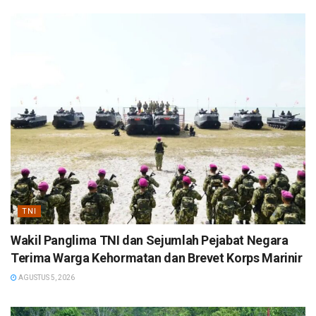
TNI
Wakil Panglima TNI dan Sejumlah Pejabat Negara
Terima Warga Kehormatan dan Brevet Korps Marinir
AGUSTUS 5, 2026