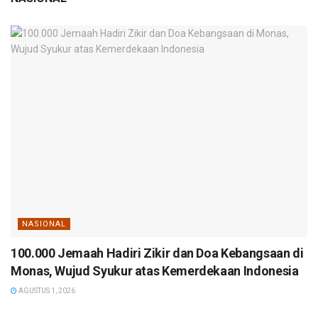
NASIONAL
100.000 Jemaah Hadiri Zikir dan Doa Kebangsaan di
Monas, Wujud Syukur atas Kemerdekaan Indonesia
AGUSTUS 1, 2026