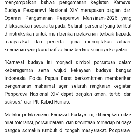
menyampaikan bahwa pengamanan kegiatan Karnaval
Budaya Pesparawi Nasional XIV merupakan bagian dari
Operasi Pengamanan Pesparawi Mansinam-2026 yang
dilaksanakan secara terpadu. Seluruh personel yang terlibat
diinstruksikan untuk memberikan pelayanan terbaik kepada
masyarakat dan peserta guna menciptakan situasi
keamanan yang kondusif selama berlangsungnya kegiatan.
“Karnaval budaya ini menjadi simbol persatuan dalam
keberagaman serta wujud kekayaan budaya bangsa
Indonesia. Polda Papua Barat berkomitmen memberikan
pengamanan maksimal agar seluruh rangkaian kegiatan
Pesparawi Nasional XIV dapat berjalan aman, tertib, dan
sukses,” ujar Plt. Kabid Humas.
Melalui pelaksanaan Karnaval Budaya ini, diharapkan nilai-
nilai toleransi, persaudaraan, dan kecintaan terhadap budaya
bangsa semakin tumbuh di tengah masyarakat. Pesparawi