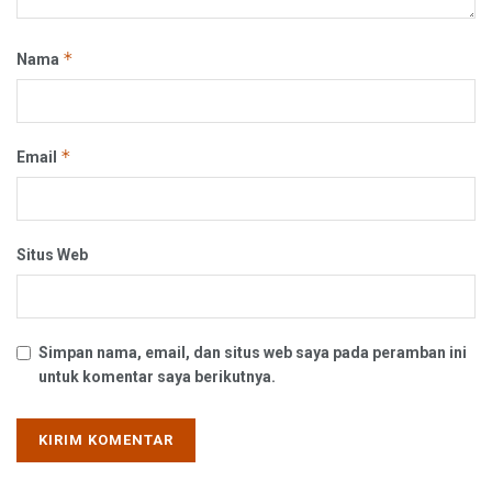
*
Nama
*
Email
Situs Web
Simpan nama, email, dan situs web saya pada peramban ini
untuk komentar saya berikutnya.