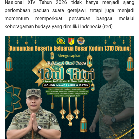
Nasional XIV Tahun 2026 tidak hanya menjadi ajang
perlombaan paduan suara gerejawi, tetapi juga menjadi
momentum memperkuat persatuan bangsa melalui
keberagaman budaya yang dimiliki Indonesia.(red)