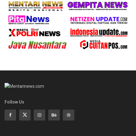
Follow Us