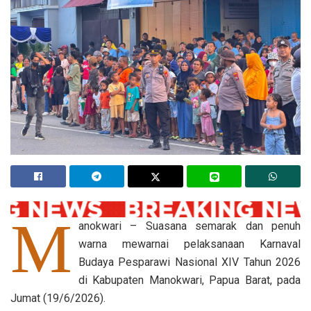
M
anokwari – Suasana semarak dan penuh
warna mewarnai pelaksanaan Karnaval
Budaya Pesparawi Nasional XIV Tahun 2026
di Kabupaten Manokwari, Papua Barat, pada
Jumat (19/6/2026).