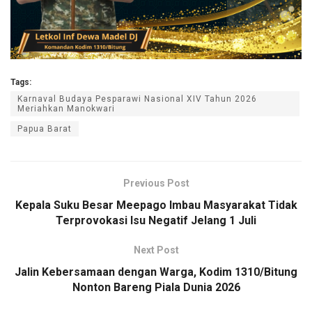
Tags:
Karnaval Budaya Pesparawi Nasional XIV Tahun 2026
Meriahkan Manokwari
Papua Barat
Previous Post
Kepala Suku Besar Meepago Imbau Masyarakat Tidak
Terprovokasi Isu Negatif Jelang 1 Juli
Next Post
Jalin Kebersamaan dengan Warga, Kodim 1310/Bitung
Nonton Bareng Piala Dunia 2026