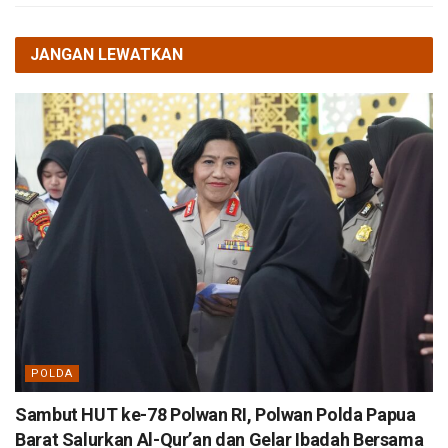
JANGAN LEWATKAN
POLDA
Sambut HUT ke-78 Polwan RI, Polwan Polda Papua
Barat Salurkan Al-Qur’an dan Gelar Ibadah Bersama