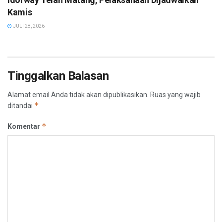
Kamis
JULI 28, 2026
Tinggalkan Balasan
Alamat email Anda tidak akan dipublikasikan.
Ruas yang wajib
*
ditandai
*
Komentar