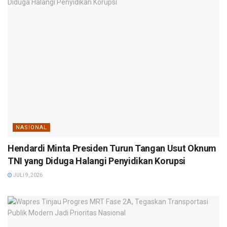
NASIONAL
Hendardi Minta Presiden Turun Tangan Usut Oknum
TNI yang Diduga Halangi Penyidikan Korupsi
JULI 9, 2026