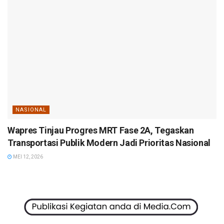
NASIONAL
Wapres Tinjau Progres MRT Fase 2A, Tegaskan
Transportasi Publik Modern Jadi Prioritas Nasional
MEI 12, 2026