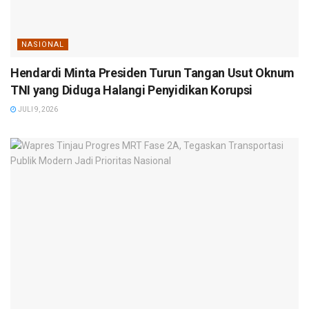
NASIONAL
Hendardi Minta Presiden Turun Tangan Usut Oknum
TNI yang Diduga Halangi Penyidikan Korupsi
JULI 9, 2026