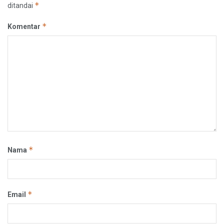
*
ditandai
*
Komentar
*
Nama
*
Email