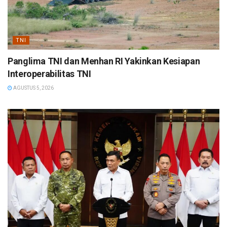
TNI
Panglima TNI dan Menhan RI Yakinkan Kesiapan
Interoperabilitas TNI
AGUSTUS 5, 2026