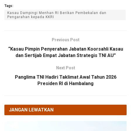
Tags:
Kasau Dampingi Menhan RI Berikan Pembekalan dan
Pengarahan kepada KKRI
Previous Post
“Kasau Pimpin Penyerahan Jabatan Koorsahli Kasau
dan Sertijab Empat Jabatan Strategis TNI AU”
Next Post
Panglima TNI Hadiri Taklimat Awal Tahun 2026
Presiden RI di Hambalang
JANGAN LEWATKAN