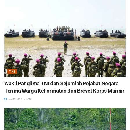
TNI
Wakil Panglima TNI dan Sejumlah Pejabat Negara
Terima Warga Kehormatan dan Brevet Korps Marinir
AGUSTUS 5, 2026