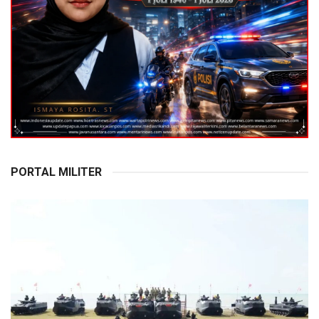
PORTAL MILITER