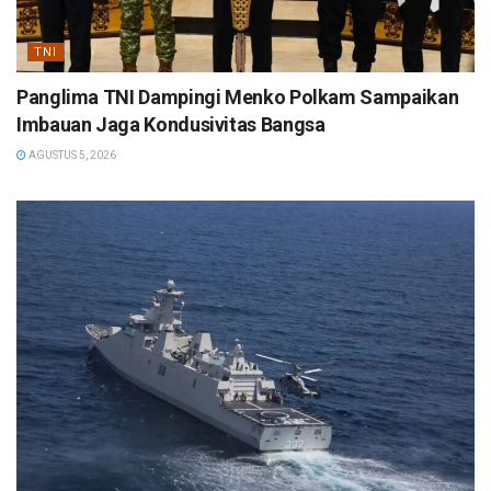
TNI
Panglima TNI Dampingi Menko Polkam Sampaikan
Imbauan Jaga Kondusivitas Bangsa
AGUSTUS 5, 2026