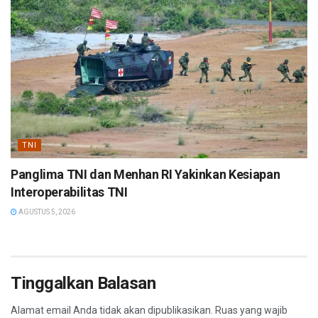
TNI
Panglima TNI dan Menhan RI Yakinkan Kesiapan
Interoperabilitas TNI
AGUSTUS 5, 2026
Tinggalkan Balasan
Alamat email Anda tidak akan dipublikasikan.
Ruas yang wajib