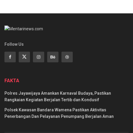
Follow Us
FAKTA
Polres Jayawijaya Amankan Karnaval Budaya, Pastikan
Rangkaian Kegiatan Berjalan Tertib dan Kondusif
Polsek Kawasan Bandara Wamena Pastikan Aktivitas
Penerbangan Dan Pelayanan Penumpang Berjalan Aman