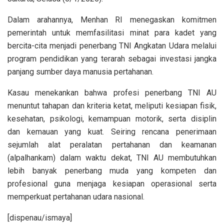
Dalam arahannya, Menhan RI menegaskan komitmen
pemerintah untuk memfasilitasi minat para kadet yang
bercita-cita menjadi penerbang TNI Angkatan Udara melalui
program pendidikan yang terarah sebagai investasi jangka
panjang sumber daya manusia pertahanan.
Kasau menekankan bahwa profesi penerbang TNI AU
menuntut tahapan dan kriteria ketat, meliputi kesiapan fisik,
kesehatan, psikologi, kemampuan motorik, serta disiplin
dan kemauan yang kuat. Seiring rencana penerimaan
sejumlah alat peralatan pertahanan dan keamanan
(alpalhankam) dalam waktu dekat, TNI AU membutuhkan
lebih banyak penerbang muda yang kompeten dan
profesional guna menjaga kesiapan operasional serta
memperkuat pertahanan udara nasional.
[dispenau/ismaya]