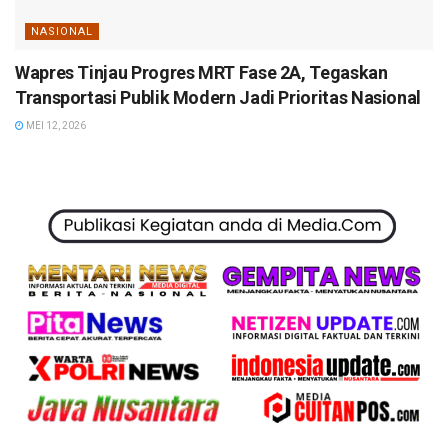
NASIONAL
Wapres Tinjau Progres MRT Fase 2A, Tegaskan
Transportasi Publik Modern Jadi Prioritas Nasional
MEI 12, 2026