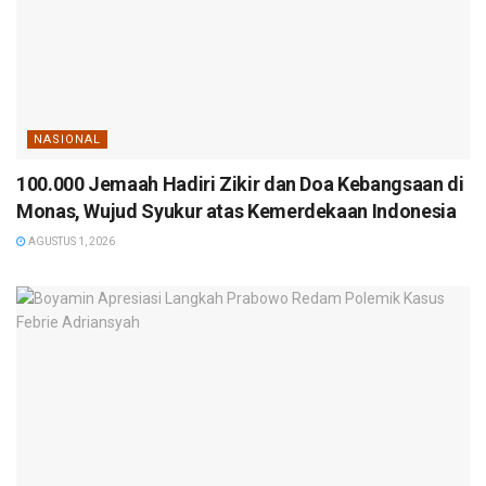
NASIONAL
100.000 Jemaah Hadiri Zikir dan Doa Kebangsaan di
Monas, Wujud Syukur atas Kemerdekaan Indonesia
AGUSTUS 1, 2026