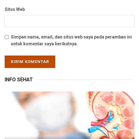
Situs Web
Simpan nama, email, dan situs web saya pada peramban ini
untuk komentar saya berikutnya.
INFO SEHAT