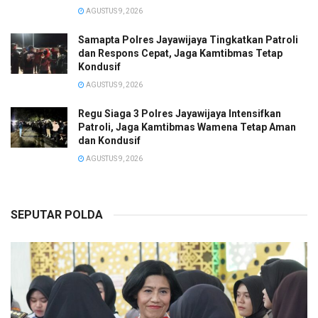
AGUSTUS 9, 2026
Samapta Polres Jayawijaya Tingkatkan Patroli
dan Respons Cepat, Jaga Kamtibmas Tetap
Kondusif
AGUSTUS 9, 2026
Regu Siaga 3 Polres Jayawijaya Intensifkan
Patroli, Jaga Kamtibmas Wamena Tetap Aman
dan Kondusif
AGUSTUS 9, 2026
SEPUTAR POLDA