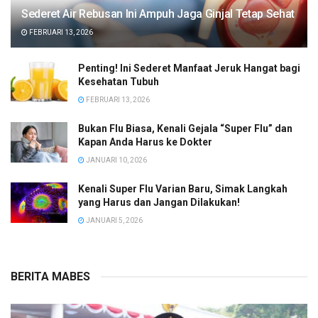
Sederet Air Rebusan Ini Ampuh Jaga Ginjal Tetap Sehat
FEBRUARI 13, 2026
Penting! Ini Sederet Manfaat Jeruk Hangat bagi
Kesehatan Tubuh
FEBRUARI 13, 2026
Bukan Flu Biasa, Kenali Gejala “Super Flu” dan
Kapan Anda Harus ke Dokter
JANUARI 10, 2026
Kenali Super Flu Varian Baru, Simak Langkah
yang Harus dan Jangan Dilakukan!
JANUARI 5, 2026
BERITA MABES