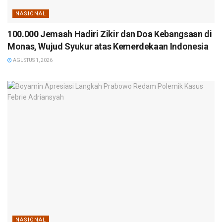
NASIONAL
100.000 Jemaah Hadiri Zikir dan Doa Kebangsaan di
Monas, Wujud Syukur atas Kemerdekaan Indonesia
AGUSTUS 1, 2026
NASIONAL