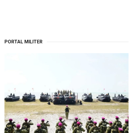
PORTAL MILITER