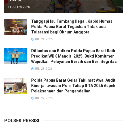
JULI 28, 2026
Tanggapi Isu Tambang Ilegal, Kabid Humas
Polda Papua Barat Tegaskan Tidak ada
Toleransi bagi Oknum Anggota
JULI 24, 2026
Ditlantas dan Bidkeu Polda Papua Barat Raih
Predikat WBK Mandiri 2025, Bukti Komitmen
Wujudkan Pelayanan Bersih dan Berintegritas
JULI 23, 2026
Polda Papua Barat Gelar Taklimat Awal Audit
Kinerja Itwasum Polri Tahap II TA 2026 Aspek
Pelaksanaan dan Pengendalian
JULI 22, 2026
POLSEK PRESISI