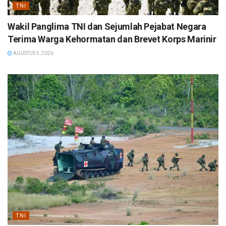
TNI
Wakil Panglima TNI dan Sejumlah Pejabat Negara
Terima Warga Kehormatan dan Brevet Korps Marinir
AGUSTUS 5, 2026
TNI