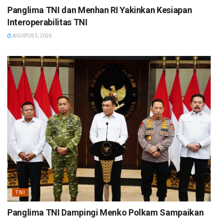
Panglima TNI dan Menhan RI Yakinkan Kesiapan
Interoperabilitas TNI
AGUSTUS 5, 2026
TNI
Panglima TNI Dampingi Menko Polkam Sampaikan