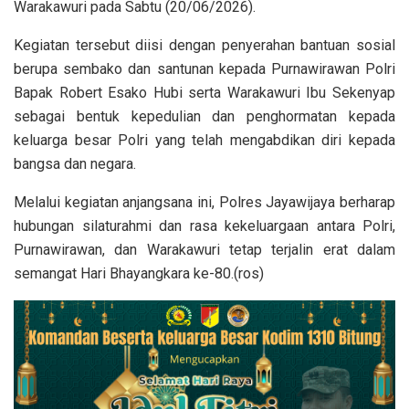
Warakawuri pada Sabtu (20/06/2026).
Kegiatan tersebut diisi dengan penyerahan bantuan sosial
berupa sembako dan santunan kepada Purnawirawan Polri
Bapak Robert Esako Hubi serta Warakawuri Ibu Sekenyap
sebagai bentuk kepedulian dan penghormatan kepada
keluarga besar Polri yang telah mengabdikan diri kepada
bangsa dan negara.
Melalui kegiatan anjangsana ini, Polres Jayawijaya berharap
hubungan silaturahmi dan rasa kekeluargaan antara Polri,
Purnawirawan, dan Warakawuri tetap terjalin erat dalam
semangat Hari Bhayangkara ke-80.(ros)