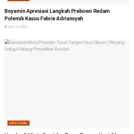
Boyamin Apresiasi Langkah Prabowo Redam
Polemik Kasus Febrie Adriansyah
JULI 12, 2026
NASIONAL