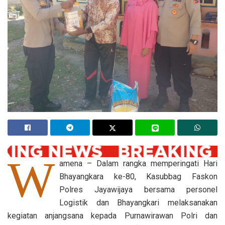
W
amena – Dalam rangka memperingati Hari
Bhayangkara ke-80, Kasubbag Faskon
Polres Jayawijaya bersama personel
Logistik dan Bhayangkari melaksanakan
kegiatan anjangsana kepada Purnawirawan Polri dan