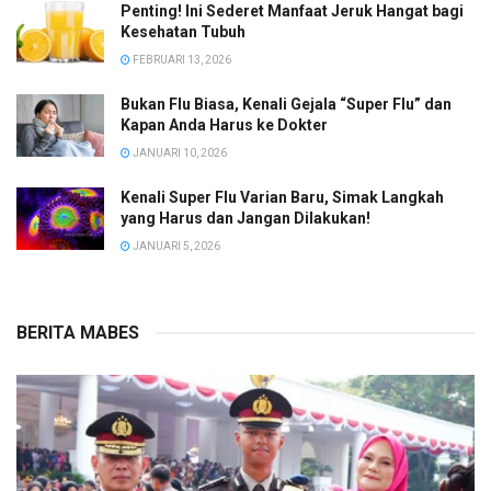
Penting! Ini Sederet Manfaat Jeruk Hangat bagi
Kesehatan Tubuh
FEBRUARI 13, 2026
Bukan Flu Biasa, Kenali Gejala “Super Flu” dan
Kapan Anda Harus ke Dokter
JANUARI 10, 2026
Kenali Super Flu Varian Baru, Simak Langkah
yang Harus dan Jangan Dilakukan!
JANUARI 5, 2026
BERITA MABES