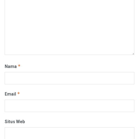
*
Nama
*
Email
Situs Web