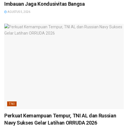
Imbauan Jaga Kondusivitas Bangsa
AGUSTUS 5, 2026
TNI
Perkuat Kemampuan Tempur, TNI AL dan Russian
Navy Sukses Gelar Latihan ORRUDA 2026