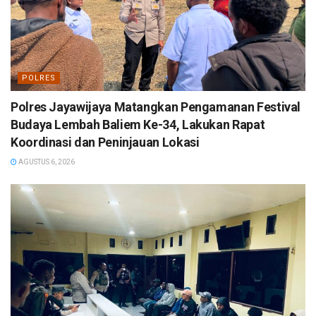
POLRES
Polres Jayawijaya Matangkan Pengamanan Festival
Budaya Lembah Baliem Ke-34, Lakukan Rapat
Koordinasi dan Peninjauan Lokasi
AGUSTUS 6, 2026