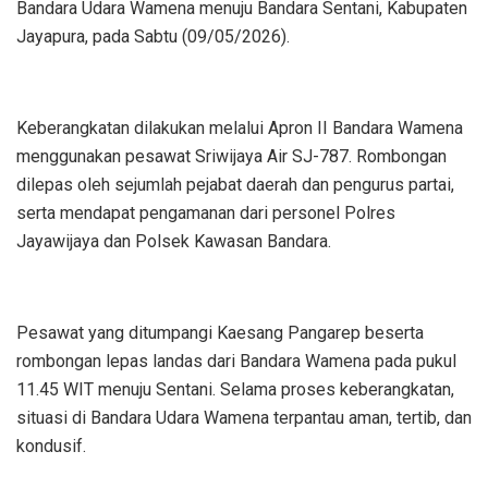
Bandara Udara Wamena menuju Bandara Sentani, Kabupaten
Jayapura, pada Sabtu (09/05/2026).
Keberangkatan dilakukan melalui Apron II Bandara Wamena
menggunakan pesawat Sriwijaya Air SJ-787. Rombongan
dilepas oleh sejumlah pejabat daerah dan pengurus partai,
serta mendapat pengamanan dari personel Polres
Jayawijaya dan Polsek Kawasan Bandara.
Pesawat yang ditumpangi Kaesang Pangarep beserta
rombongan lepas landas dari Bandara Wamena pada pukul
11.45 WIT menuju Sentani. Selama proses keberangkatan,
situasi di Bandara Udara Wamena terpantau aman, tertib, dan
kondusif.