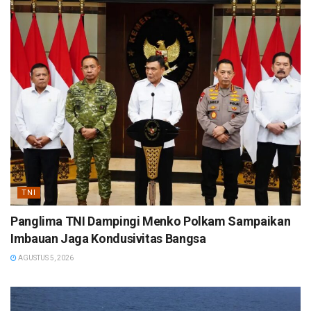
TNI
Panglima TNI Dampingi Menko Polkam Sampaikan
Imbauan Jaga Kondusivitas Bangsa
AGUSTUS 5, 2026