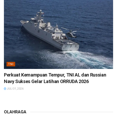
TNI
Perkuat Kemampuan Tempur, TNI AL dan Russian
Navy Sukses Gelar Latihan ORRUDA 2026
JULI 31, 2026
OLAHRAGA