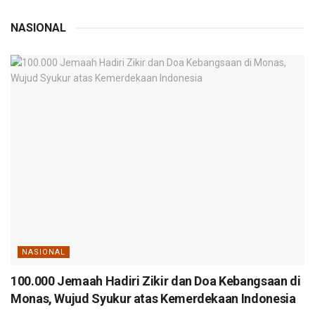
NASIONAL
NASIONAL
100.000 Jemaah Hadiri Zikir dan Doa Kebangsaan di
Monas, Wujud Syukur atas Kemerdekaan Indonesia