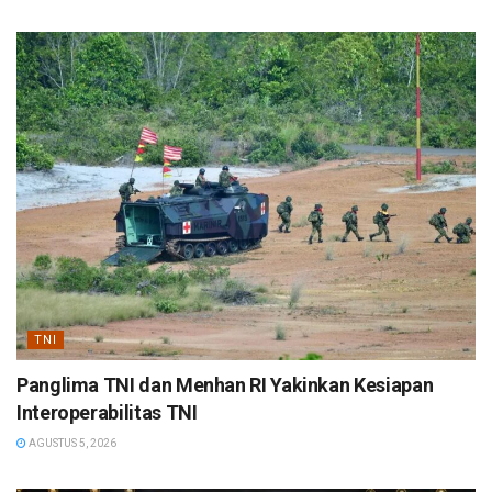
TNI
Panglima TNI dan Menhan RI Yakinkan Kesiapan
Interoperabilitas TNI
AGUSTUS 5, 2026