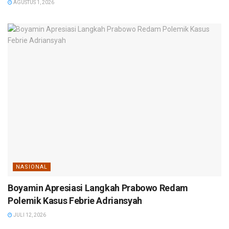
AGUSTUS 1, 2026
NASIONAL
Boyamin Apresiasi Langkah Prabowo Redam
Polemik Kasus Febrie Adriansyah
JULI 12, 2026