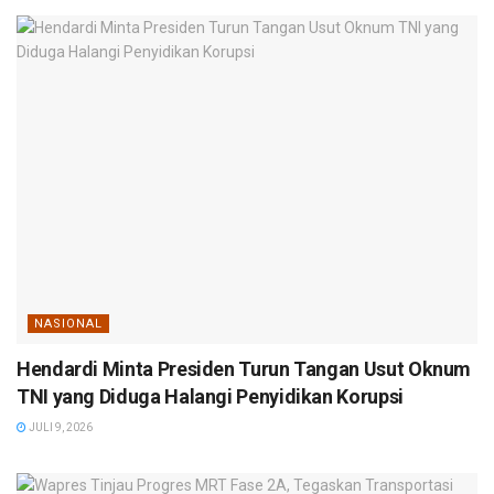
NASIONAL
Hendardi Minta Presiden Turun Tangan Usut Oknum
TNI yang Diduga Halangi Penyidikan Korupsi
JULI 9, 2026