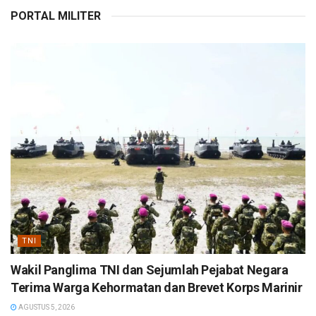
PORTAL MILITER
TNI
Wakil Panglima TNI dan Sejumlah Pejabat Negara
Terima Warga Kehormatan dan Brevet Korps Marinir
AGUSTUS 5, 2026