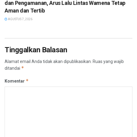
dan Pengamanan, Arus Lalu Lintas Wamena Tetap
Aman dan Tertib
AGUSTUS 7, 2026
Tinggalkan Balasan
Alamat email Anda tidak akan dipublikasikan.
Ruas yang wajib
*
ditandai
*
Komentar