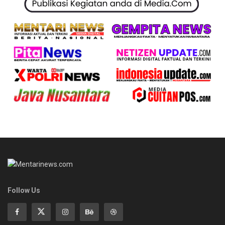
Follow Us