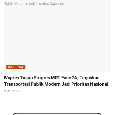
NASIONAL
Wapres Tinjau Progres MRT Fase 2A, Tegaskan
Transportasi Publik Modern Jadi Prioritas Nasional
MEI 12, 2026