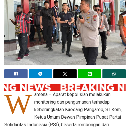
W
amena – Aparat kepolisian melakukan
monitoring dan pengamanan terhadap
keberangkatan Kaesang Pangarep, S.I.Kom.,
Ketua Umum Dewan Pimpinan Pusat Partai
Solidaritas Indonesia (PSI), beserta rombongan dari