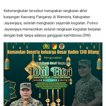
Keberangkatan tersebut merupakan rangkaian akhir
kunjungan Kaesang Pangarep di Wamena, Kabupaten
Jayawijaya, setelah menghadiri sejumlah kegiatan. Polres
Jayawijaya memastikan seluruh rangkaian kegiatan berjalan
dengan baik tanpa adanya gangguan kamtibmas.(RW)