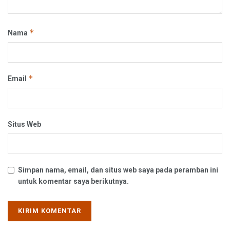
*
Nama
*
Email
Situs Web
Simpan nama, email, dan situs web saya pada peramban ini
untuk komentar saya berikutnya.