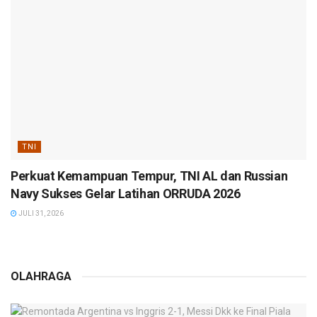
TNI
Perkuat Kemampuan Tempur, TNI AL dan Russian
Navy Sukses Gelar Latihan ORRUDA 2026
JULI 31, 2026
OLAHRAGA