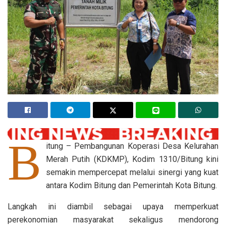
B
itung – Pembangunan Koperasi Desa Kelurahan
Merah Putih (KDKMP), Kodim 1310/Bitung kini
semakin mempercepat melalui sinergi yang kuat
antara Kodim Bitung dan Pemerintah Kota Bitung.
Langkah ini diambil sebagai upaya memperkuat
perekonomian masyarakat sekaligus mendorong