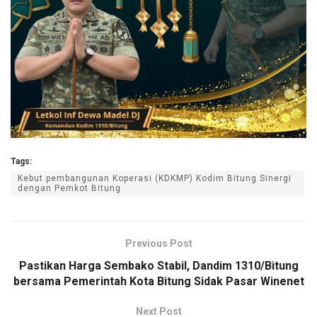
Tags:
Kebut pembangunan Koperasi (KDKMP) Kodim Bitung Sinergi
dengan Pemkot Bitung
Previous Post
Pastikan Harga Sembako Stabil, Dandim 1310/Bitung
bersama Pemerintah Kota Bitung Sidak Pasar Winenet
Next Post