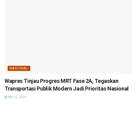
NASIONAL
Wapres Tinjau Progres MRT Fase 2A, Tegaskan
Transportasi Publik Modern Jadi Prioritas Nasional
MEI 12, 2026