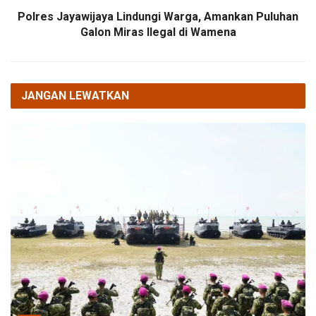
Polres Jayawijaya Lindungi Warga, Amankan Puluhan
Galon Miras Ilegal di Wamena
JANGAN LEWATKAN