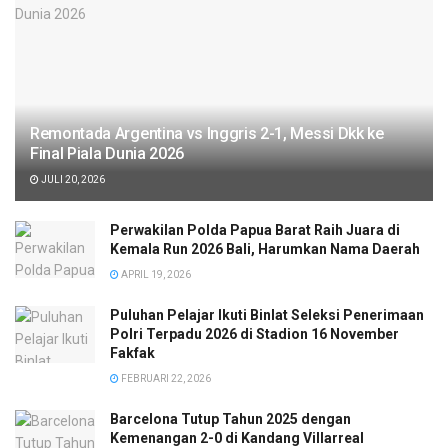
Remontada Argentina vs Inggris 2-1, Messi Dkk ke
Final Piala Dunia 2026
JULI 20, 2026
Perwakilan Polda Papua Barat Raih Juara di
Kemala Run 2026 Bali, Harumkan Nama Daerah
APRIL 19, 2026
Puluhan Pelajar Ikuti Binlat Seleksi Penerimaan
Polri Terpadu 2026 di Stadion 16 November
Fakfak
FEBRUARI 22, 2026
Barcelona Tutup Tahun 2025 dengan
Kemenangan 2-0 di Kandang Villarreal