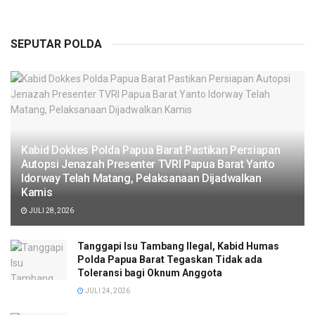
SEPUTAR POLDA
Kabid Dokkes Polda Papua Barat Pastikan Persiapan
Autopsi Jenazah Presenter TVRI Papua Barat Yanto
Idorway Telah Matang, Pelaksanaan Dijadwalkan
Kamis
JULI 28, 2026
Tanggapi Isu Tambang Ilegal, Kabid Humas
Polda Papua Barat Tegaskan Tidak ada
Toleransi bagi Oknum Anggota
JULI 24, 2026