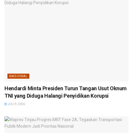
NASIONAL
Hendardi Minta Presiden Turun Tangan Usut Oknum
TNI yang Diduga Halangi Penyidikan Korupsi
JULI 9, 2026