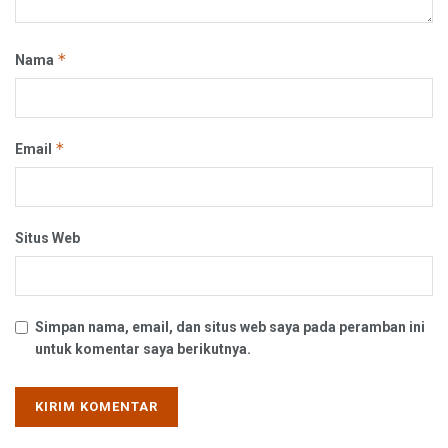
*
Nama
*
Email
Situs Web
Simpan nama, email, dan situs web saya pada peramban ini
untuk komentar saya berikutnya.