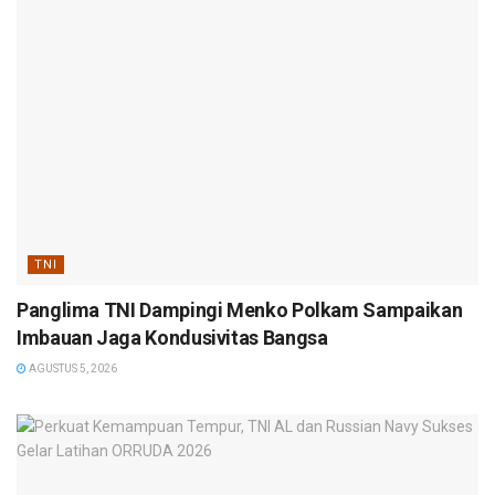
TNI
Panglima TNI Dampingi Menko Polkam Sampaikan
Imbauan Jaga Kondusivitas Bangsa
AGUSTUS 5, 2026