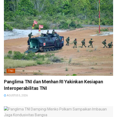
TNI
Panglima TNI dan Menhan RI Yakinkan Kesiapan
Interoperabilitas TNI
AGUSTUS 5, 2026