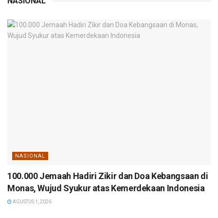
NASIONAL
NASIONAL
100.000 Jemaah Hadiri Zikir dan Doa Kebangsaan di
Monas, Wujud Syukur atas Kemerdekaan Indonesia
AGUSTUS 1, 2026