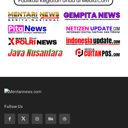
Follow Us