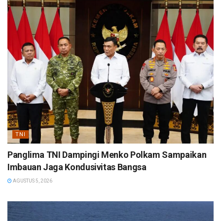
TNI
Panglima TNI Dampingi Menko Polkam Sampaikan
Imbauan Jaga Kondusivitas Bangsa
AGUSTUS 5, 2026