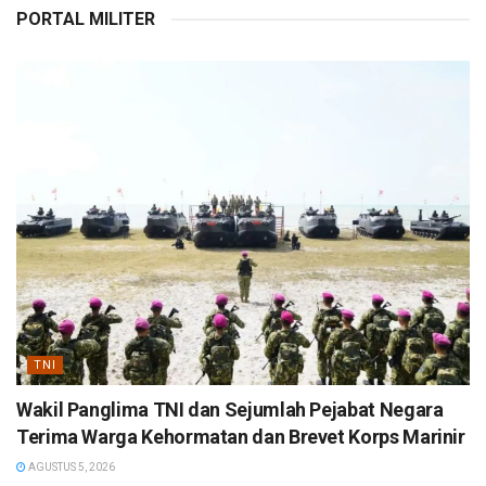
PORTAL MILITER
TNI
Wakil Panglima TNI dan Sejumlah Pejabat Negara
Terima Warga Kehormatan dan Brevet Korps Marinir
AGUSTUS 5, 2026