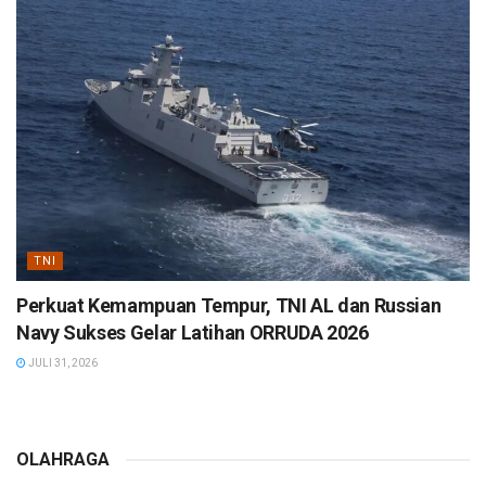
TNI
Perkuat Kemampuan Tempur, TNI AL dan Russian
Navy Sukses Gelar Latihan ORRUDA 2026
JULI 31, 2026
OLAHRAGA