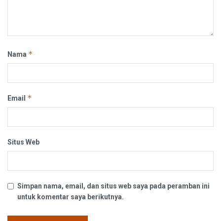
*
Nama
*
Email
Situs Web
Simpan nama, email, dan situs web saya pada peramban ini
untuk komentar saya berikutnya.