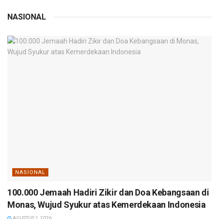
NASIONAL
NASIONAL
100.000 Jemaah Hadiri Zikir dan Doa Kebangsaan di
Monas, Wujud Syukur atas Kemerdekaan Indonesia
AGUSTUS 1, 2026