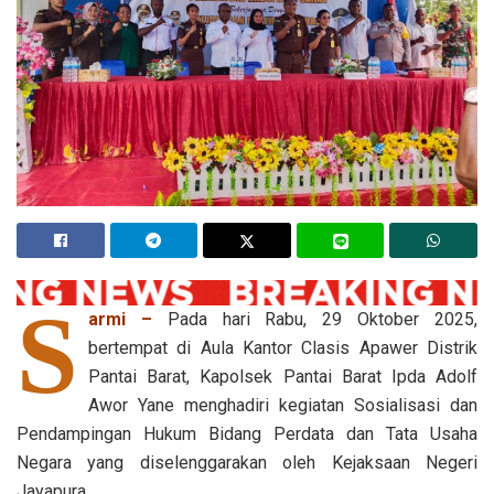
S
armi –
Pada hari Rabu, 29 Oktober 2025,
bertempat di Aula Kantor Clasis Apawer Distrik
Pantai Barat, Kapolsek Pantai Barat Ipda Adolf
Awor Yane menghadiri kegiatan Sosialisasi dan
Pendampingan Hukum Bidang Perdata dan Tata Usaha
Negara yang diselenggarakan oleh Kejaksaan Negeri
Jayapura.