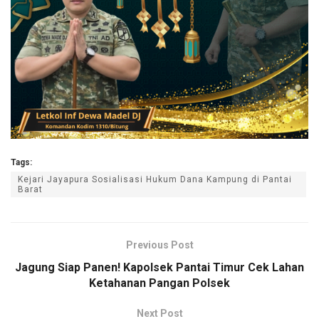
Tags:
Kejari Jayapura Sosialisasi Hukum Dana Kampung di Pantai
Barat
Previous Post
Jagung Siap Panen! Kapolsek Pantai Timur Cek Lahan
Ketahanan Pangan Polsek
Next Post