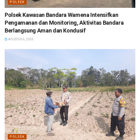
POLSEK
Polsek Kawasan Bandara Wamena Intensifkan
Pengamanan dan Monitoring, Aktivitas Bandara
Berlangsung Aman dan Kondusif
AGUSTUS 6, 2026
POLSEK