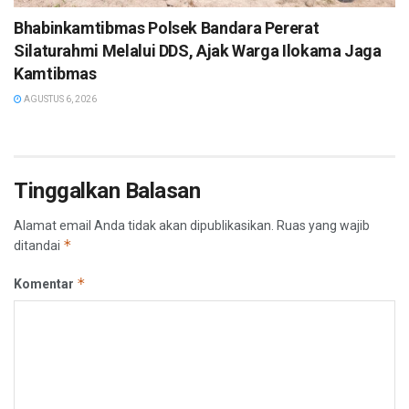
Bhabinkamtibmas Polsek Bandara Pererat
Silaturahmi Melalui DDS, Ajak Warga Ilokama Jaga
Kamtibmas
AGUSTUS 6, 2026
Tinggalkan Balasan
Alamat email Anda tidak akan dipublikasikan.
Ruas yang wajib
*
ditandai
*
Komentar