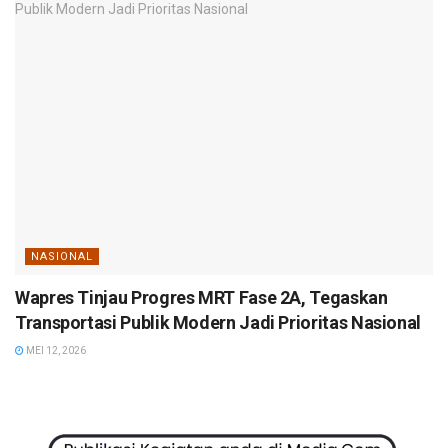
NASIONAL
Wapres Tinjau Progres MRT Fase 2A, Tegaskan
Transportasi Publik Modern Jadi Prioritas Nasional
MEI 12, 2026