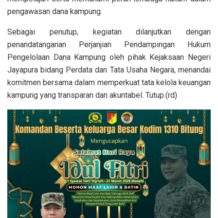
pengawasan dana kampung.
Sebagai penutup, kegiatan dilanjutkan dengan
penandatanganan Perjanjian Pendampingan Hukum
Pengelolaan Dana Kampung oleh pihak Kejaksaan Negeri
Jayapura bidang Perdata dan Tata Usaha Negara, menandai
komitmen bersama dalam memperkuat tata kelola keuangan
kampung yang transparan dan akuntabel. Tutup.(rd)