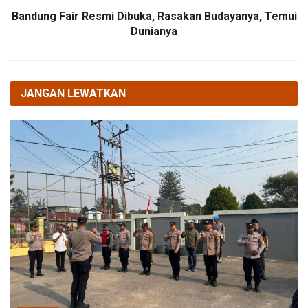
Bandung Fair Resmi Dibuka, Rasakan Budayanya, Temui
Dunianya
JANGAN LEWATKAN