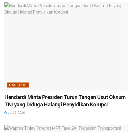
NASIONAL
Hendardi Minta Presiden Turun Tangan Usut Oknum
TNI yang Diduga Halangi Penyidikan Korupsi
JULI 9, 2026