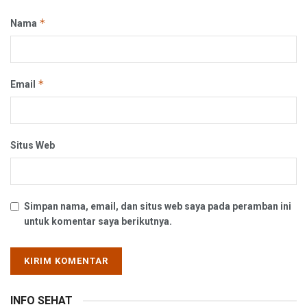
*
Nama
*
Email
Situs Web
Simpan nama, email, dan situs web saya pada peramban ini
untuk komentar saya berikutnya.
INFO SEHAT