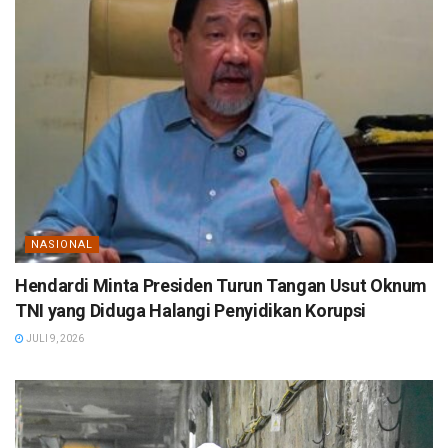
NASIONAL
Hendardi Minta Presiden Turun Tangan Usut Oknum
TNI yang Diduga Halangi Penyidikan Korupsi
JULI 9, 2026