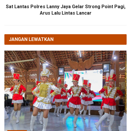
Sat Lantas Polres Lanny Jaya Gelar Strong Point Pagi,
Arus Lalu Lintas Lancar
JANGAN LEWATKAN