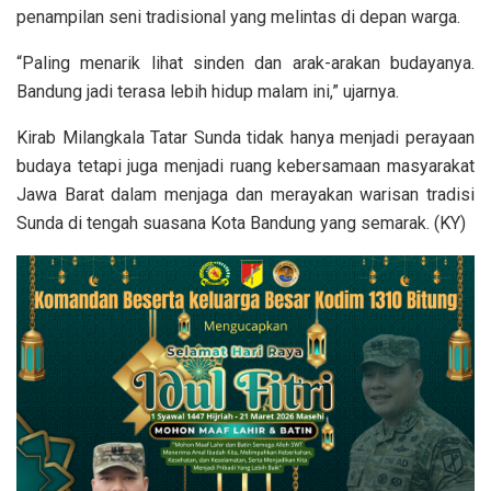
penampilan seni tradisional yang melintas di depan warga.
“Paling menarik lihat sinden dan arak-arakan budayanya.
Bandung jadi terasa lebih hidup malam ini,” ujarnya.
Kirab Milangkala Tatar Sunda tidak hanya menjadi perayaan
budaya tetapi juga menjadi ruang kebersamaan masyarakat
Jawa Barat dalam menjaga dan merayakan warisan tradisi
Sunda di tengah suasana Kota Bandung yang semarak. (KY)