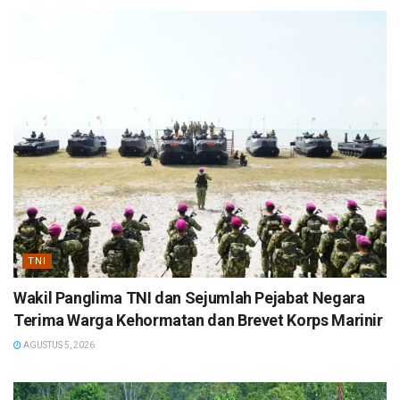
TNI
Wakil Panglima TNI dan Sejumlah Pejabat Negara
Terima Warga Kehormatan dan Brevet Korps Marinir
AGUSTUS 5, 2026