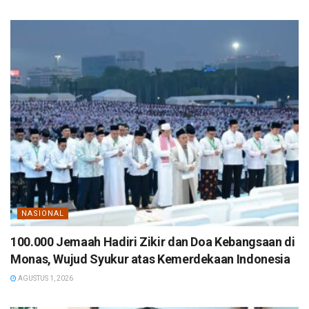
NASIONAL
100.000 Jemaah Hadiri Zikir dan Doa Kebangsaan di
Monas, Wujud Syukur atas Kemerdekaan Indonesia
AGUSTUS 1, 2026