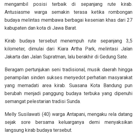
mengambil posisi terbaik di sepanjang rute kirab.
Antusiasme warga semakin terasa ketika rombongan
budaya melintas membawa berbagai kesenian khas dari 27
kabupaten dan kota di Jawa Barat.
Kirab budaya tersebut menempuh rute sepanjang 3,5
kilometer, dimulai dari Kiara Artha Park, melintasi Jalan
Jakarta dan Jalan Supratman, lalu berakhir di Gedung Sate.
Beragam pertunjukan seni tradisional, musik daerah hingga
penampilan sinden sukses menyedot perhatian masyarakat
yang memadati area kirab. Suasana Kota Bandung pun
berubah menjadi panggung budaya terbuka yang dipenuhi
semangat pelestarian tradisi Sunda.
Melly Susilawati (40) warga Antapani, mengaku rela datang
sejak sore bersama keluarganya demi menyaksikan
langsung kirab budaya tersebut.