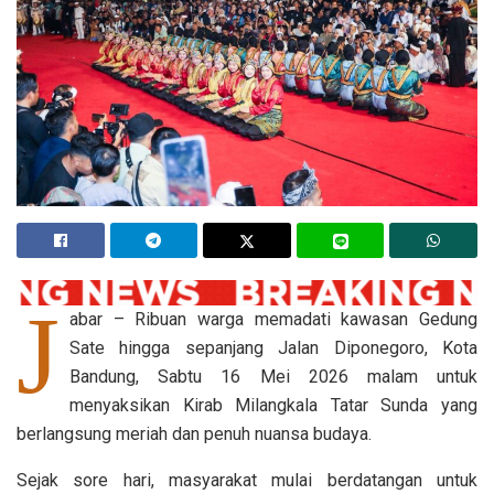
J
abar – Ribuan warga memadati kawasan Gedung
Sate hingga sepanjang Jalan Diponegoro, Kota
Bandung, Sabtu 16 Mei 2026 malam untuk
menyaksikan Kirab Milangkala Tatar Sunda yang
berlangsung meriah dan penuh nuansa budaya.
Sejak sore hari, masyarakat mulai berdatangan untuk