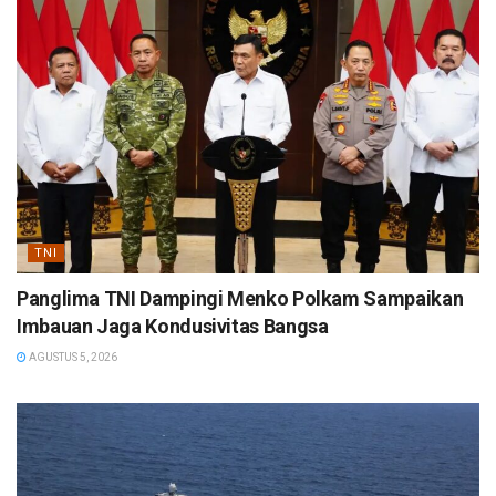
TNI
Panglima TNI Dampingi Menko Polkam Sampaikan
Imbauan Jaga Kondusivitas Bangsa
AGUSTUS 5, 2026