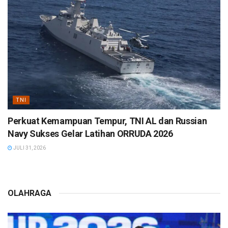
TNI
Perkuat Kemampuan Tempur, TNI AL dan Russian
Navy Sukses Gelar Latihan ORRUDA 2026
JULI 31, 2026
OLAHRAGA