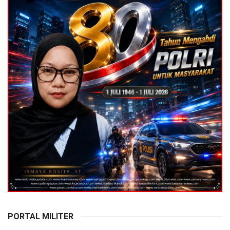
PORTAL MILITER