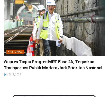
NASIONAL
Wapres Tinjau Progres MRT Fase 2A, Tegaskan
Transportasi Publik Modern Jadi Prioritas Nasional
MEI 12, 2026