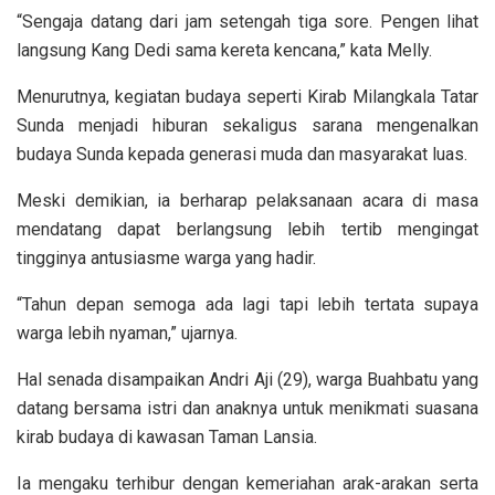
“Sengaja datang dari jam setengah tiga sore. Pengen lihat
langsung Kang Dedi sama kereta kencana,” kata Melly.
Menurutnya, kegiatan budaya seperti Kirab Milangkala Tatar
Sunda menjadi hiburan sekaligus sarana mengenalkan
budaya Sunda kepada generasi muda dan masyarakat luas.
Meski demikian, ia berharap pelaksanaan acara di masa
mendatang dapat berlangsung lebih tertib mengingat
tingginya antusiasme warga yang hadir.
“Tahun depan semoga ada lagi tapi lebih tertata supaya
warga lebih nyaman,” ujarnya.
Hal senada disampaikan Andri Aji (29), warga Buahbatu yang
datang bersama istri dan anaknya untuk menikmati suasana
kirab budaya di kawasan Taman Lansia.
Ia mengaku terhibur dengan kemeriahan arak-arakan serta