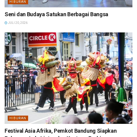
HIBURAN
Seni dan Budaya Satukan Berbagai Bangsa
JULI 20, 2026
HIBURAN
Festival Asia Afrika, Pemkot Bandung Siapkan