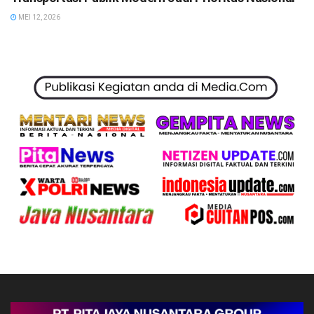
MEI 12, 2026