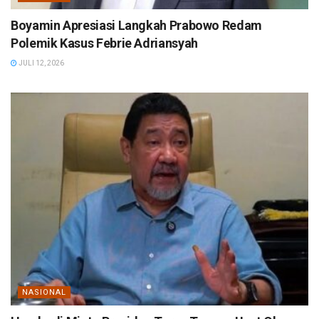
Boyamin Apresiasi Langkah Prabowo Redam
Polemik Kasus Febrie Adriansyah
JULI 12, 2026
NASIONAL