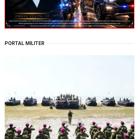
PORTAL MILITER