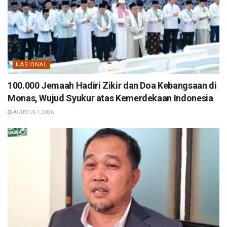
NASIONAL
100.000 Jemaah Hadiri Zikir dan Doa Kebangsaan di
Monas, Wujud Syukur atas Kemerdekaan Indonesia
AGUSTUS 1, 2026