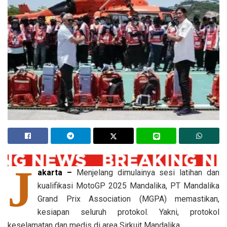
J
akarta –
Menjelang dimulainya sesi latihan dan
kualifikasi MotoGP 2025 Mandalika, PT Mandalika
Grand Prix Association (MGPA) memastikan,
kesiapan seluruh protokol. Yakni, protokol
keselamatan dan medis di area Sirkuit Mandalika.