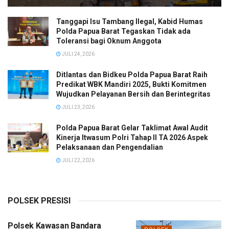
Tanggapi Isu Tambang Ilegal, Kabid Humas
Polda Papua Barat Tegaskan Tidak ada
Toleransi bagi Oknum Anggota
JULI 24, 2026
Ditlantas dan Bidkeu Polda Papua Barat Raih
Predikat WBK Mandiri 2025, Bukti Komitmen
Wujudkan Pelayanan Bersih dan Berintegritas
JULI 23, 2026
Polda Papua Barat Gelar Taklimat Awal Audit
Kinerja Itwasum Polri Tahap II TA 2026 Aspek
Pelaksanaan dan Pengendalian
JULI 22, 2026
POLSEK PRESISI
Polsek Kawasan Bandara