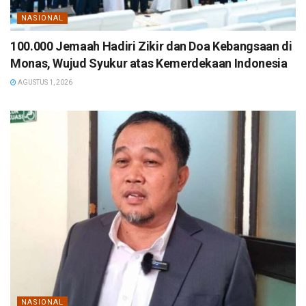
NASIONAL
100.000 Jemaah Hadiri Zikir dan Doa Kebangsaan di
Monas, Wujud Syukur atas Kemerdekaan Indonesia
AGUSTUS 1, 2026
NASIONAL