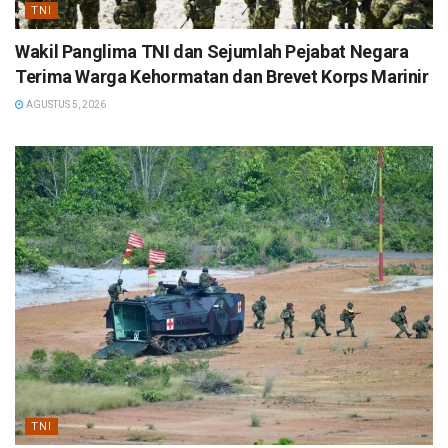
TNI
Wakil Panglima TNI dan Sejumlah Pejabat Negara
Terima Warga Kehormatan dan Brevet Korps Marinir
AGUSTUS 5, 2026
TNI