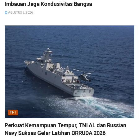
Imbauan Jaga Kondusivitas Bangsa
AGUSTUS 5, 2026
TNI
Perkuat Kemampuan Tempur, TNI AL dan Russian
Navy Sukses Gelar Latihan ORRUDA 2026