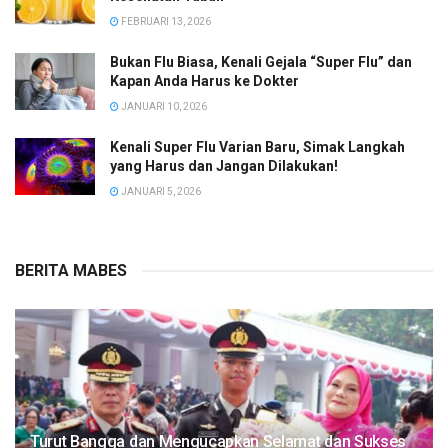
FEBRUARI 13, 2026
Bukan Flu Biasa, Kenali Gejala “Super Flu” dan
Kapan Anda Harus ke Dokter
JANUARI 10, 2026
Kenali Super Flu Varian Baru, Simak Langkah
yang Harus dan Jangan Dilakukan!
JANUARI 5, 2026
BERITA MABES
Turut Bangga dan Mengucapkan Selamat dan Sukses