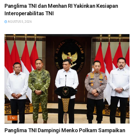
Panglima TNI dan Menhan RI Yakinkan Kesiapan
Interoperabilitas TNI
AGUSTUS 5, 2026
TNI
Panglima TNI Dampingi Menko Polkam Sampaikan